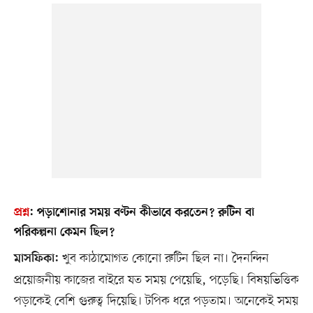
প্রশ্ন
:
পড়াশোনার সময় বণ্টন কীভাবে করতেন? রুটিন বা
পরিকল্পনা কেমন ছিল?
খুব কাঠামোগত কোনো রুটিন ছিল না। দৈনন্দিন
মাসফিকা:
প্রয়োজনীয় কাজের বাইরে যত সময় পেয়েছি, পড়েছি। বিষয়ভিত্তিক
পড়াকেই বেশি গুরুত্ব দিয়েছি। টপিক ধরে পড়তাম। অনেকেই সময়