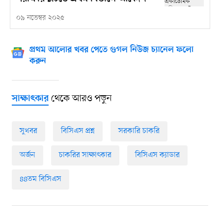
০৯ নভেম্বর ২০২৫
প্রথম আলোর খবর পেতে গুগল নিউজ চ্যানেল ফলো
করুন
থেকে আরও পড়ুন
সাক্ষাৎকার
সুখবর
বিসিএস প্রশ্ন
সরকারি চাকরি
অর্জন
চাকরির সাক্ষাৎকার
বিসিএস ক্যাডার
৪৪তম বিসিএস