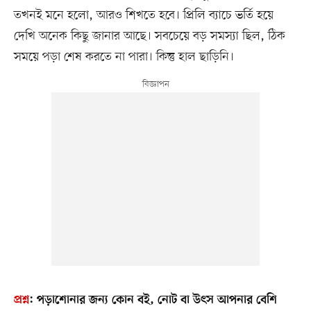
তখনই মনে হলো, আরও শিখতে হবে। প্রিলি ব্যাচে ভর্তি হয়ে
দেখি অনেক কিছু জানার আছে। সবচেয়ে বড় সমস্যা ছিল, ঠিক
সময়ে পড়া শেষ করতে না পারা। কিন্তু হাল ছাড়িনি।
প্রশ্ন
:
পড়াশোনার জন্য কোন বই, নোট বা উৎস আপনার বেশি