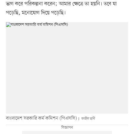
ভাগ করে পরিকল্পনা করেন; আমার ক্ষেত্রে তা হয়নি। তবে যা
পড়েছি, মনোযোগ দিয়ে পড়েছি।
বাংলাদেশ সরকারি কর্ম কমিশন (পিএসসি)
ফাইল ছবি