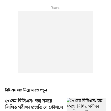
বিসিএস প্রশ্ন নিয়ে আরও পড়ুন
৫০তম বিসিএস: স্বল্প সময়ে
লিখিত পরীক্ষা প্রস্তুতি যে কৌশলে