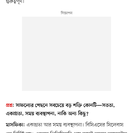
গুরুত্বপূর্ণ।
প্রশ্ন
:
সাফল্যের পেছনে সবচেয়ে বড় শক্তি কোনটি—সততা,
একাগ্রতা, সময় ব্যবস্থাপনা, নাকি অন্য কিছু?
একাগ্রতা আর সময় ব্যবস্থাপনা। বিসিএসের সিলেবাস
মাসফিকা: