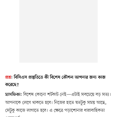
প্রশ্ন
:
বিসিএস প্রস্তুতিতে কী বিশেষ কৌশল আপনার জন্য কাজ
করেছে?
বিশেষ কোনো শর্টকাট নেই—এটাই সবচেয়ে বড় সত্য।
মাসফিকা:
আপনাকে লেগে থাকতে হবে। নিজের হাতে যতটুকু সময় আছে,
সেটুকু কাজে লাগাতে হবে। এ ক্ষেত্রে পড়াশোনার ধারাবাহিকতা