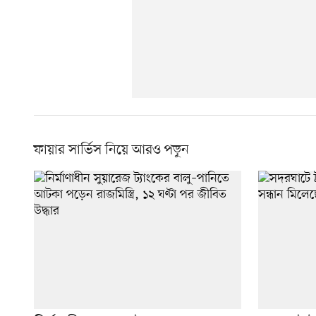
ফায়ার সার্ভিস নিয়ে আরও পড়ুন