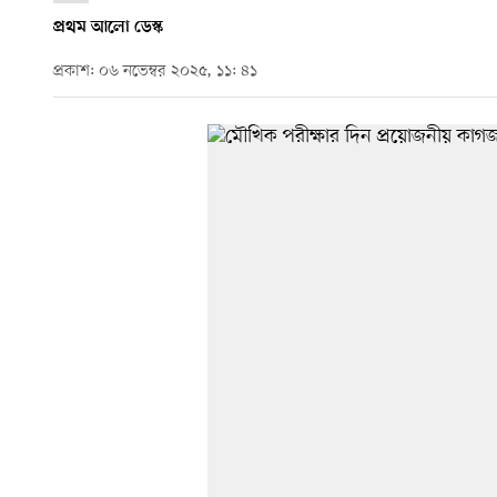
প্রথম আলো ডেস্ক
প্রকাশ: ০৬ নভেম্বর ২০২৫, ১১: ৪১