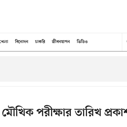
খেলা
বিনোদন
চাকরি
জীবনযাপন
ভিডিও
 মৌখিক পরীক্ষার তারিখ প্রকা