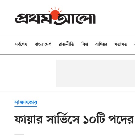
সর্বশেষ
বাংলাদেশ
রাজনীতি
বিশ্ব
বাণিজ্য
মতামত
সাক্ষাৎকার
ফায়ার সার্ভিসে ১০টি পদের