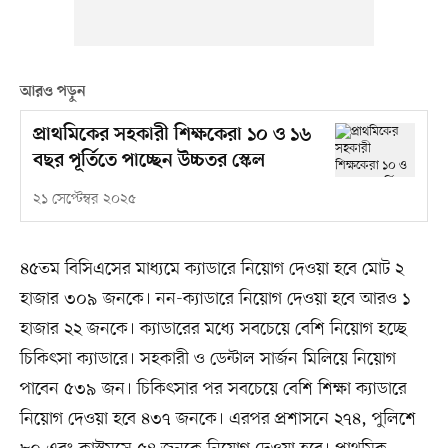
আরও পড়ুন
প্রাথমিকের সহকারী শিক্ষকেরা ১০ ও ১৬
বছর পূর্তিতে পাচ্ছেন উচ্চতর স্কেল
২১ সেপ্টেম্বর ২০২৫
৪৫তম বিসিএসের মাধ্যমে ক্যাডারে নিয়োগ দেওয়া হবে মোট ২
হাজার ৩০৯ জনকে। নন-ক্যাডারে নিয়োগ দেওয়া হবে আরও ১
হাজার ২২ জনকে। ক্যাডারের মধ্যে সবচেয়ে বেশি নিয়োগ হচ্ছে
চিকিৎসা ক্যাডারে। সহকারী ও ডেন্টাল সার্জন মিলিয়ে নিয়োগ
পাবেন ৫৩৯ জন। চিকিৎসার পর সবচেয়ে বেশি শিক্ষা ক্যাডারে
নিয়োগ দেওয়া হবে ৪৩৭ জনকে। এরপর প্রশাসনে ২৭৪, পুলিশে