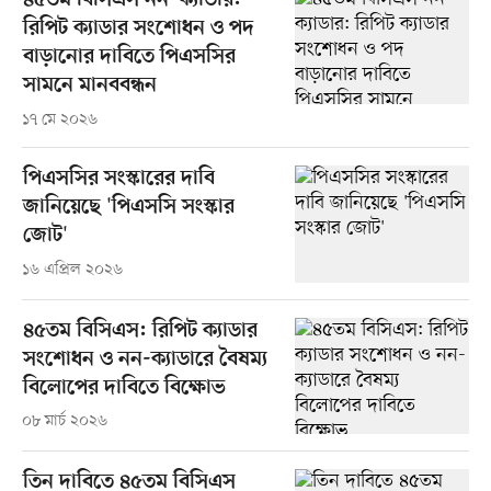
৪৫তম বিসিএস নন–ক্যাডার:
রিপিট ক্যাডার সংশোধন ও পদ
বাড়ানোর দাবিতে পিএসসির
সামনে মানববন্ধন
১৭ মে ২০২৬
পিএসসির সংস্কারের দাবি
জানিয়েছে 'পিএসসি সংস্কার
জোট'
১৬ এপ্রিল ২০২৬
৪৫তম বিসিএস: রিপিট ক্যাডার
সংশোধন ও নন-ক্যাডারে বৈষম্য
বিলোপের দাবিতে বিক্ষোভ
০৮ মার্চ ২০২৬
তিন দাবিতে ৪৫তম বিসিএস