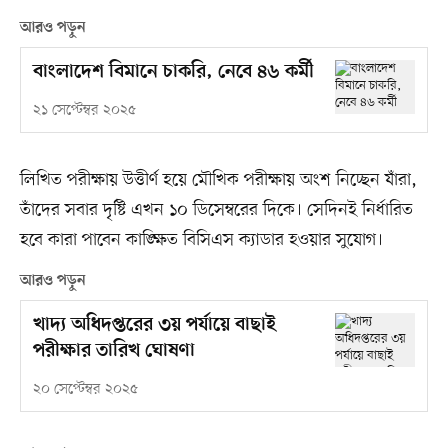
আরও পড়ুন
বাংলাদেশ বিমানে চাকরি, নেবে ৪৬ কর্মী
২১ সেপ্টেম্বর ২০২৫
লিখিত পরীক্ষায় উত্তীর্ণ হয়ে মৌখিক পরীক্ষায় অংশ নিচ্ছেন যাঁরা,
তাঁদের সবার দৃষ্টি এখন ১০ ডিসেম্বরের দিকে। সেদিনই নির্ধারিত
হবে কারা পাবেন কাঙ্ক্ষিত বিসিএস ক্যাডার হওয়ার সুযোগ।
আরও পড়ুন
খাদ্য অধিদপ্তরের ৩য় পর্যায়ে বাছাই
পরীক্ষার তারিখ ঘোষণা
২০ সেপ্টেম্বর ২০২৫