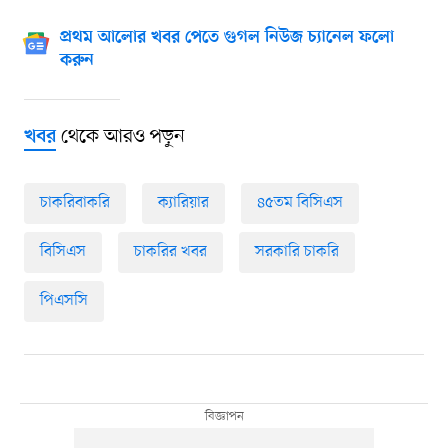
প্রথম আলোর খবর পেতে গুগল নিউজ চ্যানেল ফলো
করুন
থেকে আরও পড়ুন
খবর
চাকরিবাকরি
ক্যারিয়ার
৪৫তম বিসিএস
বিসিএস
চাকরির খবর
সরকারি চাকরি
পিএসসি