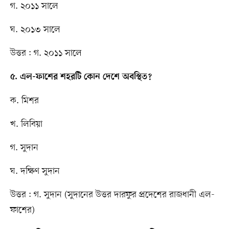
গ. ২০১১ সালে
ঘ. ২০১৩ সালে
উত্তর : গ. ২০১১ সালে
৫. এল-ফাশের শহরটি কোন দেশে অবস্থিত?
ক. মিশর
খ. লিবিয়া
গ. সুদান
ঘ. দক্ষিণ সুদান
উত্তর : গ. সুদান (সুদানের উত্তর দারফুর প্রদেশের রাজধানী এল-
ফাশের)