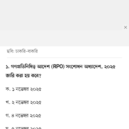
ছবি: চাকরি–বাকরি
১. গণপ্রতিনিধিত্ব আদেশ (RPO) সংশোধন অধ্যাদেশ, ২০২৫
জারি করা হয় কবে?
ক. ১ নভেম্বর ২০২৫
খ. ২ নভেম্বর ২০২৫
গ. ৪ নভেম্বর ২০২৫
ঘ. ৫ নভেম্বর ২০২৫