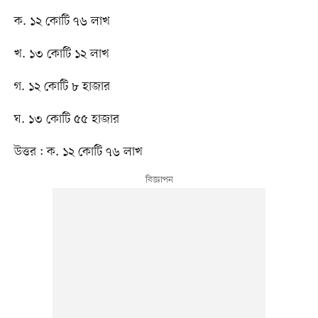
ক. ১২ কোটি ৭৬ লাখ
খ. ১৩ কোটি ১২ লাখ
গ. ১২ কোটি ৮ হাজার
ঘ. ১৩ কোটি ৫৫ হাজার
উত্তর : ক. ১২ কোটি ৭৬ লাখ