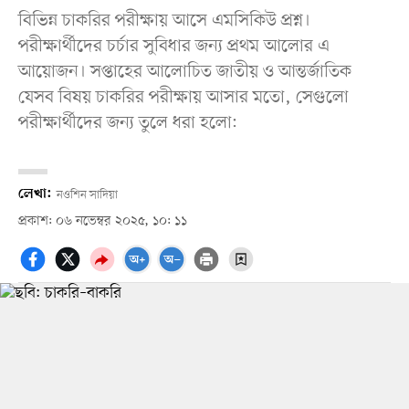
বিভিন্ন চাকরির পরীক্ষায় আসে এমসিকিউ প্রশ্ন।
পরীক্ষার্থীদের চর্চার সুবিধার জন্য প্রথম আলোর এ
আয়োজন। সপ্তাহের আলোচিত জাতীয় ও আন্তর্জাতিক
যেসব বিষয় চাকরির পরীক্ষায় আসার মতো, সেগুলো
পরীক্ষার্থীদের জন্য তুলে ধরা হলো:
লেখা:
নওশিন সাদিয়া
প্রকাশ: ০৬ নভেম্বর ২০২৫, ১০: ১১