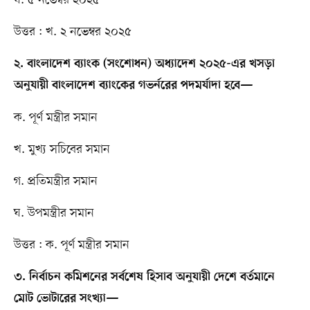
উত্তর : খ. ২ নভেম্বর ২০২৫
২. বাংলাদেশ ব্যাংক (সংশোধন) অধ্যাদেশ ২০২৫-এর খসড়া
অনুযায়ী বাংলাদেশ ব্যাংকের গভর্নরের পদমর্যাদা হবে—
ক. পূর্ণ মন্ত্রীর সমান
খ. মুখ্য সচিবের সমান
গ. প্রতিমন্ত্রীর সমান
ঘ. উপমন্ত্রীর সমান
উত্তর : ক. পূর্ণ মন্ত্রীর সমান
৩. নির্বাচন কমিশনের সর্বশেষ হিসাব অনুযায়ী দেশে বর্তমানে
মোট ভোটারের সংখ্যা—