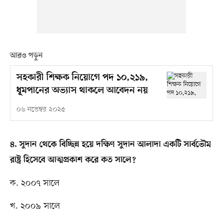
আরও পড়ুন
সহকারী শিক্ষক নিয়োগে পদ ১০,২১৯,
ধূমপানের অভ্যাস থাকলে আবেদন নয়
০৬ নভেম্বর ২০২৫
৪. সুদান থেকে বিচ্ছিন্ন হয়ে দক্ষিণ সুদান আলাদা একটি সার্বভৌম
রাষ্ট্র হিসেবে আত্মপ্রকাশ করে কত সালে?
ক. ২০০৭ সালে
খ. ২০০৯ সালে