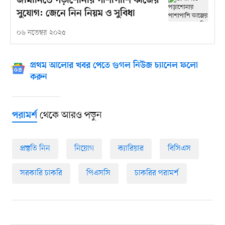
জার্মানিতে পড়াশোনার পাশাপাশি কাজের
সুযোগ: জেনে নিন নিয়ম ও সুবিধা
০৬ নভেম্বর ২০২৫
প্রথম আলোর খবর পেতে গুগল নিউজ চ্যানেল ফলো
করুন
থেকে আরও পড়ুন
পরামর্শ
প্রস্তুতি নিন
নিয়োগ
ক্যারিয়ার
বিসিএস
সরকারি চাকরি
পিএসসি
চাকরির পরামর্শ