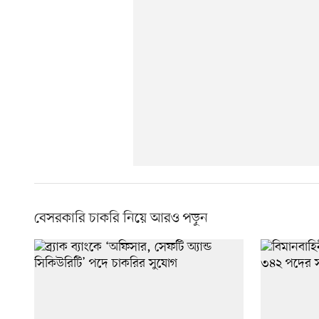
বেসরকারি চাকরি নিয়ে আরও পড়ুন