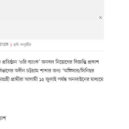
যাংকে
ছবি: সংগৃহীত
প্রতিষ্ঠান ‘ওরি ব্যাংক’ জনবল নিয়োগের বিজ্ঞপ্তি প্রকাশ
 বিভাগের অধীন চট্টগ্রাম শাখার জন্য ‘অফিসার/সিনিয়র
হী প্রার্থীরা আগামী ১২ জুলাই পর্যন্ত অনলাইনের মাধ্যমে
যাশ