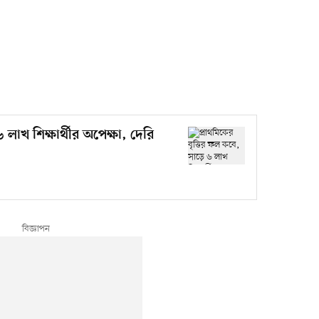
 লাখ শিক্ষার্থীর অপেক্ষা, দেরি