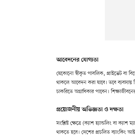
আবেদনের যোগ্যতা
যেকোনো স্বীকৃত পাবলিক, প্রাইভেট বা বিদেশ
থাকলে আবেদন করা যাবে। তবে ব্যবসায় শিক্ষা
চাকরিতে অগ্রাধিকার পাবেন। শিক্ষাজীব
প্রয়োজনীয় অভিজ্ঞতা ও দক্ষতা
সংশ্লিষ্ট ক্ষেত্রে (ক্যাশ হ্যান্ডলিং বা ক্য
থাকতে হবে। দেশের প্রচলিত ব্যাংকিং আইন, 