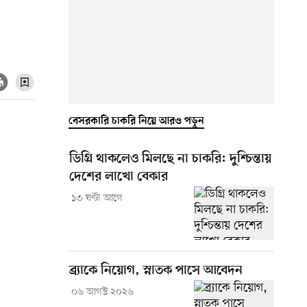
বেসরকারি চাকরি নিয়ে আরও পড়ুন
ডিগ্রি থাকলেও মিলছে না চাকরি: দুশ্চিন্তায়
দেশের লাখো বেকার
১৩ ঘণ্টা আগে
ব্র্যাকে নিয়োগ, স্নাতক পাসে আবেদন
০৬ আগস্ট ২০২৬