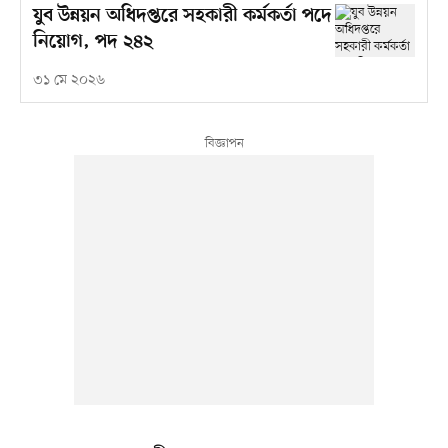
যুব উন্নয়ন অধিদপ্তরে সহকারী কর্মকর্তা পদে
নিয়োগ, পদ ২৪২
৩১ মে ২০২৬