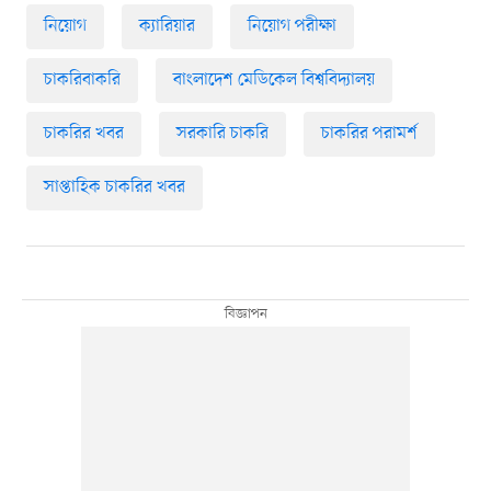
নিয়োগ
ক্যারিয়ার
নিয়োগ পরীক্ষা
চাকরিবাকরি
বাংলাদেশ মেডিকেল বিশ্ববিদ্যালয়
চাকরির খবর
সরকারি চাকরি
চাকরির পরামর্শ
সাপ্তাহিক চাকরির খবর