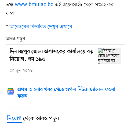
তথ্য
www.bmu.ac.bd
এই ওয়েবসাইট থেকে সংগ্রহ করা
যাবে।
*
আবেদনের বিস্তারিত দেখুন এখানে
আরও পড়ুন
দিনাজপুর জেলা প্রশাসকের কার্যালয়ে বড়
নিয়োগ, পদ ১৯০
০২ জুন ২০২৬
প্রথম আলোর খবর পেতে গুগল নিউজ চ্যানেল ফলো
করুন
থেকে আরও পড়ুন
নিয়োগ