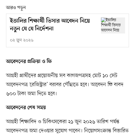
আরও পড়ুন
ইতালির শিক্ষার্থী ভিসার আবেদন নিয়ে
নতুন যে যে নির্দেশনা
০২ জুন ২০২৬
আবেদনের প্রক্রিয়া ও ফি
আগ্রহী প্রার্থীদের প্রয়োজনীয় সব কাগজপত্রসহ মোট ১০ সেট
আবেদনপত্র ‘রেজিস্ট্রার’ বরাবর পৌঁছাতে হবে। আবেদন ফি বাবদ
৬০০ টাকা জমা দিতে হবে।
আবেদনের শেষ সময়
আগ্রহী শিক্ষাবিদ ও চিকিৎসকেরা ২১ জুন ২০২৬ তারিখ পর্যন্ত
আবেদনপত্র জমা দেওয়ার সুযোগ পাবেন। নিয়োগসংক্রান্ত বিস্তারিত