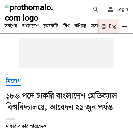
Login
সর্বশেষ
বাংলাদেশ
রাজনীতি
বিশ্ব
বাণিজ্য
মতামত
খেলা
Eng
বিনো
নিয়োগ
১৮৬ পদে চাকরি বাংলাদেশ মেডিক্যাল
বিশ্ববিদ্যালয়ে, আবেদন ২১ জুন পর্যন্ত
চাকরি-বাকরি প্রতিবেদক