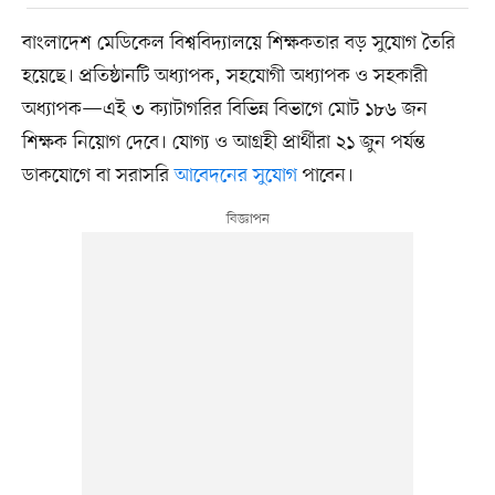
বাংলাদেশ মেডিকেল বিশ্ববিদ্যালয়ে শিক্ষকতার বড় সুযোগ তৈরি
হয়েছে। প্রতিষ্ঠানটি অধ্যাপক, সহযোগী অধ্যাপক ও সহকারী
অধ্যাপক—এই ৩ ক্যাটাগরির বিভিন্ন বিভাগে মোট ১৮৬ জন
শিক্ষক নিয়োগ দেবে। যোগ্য ও আগ্রহী প্রার্থীরা ২১ জুন পর্যন্ত
ডাকযোগে বা সরাসরি
আবেদনের সুযোগ
পাবেন।