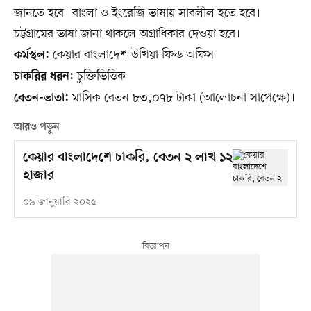
জানতে হবে। বাংলা ও ইংরেজি ভাষায় সাবলীল হতে হবে।
চট্টগ্রামের ভাষা জানা থাকলে অগ্রাধিকার দেওয়া হবে।
কেয়ার বাংলাদেশ উখিয়া ফিল্ড অফিস
কর্মস্থল:
চুক্তিভিত্তিক
চাকরির ধরন:
মাসিক বেতন ৮৩,০৭৮ টাকা (আলোচনা সাপেক্ষে)।
বেতন-ভাতা:
আরও পড়ুন
কেয়ার বাংলাদেশে চাকরি, বেতন ২ লাখ ১২
হাজার
০৯ জানুয়ারি ২০২৫