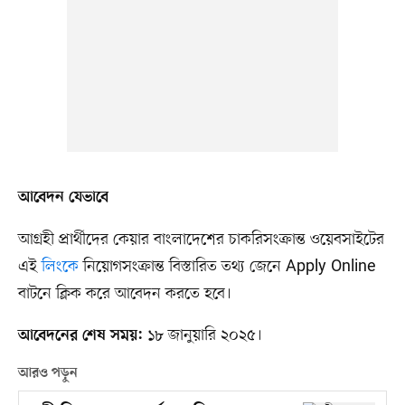
আবেদন যেভাবে
আগ্রহী প্রার্থীদের কেয়ার বাংলাদেশের চাকরিসংক্রান্ত ওয়েবসাইটের
এই
লিংকে
নিয়োগসংক্রান্ত বিস্তারিত তথ্য জেনে Apply Online
বাটনে ক্লিক করে আবেদন করতে হবে।
১৮ জানুয়ারি ২০২৫।
আবেদনের শেষ সময়:
আরও পড়ুন