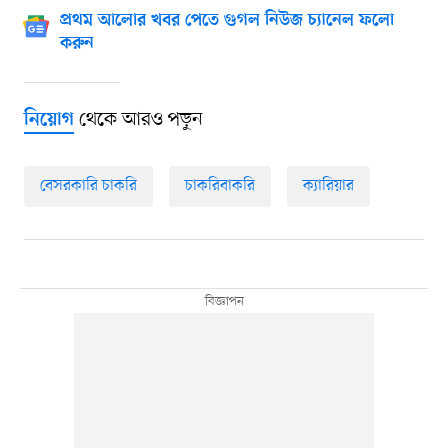
প্রথম আলোর খবর পেতে গুগল নিউজ চ্যানেল ফলো
করুন
থেকে আরও পড়ুন
নিয়োগ
বেসরকারি চাকরি
চাকরিবাকরি
ক্যারিয়ার