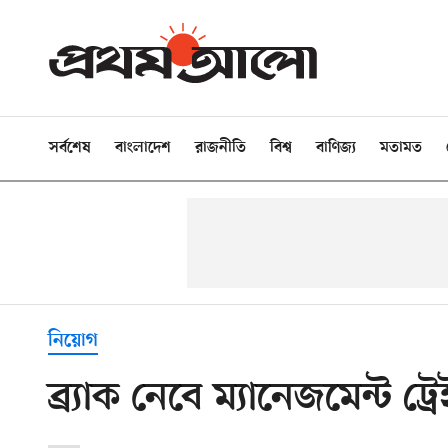
সর্বশেষ
বাংলাদেশ
রাজনীতি
বিশ্ব
বাণিজ্য
মতামত
নিয়োগ
ব্র্যাক নেবে ম্যানেজমেন্ট ট্র