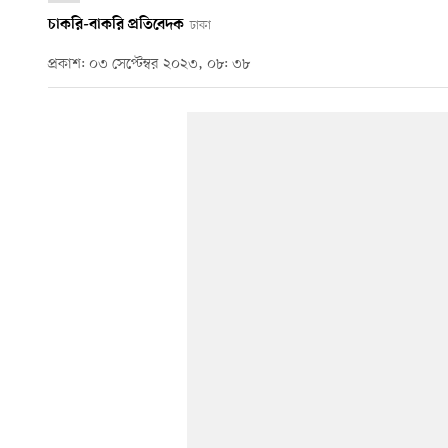
চাকরি-বাকরি প্রতিবেদক
ঢাকা
প্রকাশ: ০৩ সেপ্টেম্বর ২০২৩, ০৮: ৩৮