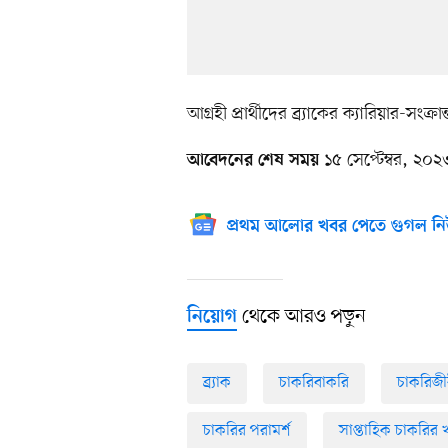
আগ্রহী প্রার্থীদের ব্র্যাকের ক্যারিয়ার-সংক্রান
১৫ সেপ্টেম্বর, ২০২
আবেদনের শেষ সময়
প্রথম আলোর খবর পেতে গুগল নি
থেকে আরও পড়ুন
নিয়োগ
ব্র্যাক
চাকরিবাকরি
চাকরিজী
চাকরির পরামর্শ
সাপ্তাহিক চাকরির