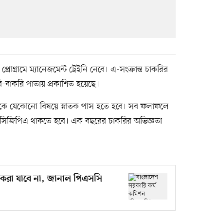
্স প্রোগ্রামে ম্যানেজমেন্ট ট্রেইনি নেবে। এ-সংক্রান্ত চাকরির
ি-বাকরি পাতায় প্রকাশিত হয়েছে।
যালয় থেকে যেকোনো বিষয়ে স্নাতক পাস হতে হবে। সব ফলাফলে
ি সিজিপিএ থাকতে হবে। এক বছরের চাকরির অভিজ্ঞতা
করা যাবে না, জানাল পিএসসি