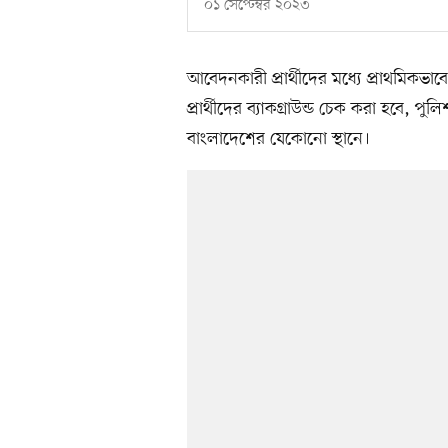
০১ সেপ্টেম্বর ২০২৩
আবেদনকারী প্রার্থীদের মধ্যে প্রাথমিকভাবে
প্রার্থীদের ব্যাকগ্রাউন্ড চেক করা হবে,
বাংলাদেশের যেকোনো স্থানে।