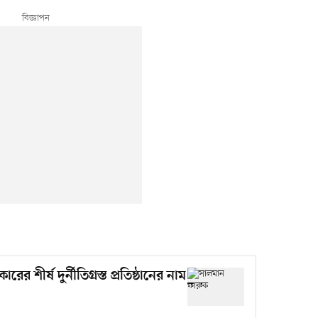
শীর্ষ দুর্নীতিগ্রস্ত প্রতিষ্ঠানের নাম