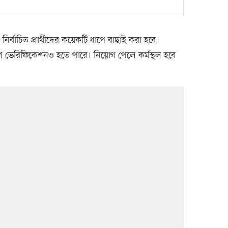
 নির্বাচিত প্রার্থীদের কয়েকটি ধাপে বাছাই করা হবে।
 পুলিশ ভেরিফিকেশনও হতে পারে। নিয়োগ পেলে কর্মস্থল হবে