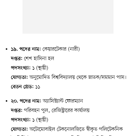
কেয়ারটেকার (নারী)
১৯. পদের নাম:
শেখ হাসিনা হল
দপ্তর:
১ (স্থায়ী)
পদসংখ্যা:
অনুমোদিত বিশ্ববিদ্যালয় থেকে স্নাতক/সমমান পাস।
যোগ্যতা:
১১
বেতন গ্রেড:
অ্যাসিস্ট্যান্ট ফোরম্যান
২০. পদের নাম:
পরিবহন পুল, রেজিস্ট্রারের কার্যালয়
দপ্তর:
১ (স্থায়ী)
পদসংখ্যা:
অটোমোবাইল টেকনোলজিতে স্বীকৃত পলিটেকনিক
যোগ্যতা: