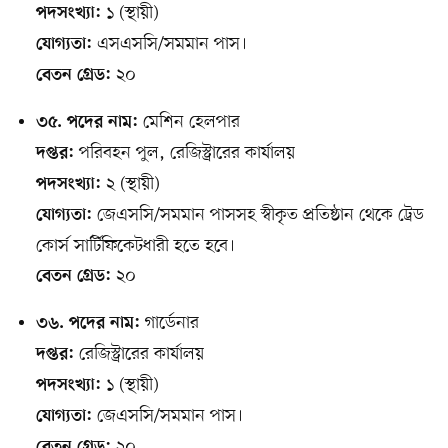
১ (স্থায়ী)
পদসংখ্যা:
এসএসসি/সমমান পাস।
যোগ্যতা:
২০
বেতন গ্রেড:
মেশিন হেলপার
৩৫. পদের নাম:
পরিবহন পুল, রেজিস্ট্রারের কার্যালয়
দপ্তর:
২ (স্থায়ী)
পদসংখ্যা:
জেএসসি/সমমান পাসসহ স্বীকৃত প্রতিষ্ঠান থেকে ট্রেড
যোগ্যতা:
কোর্স সার্টিফিকেটধারী হতে হবে।
২০
বেতন গ্রেড:
গার্ডেনার
৩৬. পদের নাম:
রেজিস্ট্রারের কার্যালয়
দপ্তর:
১ (স্থায়ী)
পদসংখ্যা:
জেএসসি/সমমান পাস।
যোগ্যতা:
২০