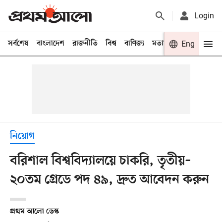
Login
সর্বশেষ
বাংলাদেশ
রাজনীতি
বিশ্ব
বাণিজ্য
মতামত
খেলা
Eng
বিনো
নিয়োগ
বরিশাল বিশ্ববিদ্যালয়ে চাকরি, তৃতীয়–
২০তম গ্রেডে পদ ৪৯, দ্রুত আবেদন করুন
প্রথম আলো ডেস্ক