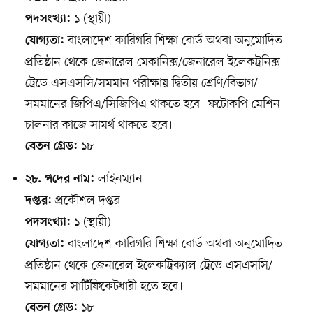
১ (স্থায়ী)
পদসংখ্যা:
বাংলাদেশ কারিগরি শিক্ষা বোর্ড অথবা অনুমোদিত
যোগ্যতা:
প্রতিষ্ঠান থেকে জেনারেল মেকানিক্স/জেনারেল ইলেকট্রনিক্স
ট্রেডে এসএসসি/সমমান পরীক্ষায় দ্বিতীয় শ্রেণি/বিভাগ/
সমমানের জিপিএ/সিজিপিএ থাকতে হবে। ফটোকপি মেশিন
চালনার কাজে সামর্থ থাকতে হবে।
১৮
বেতন গ্রেড:
লাইনম্যান
২৮. পদের নাম:
প্রকৌশল দপ্তর
দপ্তর:
১ (স্থায়ী)
পদসংখ্যা:
বাংলাদেশ কারিগরি শিক্ষা বোর্ড অথবা অনুমোদিত
যোগ্যতা:
প্রতিষ্ঠান থেকে জেনারেল ইলেকট্রিক্যাল ট্রেডে এসএসসি/
সমমানের সার্টিফিকেটধারী হতে হবে।
১৮
বেতন গ্রেড: