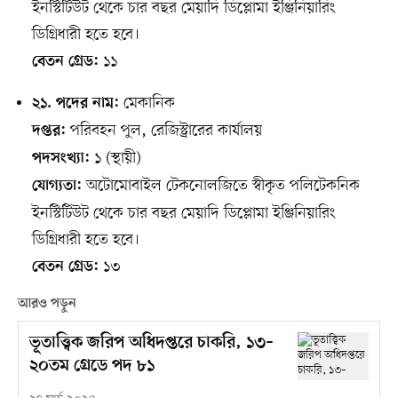
ইনস্টিটিউট থেকে চার বছর মেয়াদি ডিপ্লোমা ইঞ্জিনিয়ারিং
ডিগ্রিধারী হতে হবে।
১১
বেতন গ্রেড:
মেকানিক
২১. পদের নাম:
পরিবহন পুল, রেজিস্ট্রারের কার্যালয়
দপ্তর:
১ (স্থায়ী)
পদসংখ্যা:
অটোমোবাইল টেকনোলজিতে স্বীকৃত পলিটেকনিক
যোগ্যতা:
ইনস্টিটিউট থেকে চার বছর মেয়াদি ডিপ্লোমা ইঞ্জিনিয়ারিং
ডিগ্রিধারী হতে হবে।
১৩
বেতন গ্রেড:
আরও পড়ুন
ভূতাত্ত্বিক জরিপ অধিদপ্তরে চাকরি, ১৩–
২০তম গ্রেডে পদ ৮১