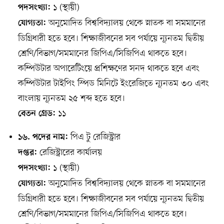
১ (স্থায়ী)
পদসংখ্যা:
অনুমোদিত বিশ্ববিদ্যালয় থেকে স্নাতক বা সমমানের
যোগ্যতা:
ডিগ্রিধারী হতে হবে। শিক্ষাজীবনের সব পর্যায়ে ন্যূনতম দ্বিতীয়
শ্রেণি/বিভাগ/সমমানের জিপিএ/সিজিপিএ থাকতে হবে।
কম্পিউটার অপারেটিংয়ে প্রশিক্ষণের সনদ থাকতে হবে এবং
কম্পিউটার টাইপিং স্পিড মিনিটে ইংরেজিতে ন্যূনতম ৩০ এবং
বাংলায় ন্যূনতম ২৫ শব্দ হতে হবে।
১১
বেতন গ্রেড:
পিএ টু রেজিস্ট্রার
১৬. পদের নাম:
রেজিস্ট্রারের কার্যালয়
দপ্তর:
১ (স্থায়ী)
পদসংখ্যা:
অনুমোদিত বিশ্ববিদ্যালয় থেকে স্নাতক বা সমমানের
যোগ্যতা:
ডিগ্রিধারী হতে হবে। শিক্ষাজীবনের সব পর্যায়ে ন্যূনতম দ্বিতীয়
শ্রেণি/বিভাগ/সমমানের জিপিএ/সিজিপিএ থাকতে হবে।