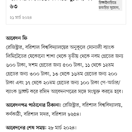
৬৩
২১ মার্চ ২০২৪
আবেদন ফি
রেজিস্ট্রার, বরিশাল বিশ্ববিদ্যালয়ের অনুকূলে সোনালী ব্যাংক
লিমিটেডের যেকোনো শাখা থেকে তৃতীয় থেকে নবম গ্রেডের জন্য
৬০০ টাকা, দশম গ্রেডের জন্য ৫০০ টাকা, ১১ থেকে ১২তম
গ্রেডের জন্য ৩০০ টাকা, ১৩ থেকে ১৬তম গ্রেডের জন্য ২০০
টাকা এবং ১৭ থেকে ২০তম গ্রেডের জন্য ১০০ টাকা পে-অর্ডার/
ব্যাংক ড্রাফট করে রসিদ আবেদনপত্রের সঙ্গে সংযুক্ত করতে হবে।
রেজিস্ট্রার, বরিশাল বিশ্ববিদ্যালয়,
আবেদনপত্র পাঠানোর ঠিকানা:
কর্ণকাঠী, বরিশাল সদর, বরিশাল ৮২৫৪।
২৮ মার্চ ২০২৪।
আবেদনের শেষ সময়: