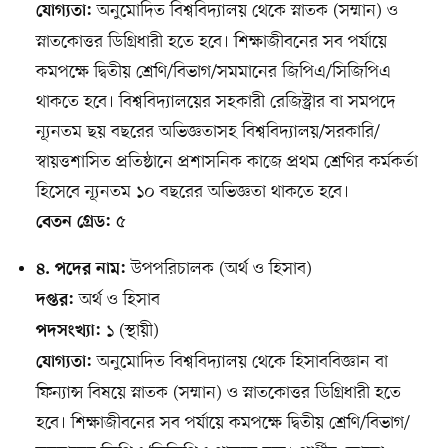
অনুমোদিত বিশ্ববিদ্যালয় থেকে স্নাতক (সম্মান) ও
যোগ্যতা:
স্নাতকোত্তর ডিগ্রিধারী হতে হবে। শিক্ষাজীবনের সব পর্যায়ে
কমপক্ষে দ্বিতীয় শ্রেণি/বিভাগ/সমমানের জিপিএ/সিজিপিএ
থাকতে হবে। বিশ্ববিদ্যালয়ের সহকারী রেজিস্ট্রার বা সমপদে
ন্যূনতম ছয় বছরের অভিজ্ঞতাসহ বিশ্ববিদ্যালয়/সরকারি/
স্বায়ত্তশাসিত প্রতিষ্ঠানে প্রশাসনিক কাজে প্রথম শ্রেণির কর্মকর্তা
হিসেবে ন্যূনতম ১০ বছরের অভিজ্ঞতা থাকতে হবে।
৫
বেতন গ্রেড:
উপপরিচালক (অর্থ ও হিসাব)
৪. পদের নাম:
অর্থ ও হিসাব
দপ্তর:
১ (স্থায়ী)
পদসংখ্যা:
অনুমোদিত বিশ্ববিদ্যালয় থেকে হিসাববিজ্ঞান বা
যোগ্যতা:
ফিন্যান্স বিষয়ে স্নাতক (সম্মান) ও স্নাতকোত্তর ডিগ্রিধারী হতে
হবে। শিক্ষাজীবনের সব পর্যায়ে কমপক্ষে দ্বিতীয় শ্রেণি/বিভাগ/