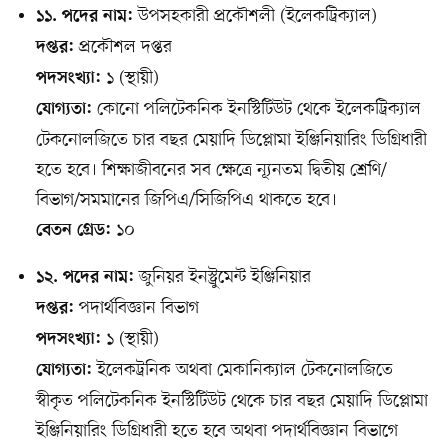
উপসহকারী প্রকৌশলী (ইলেকট্রিক্যাল)
১১. পদের নাম:
প্রকৌশল দপ্তর
দপ্তর:
১ (স্থায়ী)
পদসংখ্যা:
কোনো পলিটেকনিক ইনস্টিটিউট থেকে ইলেকট্রিক্যাল
যোগ্যতা:
টেকনোলজিতে চার বছর মেয়াদি ডিপ্লোমা ইঞ্জিনিয়ারিং ডিগ্রিধারী
হতে হবে। শিক্ষাজীবনের সব ক্ষেত্রে ন্যূনতম দ্বিতীয় শ্রেণি/
বিভাগ/সমমানের জিপিএ/সিজিপিএ থাকতে হবে।
১০
বেতন গ্রেড:
জুনিয়র ইনস্ট্রুমেন্ট ইঞ্জিনিয়ার
১২. পদের নাম:
পদার্থবিজ্ঞান বিভাগ
দপ্তর:
১ (স্থায়ী)
পদসংখ্যা:
ইলেকট্রনিক অথবা মেকানিক্যাল টেকনোলজিতে
যোগ্যতা:
স্বীকৃত পলিটেকনিক ইনস্টিটিউট থেকে চার বছর মেয়াদি ডিপ্লোমা
ইঞ্জিনিয়ারিং ডিগ্রিধারী হতে হবে অথবা পদার্থবিজ্ঞান বিভাগে