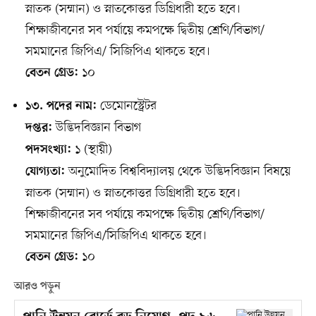
স্নাতক (সম্মান) ও স্নাতকোত্তর ডিগ্রিধারী হতে হবে।
শিক্ষাজীবনের সব পর্যায়ে কমপক্ষে দ্বিতীয় শ্রেণি/বিভাগ/
সমমানের জিপিএ/ সিজিপিএ থাকতে হবে।
১০
বেতন গ্রেড:
ডেমোনস্ট্রেটর
১৩. পদের নাম:
উদ্ভিদবিজ্ঞান বিভাগ
দপ্তর:
১ (স্থায়ী)
পদসংখ্যা:
অনুমোদিত বিশ্ববিদ্যালয় থেকে উদ্ভিদবিজ্ঞান বিষয়ে
যোগ্যতা:
স্নাতক (সম্মান) ও স্নাতকোত্তর ডিগ্রিধারী হতে হবে।
শিক্ষাজীবনের সব পর্যায়ে কমপক্ষে দ্বিতীয় শ্রেণি/বিভাগ/
সমমানের জিপিএ/সিজিপিএ থাকতে হবে।
১০
বেতন গ্রেড:
আরও পড়ুন