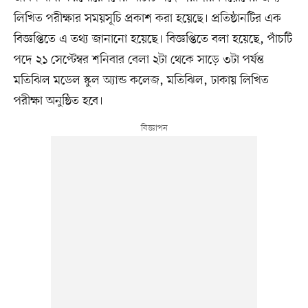
লিখিত পরীক্ষার সময়সূচি প্রকাশ করা হয়েছে। প্রতিষ্ঠানটির এক
বিজ্ঞপ্তিতে এ তথ্য জানানো হয়েছে। বিজ্ঞপ্তিতে বলা হয়েছে, পাঁচটি
পদে ২১ সেপ্টেম্বর শনিবার বেলা ২টা থেকে সাড়ে ৩টা পর্যন্ত
মতিঝিল মডেল স্কুল অ্যান্ড কলেজ, মতিঝিল, ঢাকায় লিখিত
পরীক্ষা অনুষ্ঠিত হবে।