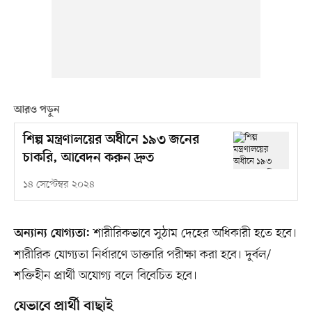
আরও পড়ুন
শিল্প মন্ত্রণালয়ের অধীনে ১৯৩ জনের
চাকরি, আবেদন করুন দ্রুত
১৪ সেপ্টেম্বর ২০২৪
শারীরিকভাবে সুঠাম দেহের অধিকারী হতে হবে।
অন্যান্য যোগ্যতা:
শারীরিক যোগ্যতা নির্ধারণে ডাক্তারি পরীক্ষা করা হবে। দুর্বল/
শক্তিহীন প্রার্থী অযোগ্য বলে বিবেচিত হবে।
যেভাবে প্রার্থী বাছাই