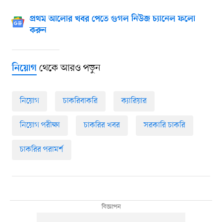
প্রথম আলোর খবর পেতে গুগল নিউজ চ্যানেল ফলো
করুন
থেকে আরও পড়ুন
নিয়োগ
নিয়োগ
চাকরিবাকরি
ক্যারিয়ার
নিয়োগ পরীক্ষা
চাকরির খবর
সরকারি চাকরি
চাকরির পরামর্শ