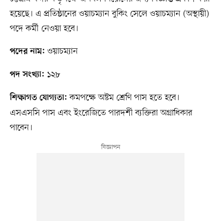
হয়েছে। এ প্রতিষ্ঠানের ওয়াচম্যান বুকিং সেলে ওয়াচম্যান (অস্থায়ী)
পদে কর্মী নেওয়া হবে।
ওয়াচম্যান
পদের নাম:
১২৮
পদ সংখ্যা:
কমপক্ষে অষ্টম শ্রেণি পাস হতে হবে।
শিক্ষাগত যোগ্যতা:
এসএসসি পাস এবং ইংরেজিতে পারদর্শী ব্যক্তিরা অগ্রাধিকার
পাবেন।