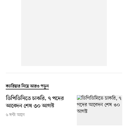
ক্যারিয়ার নিয়ে আরও পড়ুন
ডিপিডিসিতে চাকরি, ৭ পদের
আবেদন শেষ ৩০ আগস্ট
৬ ঘণ্টা আগে