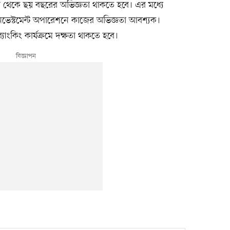
র থেকে ছয় বছরের অভিজ্ঞতা থাকতে হবে। এর মধ্যে
ইনভেস্টমেন্ট অপারেশনে কাজের অভিজ্ঞতা আবশ্যক।
ংকিং কার্যক্রমে দক্ষতা থাকতে হবে।