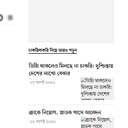
চাকরিবাকরি নিয়ে আরও পড়ুন
ডিগ্রি থাকলেও মিলছে না চাকরি: দুশ্চিন্তায়
দেশের লাখো বেকার
০৭ আগস্ট ২০২৬
ব্র্যাকে নিয়োগ, স্নাতক পাসে আবেদন
০৬ আগস্ট ২০২৬