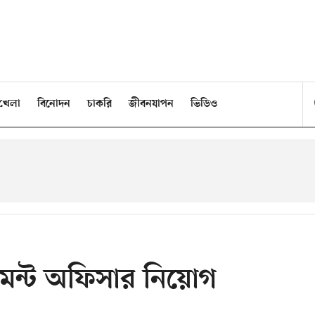
খেলা
বিনোদন
চাকরি
জীবনযাপন
ভিডিও
টমেন্ট অফিসার নিয়োগ