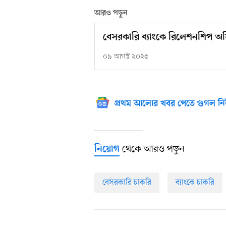
আরও পড়ুন
বেসরকারি ব্যাংকে রিলেশনশিপ অ
০৯ আগস্ট ২০২৫
প্রথম আলোর খবর পেতে গুগল নি
থেকে আরও পড়ুন
নিয়োগ
বেসরকারি চাকরি
ব্যাংকে চাকরি