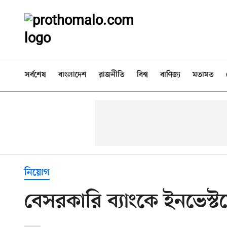
সর্বশেষ
বাংলাদেশ
রাজনীতি
বিশ্ব
বাণিজ্য
মতামত
নিয়োগ
বেসরকারি ব্যাংকে ইনভেস্