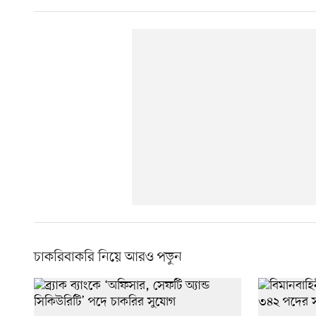
চাকরিবাকরি নিয়ে আরও পড়ুন