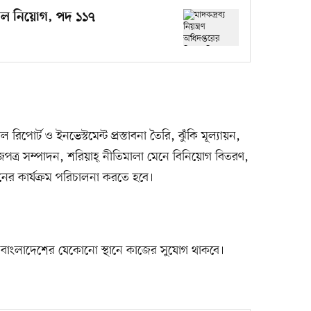
বিশাল নিয়োগ, পদ ১১৭
জাল রিপোর্ট ও ইনভেস্টমেন্ট প্রস্তাবনা তৈরি, ঝুঁকি মূল্যায়ন,
াগজপত্র সম্পাদন, শরিয়াহ্‌ নীতিমালা মেনে বিনিয়োগ বিতরণ,
নের কার্যক্রম পরিচালনা করতে হবে।
থীদের বাংলাদেশের যেকোনো স্থানে কাজের সুযোগ থাকবে।