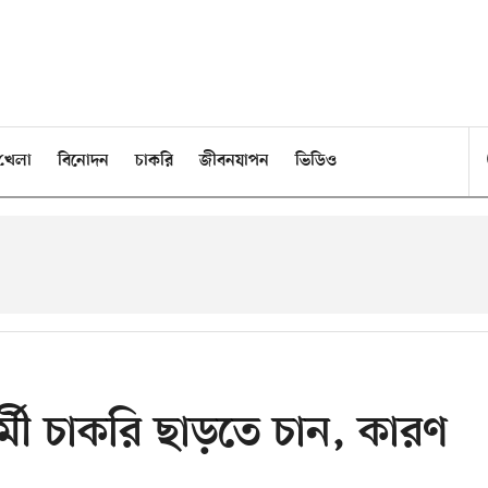
খেলা
বিনোদন
চাকরি
জীবনযাপন
ভিডিও
র্মী চাকরি ছাড়তে চান, কারণ