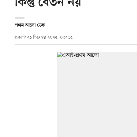
কিন্তু বেতন নয়
প্রথম আলো ডেস্ক
প্রকাশ: ২১ ডিসেম্বর ২০২৫, ০৩: ১৫