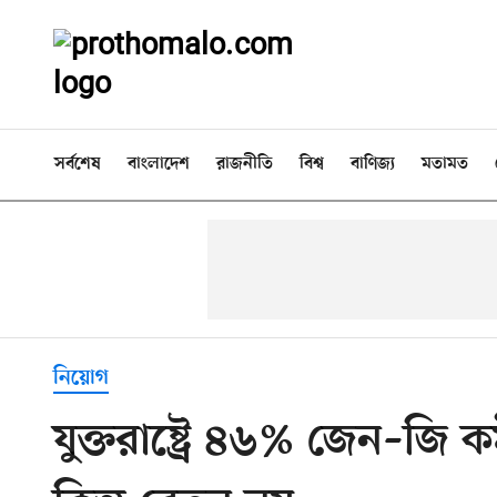
সর্বশেষ
বাংলাদেশ
রাজনীতি
বিশ্ব
বাণিজ্য
মতামত
নিয়োগ
যুক্তরাষ্ট্রে ৪৬% জেন–জি ক