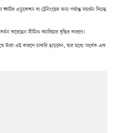
র্টার এডুকেশন বা ট্রেনিংয়ের জন্য পর্যাপ্ত সমর্থন দিচ্ছে
ন করেছেন সীমিত ক্যারিয়ার বৃদ্ধির কারণে।
ে তাঁরা এই কারণে চাকরি ছাড়বেন, যার মধ্যে অর্ধেক এক