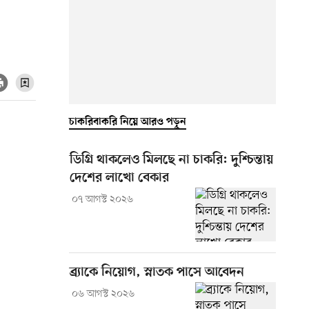
চাকরিবাকরি নিয়ে আরও পড়ুন
ডিগ্রি থাকলেও মিলছে না চাকরি: দুশ্চিন্তায়
দেশের লাখো বেকার
০৭ আগস্ট ২০২৬
ব্র্যাকে নিয়োগ, স্নাতক পাসে আবেদন
০৬ আগস্ট ২০২৬