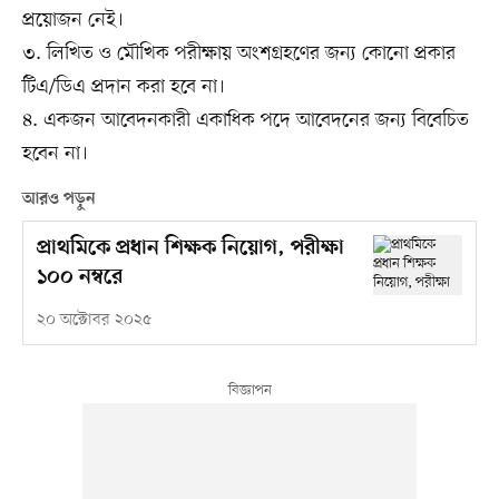
প্রয়োজন নেই।
৩. লিখিত ও মৌখিক পরীক্ষায় অংশগ্রহণের জন্য কোনো প্রকার
টিএ/ডিএ প্রদান করা হবে না।
৪. একজন আবেদনকারী একাধিক পদে আবেদনের জন্য বিবেচিত
হবেন না।
আরও পড়ুন
প্রাথমিকে প্রধান শিক্ষক নিয়োগ, পরীক্ষা
১০০ নম্বরে
২০ অক্টোবর ২০২৫