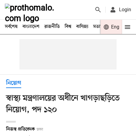
Login
সর্বশেষ
বাংলাদেশ
রাজনীতি
বিশ্ব
বাণিজ্য
মতামত
খেলা
Eng
বিনো
নিয়োগ
স্বাস্থ্য মন্ত্রণালয়ের অধীনে খাগড়াছড়িতে
নিয়োগ, পদ ১২০
নিজস্ব প্রতিবেদক
ঢাকা