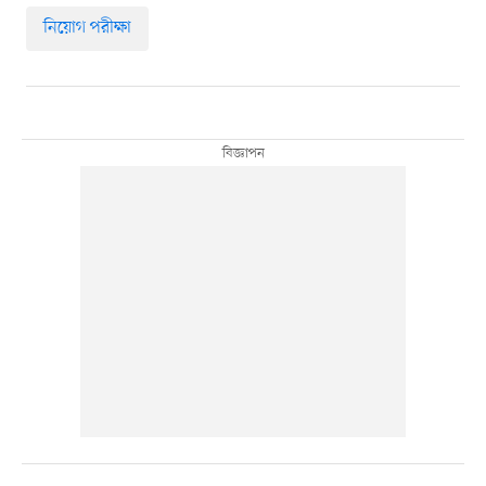
নিয়োগ পরীক্ষা