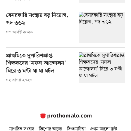
বেসরকারি সংস্থায় বড় নিয়োগ,
পদ ৩৬২
০৩ আগস্ট ২০২৬
প্রাথমিকে সুপারিশপ্রাপ্ত
শিক্ষকদের ‘সফল আন্দোলন’
ঘিরে ৩ ঘণ্টা যা যা ঘটল
০২ আগস্ট ২০২৬
নাগরিক সংবাদ
কিশোর আলো
বিজ্ঞানচিন্তা
প্রথম আলো ট্রাস্ট