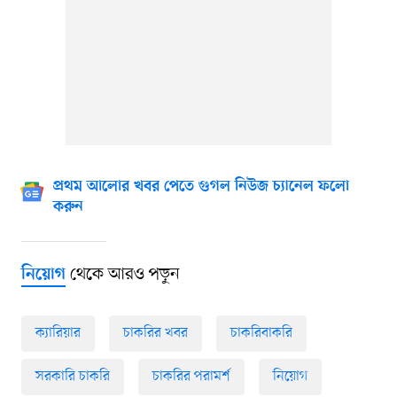
প্রথম আলোর খবর পেতে গুগল নিউজ চ্যানেল ফলো
করুন
থেকে আরও পড়ুন
নিয়োগ
ক্যারিয়ার
চাকরির খবর
চাকরিবাকরি
সরকারি চাকরি
চাকরির পরামর্শ
নিয়োগ