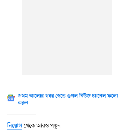
প্রথম আলোর খবর পেতে গুগল নিউজ চ্যানেল ফলো
করুন
থেকে আরও পড়ুন
নিয়োগ