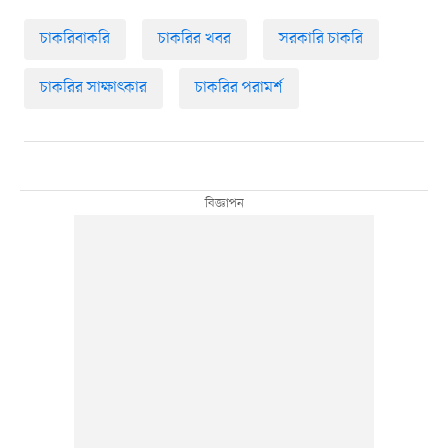
চাকরিবাকরি
চাকরির খবর
সরকারি চাকরি
চাকরির সাক্ষাৎকার
চাকরির পরামর্শ