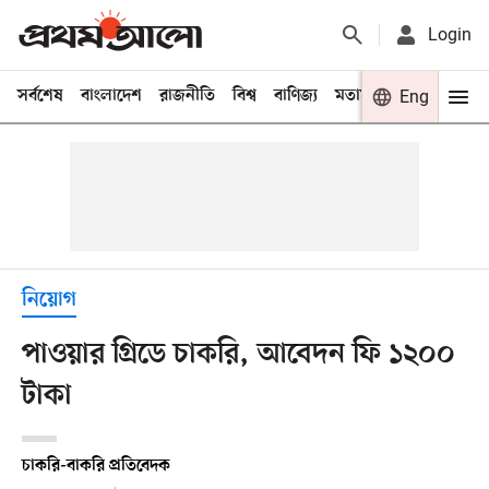
Login
সর্বশেষ
বাংলাদেশ
রাজনীতি
বিশ্ব
বাণিজ্য
মতামত
খেলা
Eng
বিনো
নিয়োগ
পাওয়ার গ্রিডে চাকরি, আবেদন ফি ১২০০
টাকা
চাকরি-বাকরি প্রতিবেদক