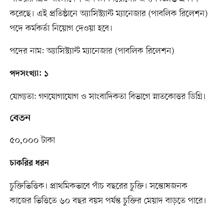
করেছে। এই প্রতিষ্ঠানে অ্যাসিস্ট্যান্ট ম্যানেজার (পাবলিক রিলেশন)
পদে কর্মকর্তা নিয়োগ দেওয়া হবে।
পদের নাম: অ্যাসিস্ট্যান্ট ম্যানেজার (পাবলিক রিলেশন)
পদসংখ্যা: ১
যোগ্যতা: গণযোগাযোগ ও সাংবাদিকতা বিভাগে স্নাতকোত্তর ডিগ্রি।
বেতন
৫০,০০০ টাকা
চাকরির ধরন
চুক্তিভিত্তিক। প্রাথমিকভাবে পাঁচ বছরের চুক্তি। সন্তোষজনক
কাজের ভিত্তিতে ৬০ বছর বয়স পর্যন্ত চুক্তির মেয়াদ বাড়তে পারে।