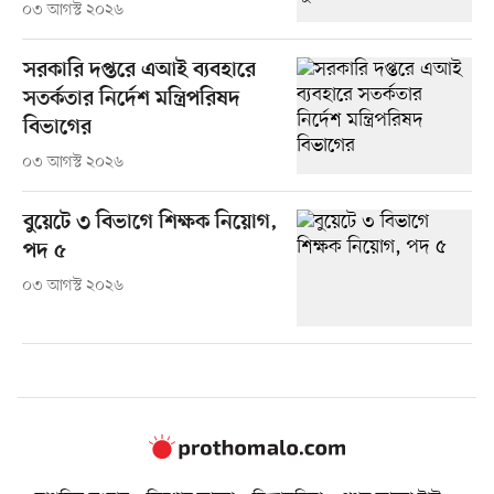
০৩ আগস্ট ২০২৬
সরকারি দপ্তরে এআই ব্যবহারে
সতর্কতার নির্দেশ মন্ত্রিপরিষদ
বিভাগের
০৩ আগস্ট ২০২৬
বুয়েটে ৩ বিভাগে শিক্ষক নিয়োগ,
পদ ৫
০৩ আগস্ট ২০২৬