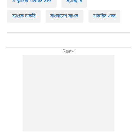
সাপ্তাহিক চাকরির খবর
ক্যারিয়ার
ব্যাংকে চাকরি
বাংলাদেশ ব্যাংক
চাকরির খবর