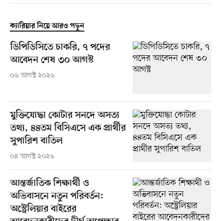
ক্যারিয়ার নিয়ে আরও পড়ুন
ডিপিডিসিতে চাকরি, ৭ পদের
আবেদন শেষ ৩০ আগস্ট
০৬ আগস্ট ২০২৬
মুক্তিযোদ্ধা কোটার সনদে অসত্য
তথ্য, ৪৪তম বিসিএসে এক প্রার্থীর
সুপারিশ বাতিল
০৪ আগস্ট ২০২৬
আন্তর্জাতিক শিক্ষার্থী ও
অভিবাসনে নতুন পরিবর্তন:
অস্ট্রেলিয়ার বাইরের