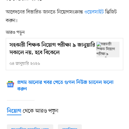
আবেদনের বিস্তারিত জানতে নিয়োগসংক্রান্ত
ওয়েবসাইট
ভিজিট
করুন।
আরও পড়ুন
সহকারী শিক্ষক নিয়োগ পরীক্ষা ৯ জানুয়ারি
সকালে নয়, হবে বিকেলে
০৪ জানুয়ারি ২০২৬
প্রথম আলোর খবর পেতে গুগল নিউজ চ্যানেল ফলো
করুন
থেকে আরও পড়ুন
নিয়োগ