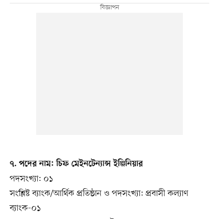
৭. পদের নাম: চিফ মেইনটেন্যান্স ইঞ্জিনিয়ার
পদসংখ্যা: ০১
সংশ্লিষ্ট ব্যাংক/আর্থিক প্রতিষ্ঠান ও পদসংখ্যা: প্রবাসী কল্যাণ
ব্যাংক-০১