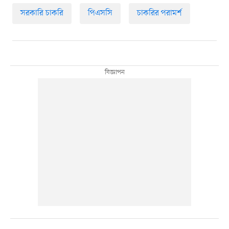
সরকারি চাকরি
পিএসসি
চাকরির পরামর্শ