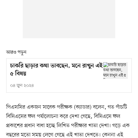
আরও পড়ুন
চাকরি ছাড়ার কথা ভাবছেন, মনে রাখুন এই
৫ বিষয়
০৪ জুন ২০২৪
পিএসসির একজন সাবেক পরীক্ষক (ক্যাডার) বলেন, গত পাঁচটি
বিসিএসের ফল পর্যালোচনা করে দেখা গেছে, বিসিএসে ফল
প্রকাশের প্রধান বাধা হচ্ছে লিখিত পরীক্ষার খাতা দেখা। গড়ে এক
বছরের মতো সময় লেগে গেছে এই খাতা দেখতে। কেননা এই