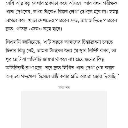
বেশি আর বড় লেখার প্রবণতা কমে আসবে। আর যখন পরীক্ষক
খাতা দেখবেন, তখন তাঁকেও বিস্তর লেখা দেখতে হবে না। সময়
লাগবে কম। খাতা দেখতেও পারবেন দ্রুত, জমাও দিতে পারবেন
দ্রুত। খাতার ওজনও কমে যাবে।
পিএসসি জানিয়েছে, ‘এটি করতে আমাদের চিন্তাভাবনা চলছে।
চিন্তার কিছু নেই, আমরা উত্তরের জন্য যে স্থান নির্দিষ্ট করব, তা
খুব ছোট বা আঁটসাঁট জায়গা থাকবে না। প্রয়োজনের কিছু
অতিরিক্তই রাখা হবে। তবে দ্রুত লিখিত খাতা দেখা শেষ করার
অন্যতম পদক্ষেপ হিসেবে এটি করার প্রতি আমরা জোর দিয়েছি।’