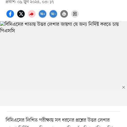
প্রকাশ: ০৯ জুন ২০২৪, ০৩: ১৭
বিসিএসের লিখিত পরীক্ষায় সব ধরনের প্রশ্নের উত্তর লেখার