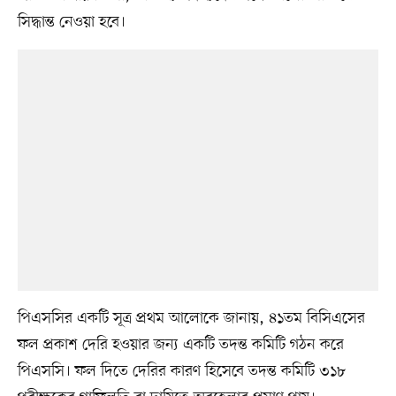
সিদ্ধান্ত নেওয়া হবে।
পিএসসির একটি সূত্র প্রথম আলোকে জানায়, ৪১তম বিসিএসের
ফল প্রকাশ দেরি হওয়ার জন্য একটি তদন্ত কমিটি গঠন করে
পিএসসি। ফল দিতে দেরির কারণ হিসেবে তদন্ত কমিটি ৩১৮