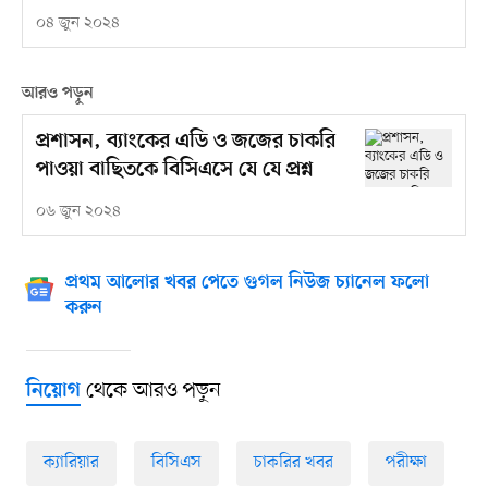
০৪ জুন ২০২৪
আরও পড়ুন
প্রশাসন, ব্যাংকের এডি ও জজের চাকরি
পাওয়া বাছিতকে বিসিএসে যে যে প্রশ্ন
০৬ জুন ২০২৪
প্রথম আলোর খবর পেতে গুগল নিউজ চ্যানেল ফলো
করুন
থেকে আরও পড়ুন
নিয়োগ
ক্যারিয়ার
বিসিএস
চাকরির খবর
পরীক্ষা