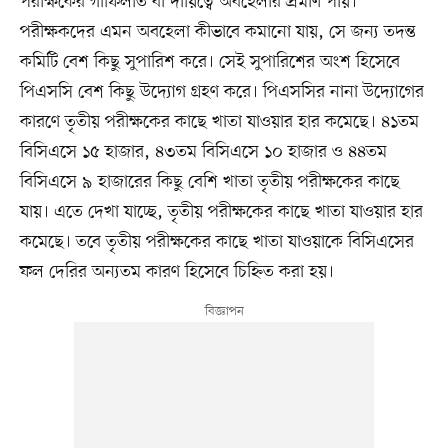
পরীক্ষকের গাফিলতি বা দায়িত্বে অবহেলার প্রমাণ পায়।
পরীক্ষকদের এমন অবহেলা কীভাবে কমানো যায়, সে জন্য তদন্ত
কমিটি বেশ কিছু সুপারিশ করে। সেই সুপারিশের অংশ হিসেবে
পিএসসি বেশ কিছু উদ্যোগ গ্রহণ করে। পিএসসির নানা উদ্যোগের
কারণে তৃতীয় পরীক্ষকের কাছে খাতা যাওয়ার হার কমেছে। ৪১তম
বিসিএসে ১৫ হাজার, ৪৩তম বিসিএসে ১০ হাজার ও ৪৪তম
বিসিএসে ৯ হাজারের কিছু বেশি খাতা তৃতীয় পরীক্ষকের কাছে
যায়। এতে দেখা যাচ্ছে, তৃতীয় পরীক্ষকের কাছে খাতা যাওয়ার হার
কমেছে। তবে তৃতীয় পরীক্ষকের কাছে খাতা যাওয়াকে বিসিএসের
ফল দেরির অন্যতম কারণ হিসেবে চিহ্নিত করা হয়।