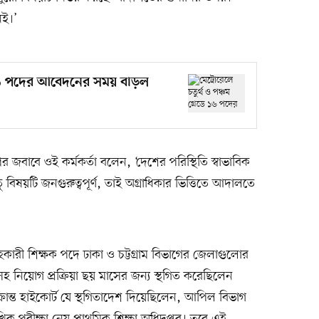
েই।’
ডে ১৬ পদের আবেদনের সময় বাড়ল
 জবাবে ওই কর্মকর্তা বলেন, ‘দেশের পরিস্থিতি স্বাভাবিক
বিষয়টি জনগুরুত্বপূর্ণ, তাই অগ্রাধিকার ভিত্তিতে আদালতে
কারী শিক্ষক পদে ঢাকা ও চট্টগ্রাম বিভাগের জেলাগুলোর
সহ নিয়োগ প্রক্রিয়া ছয় মাসের জন্য স্থগিত করেছিলেন
্রান্ত হাইকোর্ট যে স্থগিতাদেশ দিয়েছিলেন, আপিল বিভাগ