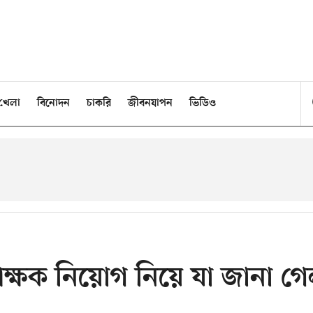
খেলা
বিনোদন
চাকরি
জীবনযাপন
ভিডিও
শিক্ষক নিয়োগ নিয়ে যা জানা গ