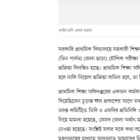
ফাইল ছবি: প্রথম আলো
সরকারি প্রাথমিক বিদ্যালয়ে সহকারী শিক্
(তিন পার্বত্য জেলা ছাড়া) মৌখিক পরীক্
প্রক্রিয়া বিলম্বিত হচ্ছে। প্রাথমিক শিক্ষা
হবে নাকি নিয়োগ প্রক্রিয়া বাতিল হবে, 
প্রাথমিক শিক্ষা অধিদপ্তরের একজন কর্মকর
দিয়েছিলেন চূড়ান্ত ফল প্রকাশের আগে তদ
তদন্ত কমিটিতে ডিবি ও এসবির প্রতিনিধ
নিয়ে মামলা হয়েছে, সেসব জেলা অর্থাৎ মাদা
নেওয়া হয়েছে। সংশ্লিষ্ট সবার সঙ্গে কথা 
মন্ত্রণালয়ের মাধ্যমে আদালতে আমাদের 