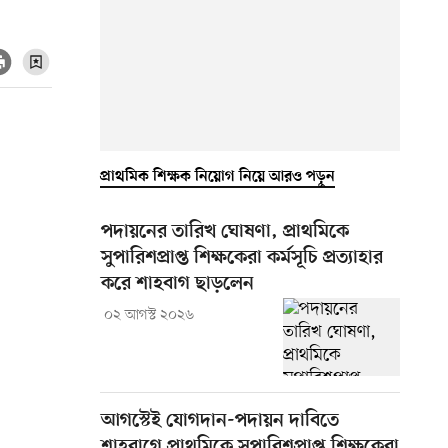
প্রাথমিক শিক্ষক নিয়োগ নিয়ে আরও পড়ুন
পদায়নের তারিখ ঘোষণা, প্রাথমিকে
সুপারিশপ্রাপ্ত শিক্ষকেরা কর্মসূচি প্রত্যাহার
করে শাহবাগ ছাড়লেন
০২ আগস্ট ২০২৬
আগস্টেই যোগদান-পদায়ন দাবিতে
শাহবাগে প্রাথমিকে সুপারিশপ্রাপ্ত শিক্ষকেরা