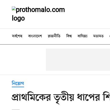
সর্বশেষ
বাংলাদেশ
রাজনীতি
বিশ্ব
বাণিজ্য
মতামত
নিয়োগ
প্রাথমিকের তৃতীয় ধাপের 