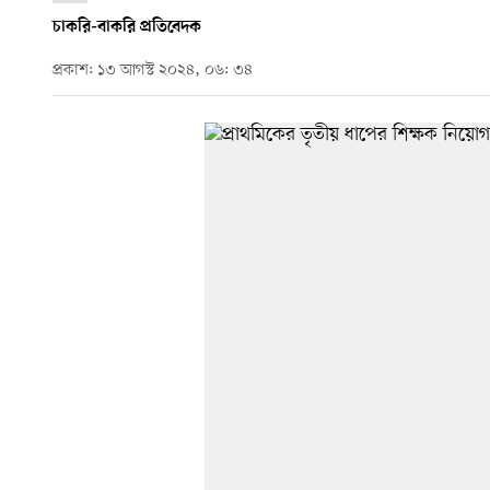
চাকরি-বাকরি প্রতিবেদক
প্রকাশ: ১৩ আগস্ট ২০২৪, ০৬: ৩৪