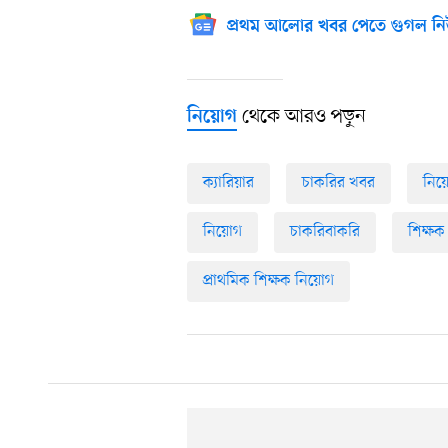
প্রথম আলোর খবর পেতে গুগল নি
থেকে আরও পড়ুন
নিয়োগ
ক্যারিয়ার
চাকরির খবর
নিয়ো
নিয়োগ
চাকরিবাকরি
শিক্ষক
প্রাথমিক শিক্ষক নিয়োগ