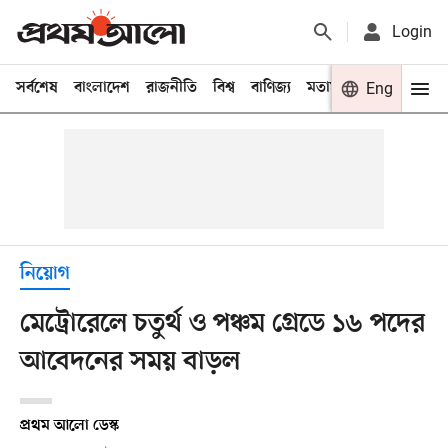
Login
সর্বশেষ
বাংলাদেশ
রাজনীতি
বিশ্ব
বাণিজ্য
মতামত
খেলা
Eng
বিনো
নিয়োগ
মেট্রোরেলে চতুর্থ ও পঞ্চম গ্রেডে ১৬ পদের
আবেদনের সময় বাড়ল
প্রথম আলো ডেস্ক