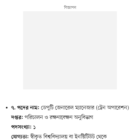
ডেপুটি জেনারেল ম্যানেজার (ট্রেন অপারেশন)
৭. পদের নাম:
পরিচালন ও রক্ষণাবেক্ষণ অনুবিভাগ
দপ্তর:
১
পদসংখ্যা:
স্বীকৃত বিশ্ববিদ্যালয় বা ইনস্টিটিউট থেকে
যোগ্যতা: