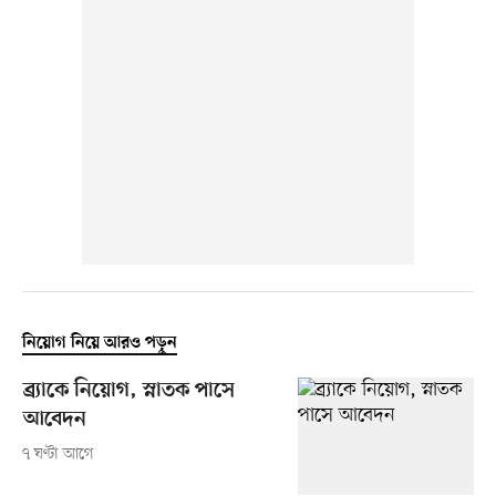
নিয়োগ নিয়ে আরও পড়ুন
ব্র্যাকে নিয়োগ, স্নাতক পাসে
আবেদন
৭ ঘণ্টা আগে