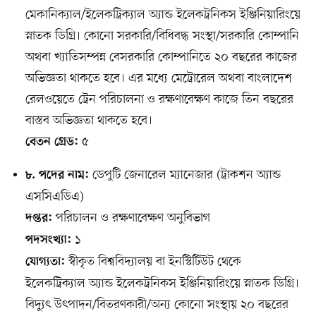
মেকানিক্যাল/ইলেকট্রিক্যাল অ্যান্ড ইলেকট্রনিকস ইঞ্জিনিয়ারিংয়ে
স্নাতক ডিগ্রি। কোনো সরকারি/বিধিবদ্ধ সংস্থা/সরকারি কোম্পানি
অথবা খ্যাতিসম্পন্ন বেসরকারি কোম্পানিতে ২০ বছরের কাজের
অভিজ্ঞতা থাকতে হবে। এর মধ্যে মেট্রোরেল অথবা বাংলাদেশ
রেলওয়েতে ট্রেন পরিচালনা ও রক্ষণাবেক্ষণ কাজে তিন বছরের
বাস্তব অভিজ্ঞতা থাকতে হবে।
৫
বেতন গ্রেড:
ডেপুটি জেনারেল ম্যানেজার (ট্রাকশন অ্যান্ড
৮. পদের নাম:
এসসিএডিএ)
পরিচালন ও রক্ষণাবেক্ষণ অনুবিভাগ
দপ্তর:
১
পদসংখ্যা:
স্বীকৃত বিশ্ববিদ্যালয় বা ইনস্টিটিউট থেকে
যোগ্যতা:
ইলেকট্রিক্যাল অ্যান্ড ইলেকট্রনিকস ইঞ্জিনিয়ারিংয়ে স্নাতক ডিগ্রি।
বিদ্যুৎ উৎপাদন/বিতরণকারী/অন্য কোনো সংস্থায় ২০ বছরের