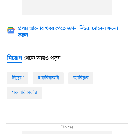
প্রথম আলোর খবর পেতে গুগল নিউজ চ্যানেল ফলো
করুন
থেকে আরও পড়ুন
নিয়োগ
নিয়োগ
চাকরিবাকরি
ক্যারিয়ার
সরকারি চাকরি