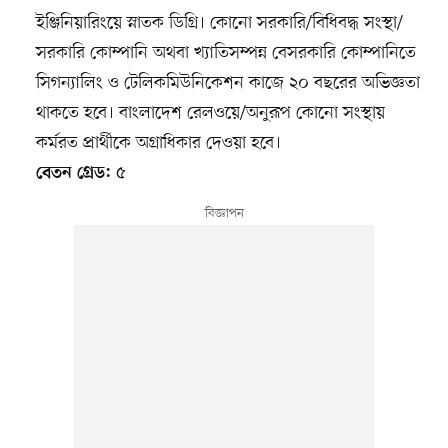
ইঞ্জিনিয়ারিংয়ে স্নাতক ডিগ্রি। কোনো সরকারি/বিধিবদ্ধ সংস্থা/
সরকারি কোম্পানি অথবা খ্যাতিসম্পন্ন বেসরকারি কোম্পানিতে
সিগন্যালিং ও টেলিকমিউনিকেশন কাজে ২০ বছরের অভিজ্ঞতা
থাকতে হবে। বাংলাদেশ রেলওয়ে/অনুরূপ কোনো সংস্থায়
কর্মরত প্রার্থীকে অগ্রাধিকার দেওয়া হবে।
৫
বেতন গ্রেড: