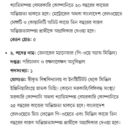
খ্যাতিসম্পন্ন বেসরকারি কোম্পানিতে ২০ বছরের কাজের
অভিজ্ঞতা থাকতে হবে। মেট্রোরেল অথবা বাংলাদেশ রেলওয়েতে
সেফটি ও কোয়ালিটি অডিট কাজে তিন বছরের বাস্তব
অভিজ্ঞতাসম্পন্ন প্রার্থীকে অগ্রাধিকার দেওয়া হবে।
৫
বেতন গ্রেড:
জেনারেল ম্যানেজার (পি–ওয়ে অ্যান্ড সিভিল)
২. পদের নাম:
পরিচালন ও রক্ষণাবেক্ষণ অনুবিভাগ
দপ্তর:
১
পদসংখ্যা:
স্বীকৃত বিশ্ববিদ্যালয় বা ইনস্টিটিউট থেকে সিভিল
যোগ্যতা:
ইঞ্জিনিয়ারিংয়ে স্নাতক ডিগ্রি। কোনো সরকারি/বিধিবদ্ধ সংস্থা/
সরকারি কোম্পানি অথবা খ্যাতিসম্পন্ন বেসরকারি কোম্পানিতে
২৫ বছরের কাজের অভিজ্ঞতা থাকতে হবে। বাংলাদেশ
রেলওয়েতে মিড লেভেল পি–ওয়েতে এবং সিভিল কাজে তিন
বছরের বাস্তব অভিজ্ঞতাসম্পন্ন প্রার্থীকে অগ্রাধিকার দেওয়া হবে।