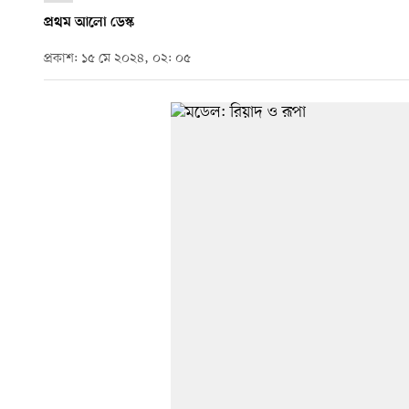
প্রথম আলো ডেস্ক
প্রকাশ: ১৫ মে ২০২৪, ০২: ০৫