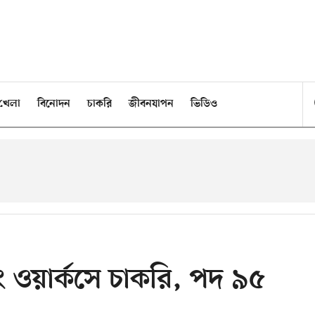
খেলা
বিনোদন
চাকরি
জীবনযাপন
ভিডিও
ারিং ওয়ার্কসে চাকরি, পদ ৯৫