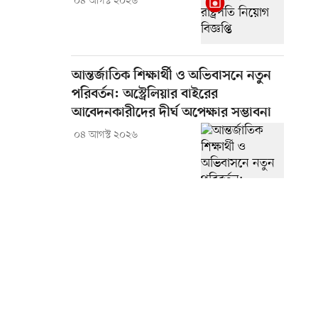
০৪ আগস্ট ২০২৬
আন্তর্জাতিক শিক্ষার্থী ও অভিবাসনে নতুন
পরিবর্তন: অস্ট্রেলিয়ার বাইরের
আবেদনকারীদের দীর্ঘ অপেক্ষার সম্ভাবনা
০৪ আগস্ট ২০২৬