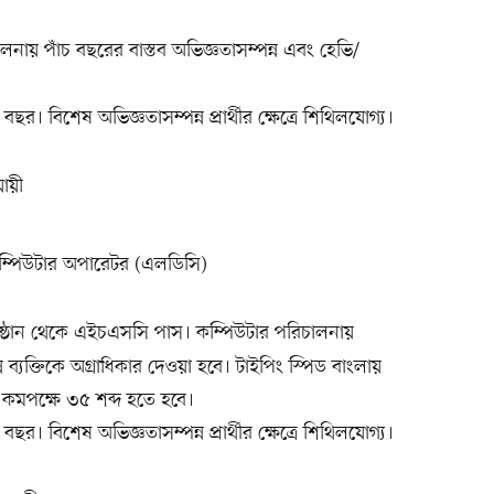
লনায় পাঁচ বছরের বাস্তব অভিজ্ঞতাসম্পন্ন এবং হেভি/
র। বিশেষ অভিজ্ঞতাসম্পন্ন প্রার্থীর ক্ষেত্রে শিথিলযোগ্য।
যায়ী
ম্পিউটার অপারেটর (এলডিসি)
িষ্ঠান থেকে এইচএসসি পাস। কম্পিউটার পরিচালনায়
 ব্যক্তিকে অগ্রাধিকার দেওয়া হবে। টাইপিং স্পিড বাংলায়
 কমপক্ষে ৩৫ শব্দ হতে হবে।
র। বিশেষ অভিজ্ঞতাসম্পন্ন প্রার্থীর ক্ষেত্রে শিথিলযোগ্য।