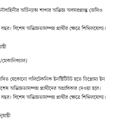
হিনীর অর্ডিন্যান্স শাখার অভিজ্ঞ অবসরপ্রাপ্ত জেসিও
র। বিশেষ অভিজ্ঞতাসম্পন্ন প্রার্থীর ক্ষেত্রে শিথিলযোগ্য।
যায়ী
ল/মেকানিক্যাল)
িত যেকোনো পলিটেকনিক ইনস্টিটিউট হতে ডিপ্লোমা ইন
ষ অভিজ্ঞতাসম্পন্ন প্রার্থীদের অগ্রাধিকার দেওয়া হবে।
র। বিশেষ অভিজ্ঞতাসম্পন্ন প্রার্থীর ক্ষেত্রে শিথিলযোগ্য।
ুযায়ী