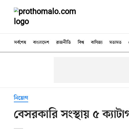
সর্বশেষ
বাংলাদেশ
রাজনীতি
বিশ্ব
বাণিজ্য
মতামত
নিয়োগ
বেসরকারি সংস্থায় ৫ ক্যাট