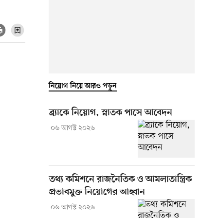
নিয়োগ নিয়ে আরও পড়ুন
ব্র্যাকে নিয়োগ, স্নাতক পাসে আবেদন
০৬ আগস্ট ২০২৬
তথ্য কমিশনে রাজনৈতিক ও আমলাতান্ত্রিক
প্রভাবমুক্ত নিয়োগের আহ্বান
০৬ আগস্ট ২০২৬