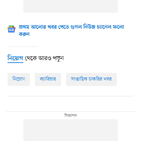
প্রথম আলোর খবর পেতে গুগল নিউজ চ্যানেল ফলো
করুন
থেকে আরও পড়ুন
নিয়োগ
নিয়োগ
ক্যারিয়ার
সাপ্তাহিক চাকরির খবর