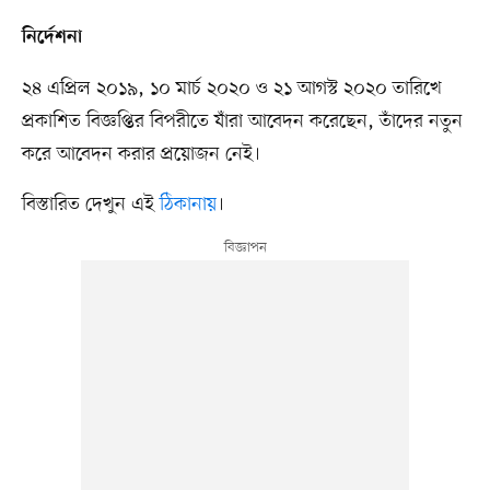
নির্দেশনা
২৪ এপ্রিল ২০১৯, ১০ মার্চ ২০২০ ও ২১ আগস্ট ২০২০ তারিখে
প্রকাশিত বিজ্ঞপ্তির বিপরীতে যাঁরা আবেদন করেছেন, তাঁদের নতুন
করে আবেদন করার প্রয়োজন নেই।
বিস্তারিত দেখুন এই
ঠিকানায়
।