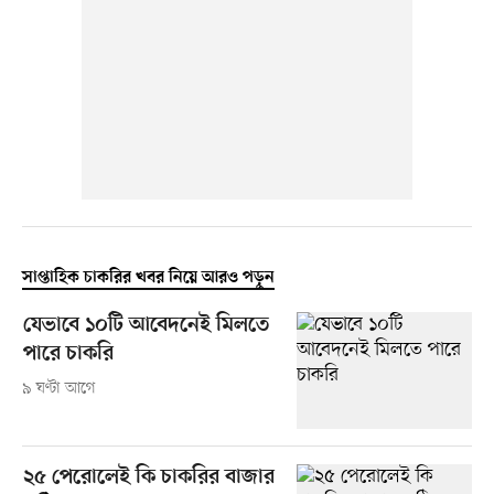
সাপ্তাহিক চাকরির খবর নিয়ে আরও পড়ুন
যেভাবে ১০টি আবেদনেই মিলতে
পারে চাকরি
৯ ঘণ্টা আগে
২৫ পেরোলেই কি চাকরির বাজার