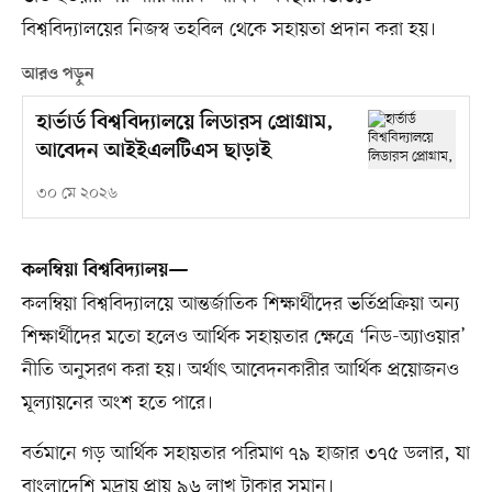
বিশ্ববিদ্যালয়ের নিজস্ব তহবিল থেকে সহায়তা প্রদান করা হয়।
আরও পড়ুন
হার্ভার্ড বিশ্ববিদ্যালয়ে লিডারস প্রোগ্রাম,
আবেদন আইইএলটিএস ছাড়াই
৩০ মে ২০২৬
কলম্বিয়া বিশ্ববিদ্যালয়—
কলম্বিয়া বিশ্ববিদ্যালয়ে আন্তর্জাতিক শিক্ষার্থীদের ভর্তিপ্রক্রিয়া অন্য
শিক্ষার্থীদের মতো হলেও আর্থিক সহায়তার ক্ষেত্রে ‘নিড-অ্যাওয়ার’
নীতি অনুসরণ করা হয়। অর্থাৎ আবেদনকারীর আর্থিক প্রয়োজনও
মূল্যায়নের অংশ হতে পারে।
বর্তমানে গড় আর্থিক সহায়তার পরিমাণ ৭৯ হাজার ৩৭৫ ডলার, যা
বাংলাদেশি মুদ্রায় প্রায় ৯৬ লাখ টাকার সমান।