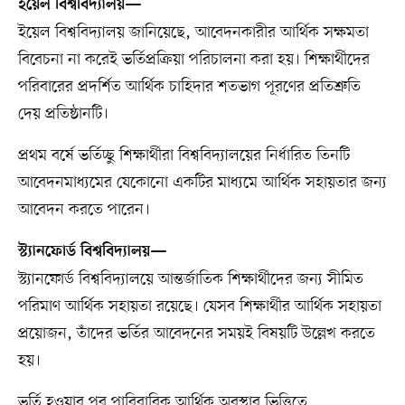
ইয়েল বিশ্ববিদ্যালয়—
ইয়েল বিশ্ববিদ্যালয় জানিয়েছে, আবেদনকারীর আর্থিক সক্ষমতা
বিবেচনা না করেই ভর্তিপ্রক্রিয়া পরিচালনা করা হয়। শিক্ষার্থীদের
পরিবারের প্রদর্শিত আর্থিক চাহিদার শতভাগ পূরণের প্রতিশ্রুতি
দেয় প্রতিষ্ঠানটি।
প্রথম বর্ষে ভর্তিচ্ছু শিক্ষার্থীরা বিশ্ববিদ্যালয়ের নির্ধারিত তিনটি
আবেদনমাধ্যমের যেকোনো একটির মাধ্যমে আর্থিক সহায়তার জন্য
আবেদন করতে পারেন।
স্ট্যানফোর্ড বিশ্ববিদ্যালয়—
স্ট্যানফোর্ড বিশ্ববিদ্যালয়ে আন্তর্জাতিক শিক্ষার্থীদের জন্য সীমিত
পরিমাণ আর্থিক সহায়তা রয়েছে। যেসব শিক্ষার্থীর আর্থিক সহায়তা
প্রয়োজন, তাঁদের ভর্তির আবেদনের সময়ই বিষয়টি উল্লেখ করতে
হয়।
ভর্তি হওয়ার পর পারিবারিক আর্থিক অবস্থার ভিত্তিতে