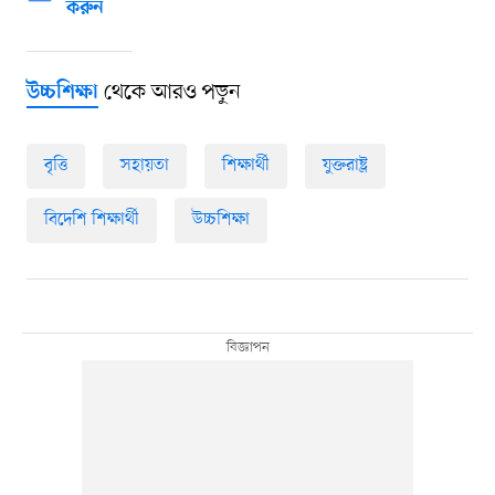
করুন
থেকে আরও পড়ুন
উচ্চশিক্ষা
বৃত্তি
সহায়তা
শিক্ষার্থী
যুক্তরাষ্ট্র
বিদেশি শিক্ষার্থী
উচ্চশিক্ষা