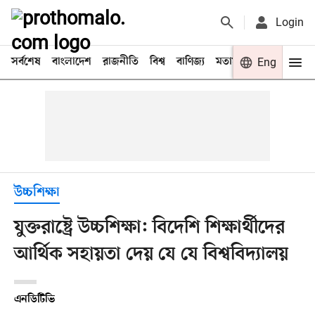
Login
সর্বশেষ
বাংলাদেশ
রাজনীতি
বিশ্ব
বাণিজ্য
মতামত
খেলা
Eng
বিনো
উচ্চশিক্ষা
যুক্তরাষ্ট্রে উচ্চশিক্ষা: বিদেশি শিক্ষার্থীদের
আর্থিক সহায়তা দেয় যে যে বিশ্ববিদ্যালয়
এনডিটিভি