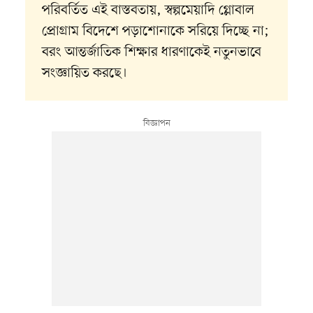
পরিবর্তিত এই বাস্তবতায়, স্বল্পমেয়াদি গ্লোবাল
প্রোগ্রাম বিদেশে পড়াশোনাকে সরিয়ে দিচ্ছে না;
বরং আন্তর্জাতিক শিক্ষার ধারণাকেই নতুনভাবে
সংজ্ঞায়িত করছে।