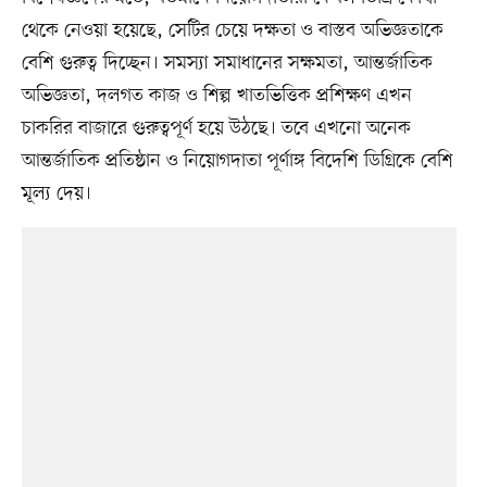
থেকে নেওয়া হয়েছে, সেটির চেয়ে দক্ষতা ও বাস্তব অভিজ্ঞতাকে
বেশি গুরুত্ব দিচ্ছেন। সমস্যা সমাধানের সক্ষমতা, আন্তর্জাতিক
অভিজ্ঞতা, দলগত কাজ ও শিল্প খাতভিত্তিক প্রশিক্ষণ এখন
চাকরির বাজারে গুরুত্বপূর্ণ হয়ে উঠছে। তবে এখনো অনেক
আন্তর্জাতিক প্রতিষ্ঠান ও নিয়োগদাতা পূর্ণাঙ্গ বিদেশি ডিগ্রিকে বেশি
মূল্য দেয়।