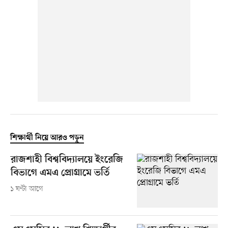
শিক্ষার্থী নিয়ে আরও পড়ুন
রাজশাহী বিশ্ববিদ্যালয়ে ইংরেজি
বিভাগে এমএ প্রোগ্রামে ভর্তি
১ ঘণ্টা আগে