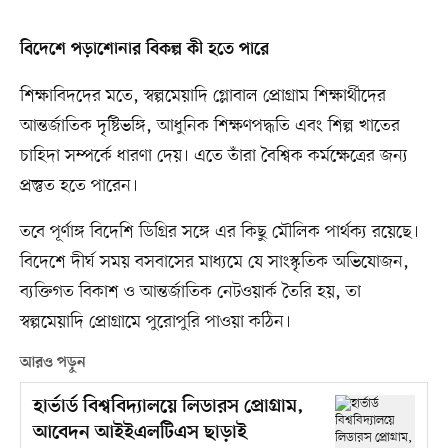
বিদেশে পড়াশোনার বিকল্প কী হতে পারে
শিক্ষাবিদদের মতে, স্বল্পমেয়াদি গ্লোবাল প্রোগ্রাম শিক্ষার্থীদের
আন্তর্জাতিক দৃষ্টিভঙ্গি, আধুনিক শিক্ষণপদ্ধতি এবং শিল্প খাতের
চাহিদা সম্পর্কে ধারণা দেয়। এতে তাঁরা বৈশ্বিক কর্মক্ষেত্রের জন্য
প্রস্তুত হতে পারেন।
তবে পূর্ণাঙ্গ বিদেশি ডিগ্রির সঙ্গে এর কিছু মৌলিক পার্থক্য রয়েছে।
বিদেশে দীর্ঘ সময় বসবাসের মাধ্যমে যে সাংস্কৃতিক অভিযোজন,
ব্যক্তিগত বিকাশ ও আন্তর্জাতিক নেটওয়ার্ক তৈরি হয়, তা
স্বল্পমেয়াদি প্রোগ্রামে পুরোপুরি পাওয়া কঠিন।
আরও পড়ুন
হার্ভার্ড বিশ্ববিদ্যালয়ে লিডারস প্রোগ্রাম,
আবেদন আইইএলটিএস ছাড়াই