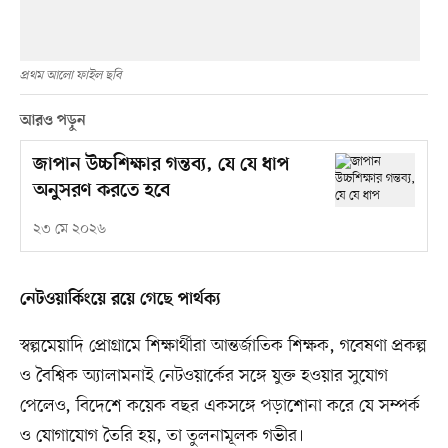
প্রথম আলো ফাইল ছবি
আরও পড়ুন
জাপান উচ্চশিক্ষার গন্তব্য, যে যে ধাপ
অনুসরণ করতে হবে
২৩ মে ২০২৬
নেটওয়ার্কিংয়ে রয়ে গেছে পার্থক্য
স্বল্পমেয়াদি প্রোগ্রামে শিক্ষার্থীরা আন্তর্জাতিক শিক্ষক, গবেষণা প্রকল্প
ও বৈশ্বিক অ্যালামনাই নেটওয়ার্কের সঙ্গে যুক্ত হওয়ার সুযোগ
পেলেও, বিদেশে কয়েক বছর একসঙ্গে পড়াশোনা করে যে সম্পর্ক
ও যোগাযোগ তৈরি হয়, তা তুলনামূলক গভীর।