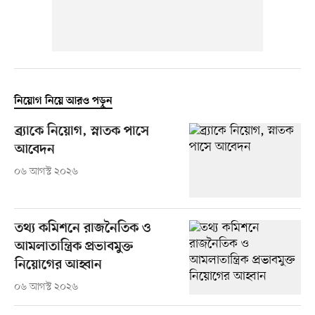
নিয়োগ নিয়ে আরও পড়ুন
ব্র্যাকে নিয়োগ, স্নাতক পাসে
আবেদন
০৬ আগস্ট ২০২৬
তথ্য কমিশনে রাজনৈতিক ও
আমলাতান্ত্রিক প্রভাবমুক্ত
নিয়োগের আহ্বান
০৬ আগস্ট ২০২৬