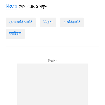
থেকে আরও পড়ুন
নিয়োগ
বেসরকারি চাকরি
নিয়োগ
চাকরিবাকরি
ক্যারিয়ার