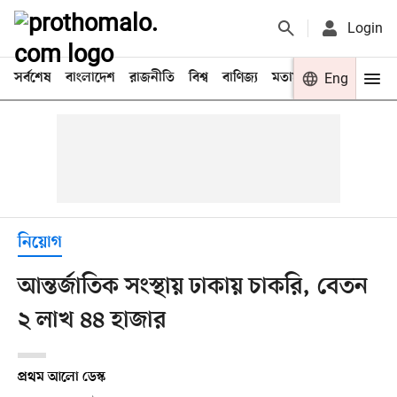
Login
সর্বশেষ
বাংলাদেশ
রাজনীতি
বিশ্ব
বাণিজ্য
মতামত
খেলা
Eng
বিনো
নিয়োগ
আন্তর্জাতিক সংস্থায় ঢাকায় চাকরি, বেতন
২ লাখ ৪৪ হাজার
প্রথম আলো ডেস্ক