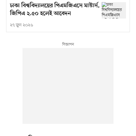
ঢাকা বিশ্ববিদ্যালয়ের পিএমজিএসে মাস্টার্স,
জিপিএ ২.৫০ হলেই আবেদন
২৭ জুন ২০২৬