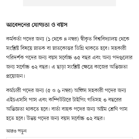
আবেদনের যোগ্যতা ও বয়স
কর্মকর্তা পদের জন্য (১ থেকে ৪ নম্বর) স্বীকৃত বিশ্ববিদ্যালয় থেকে
সংশ্লিষ্ট বিষয়ে স্নাতক বা স্নাতকোত্তর ডিগ্রি থাকতে হবে। সহকারী
পরিদর্শক পদের জন্য বয়স সর্বোচ্চ ৩৫ বছর এবং অন্য পদগুলোর
জন্য সর্বোচ্চ ৩২ বছর। এ ছাড়া সংশ্লিষ্ট ক্ষেত্রে কাজের অভিজ্ঞতা
প্রয়োজন।
কর্মচারী পদের জন্য (৫ ও ৬ নম্বর) অফিস সহকারী পদের জন্য
এইচএসসি পাস এবং কম্পিউটারে টাইপিং গতিসহ ৩ বছরের
অভিজ্ঞতা থাকতে হবে। বার্তা বাহক পদের জন্য অষ্টম শ্রেণি পাস
হতে হবে। উভয় পদের জন্য বয়স সর্বোচ্চ ৩২ বছর।
আরও পড়ুন