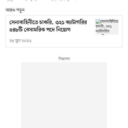
আরও পড়ুন
সেনাবাহিনীতে চাকরি, ৩২১ ক্যাটাগরির
৫৪৮টি বেসামরিক পদে নিয়োগ
২৫ জুন ২০২৬