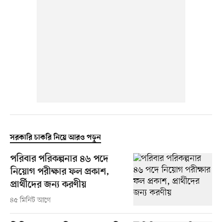
সরকারি চাকরি নিয়ে আরও পড়ুন
পরিবার পরিকল্পনার ৪৬ পদে
নিয়োগ পরীক্ষার ফল প্রকাশ,
প্রার্থীদের জন্য করণীয়
৪৫ মিনিট আগে