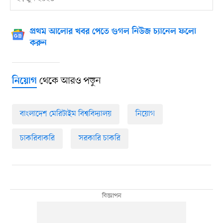
প্রথম আলোর খবর পেতে গুগল নিউজ চ্যানেল ফলো
করুন
থেকে আরও পড়ুন
নিয়োগ
বাংলাদেশ মেরিটাইম বিশ্ববিদ্যালয়
নিয়োগ
চাকরিবাকরি
সরকারি চাকরি