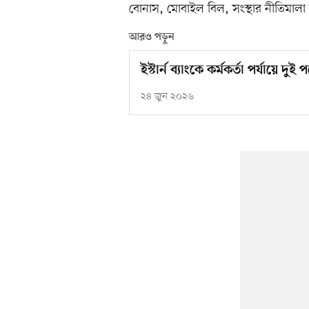
বোনাস, মোবাইল বিল, সংস্থার নীতিমালা অন
আরও পড়ুন
ইস্টার্ন ব্যাংকে কর্মকর্তা পর্যায়ে দুই
২৪ জুন ২০২৬