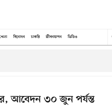
খেলা
বিনোদন
চাকরি
জীবনযাপন
ভিডিও
ার, আবেদন ৩০ জুন পর্যন্ত