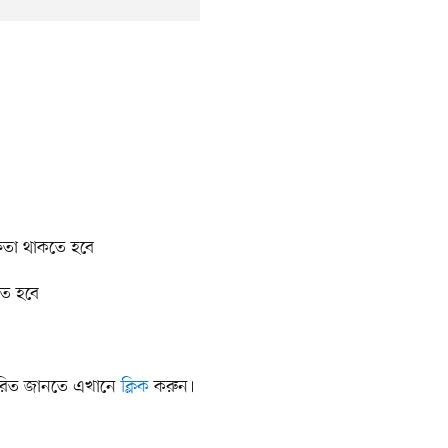
ষতা থাকতে হবে
তে হবে
্তারিত জানতে এখানে
ক্লিক
করুন।