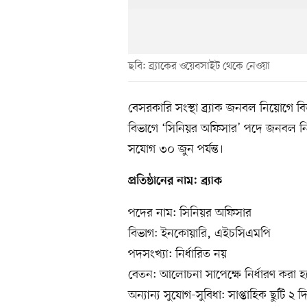
ছবি: ব্র্যাকের ওয়েবসাইট থেকে নেওয়া
বেসরকারি সংস্থা ব্র্যাক জনবল নিয়োগে বি
বিভাগে ‘সিনিয়র অফিসার’ পদে জনবল নিয়
সযোগ ৩০ জুন পর্যন্ত।
প্রতিষ্ঠানের নাম: ব্র্যাক
পদের নাম: সিনিয়র অফিসার
বিভাগ: ইনকোয়ারি, এইচসিএমপি
পদসংখ্যা: নির্ধারিত নয়
বেতন: আলোচনা সাপেক্ষে নির্ধারণ করা হ
অন্যান্য সুযোগ-সুবিধা: সাপ্তাহিক ছুটি ২ দি