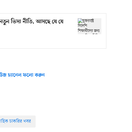
জন্য নতুন ভিসা নীতি, আসছে যে যে
উজ চ্যানেল ফলো করুন
্তাহিক চাকরির খবর