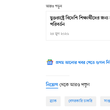
আরও পড়ুন
যুক্তরাষ্ট্রে বিদেশি শিক্ষার্থীদের 
পরিবর্তন
২৪ জুন ২০২৬
প্রথম আলোর খবর পেতে গুগল নি
থেকে আরও পড়ুন
নিয়োগ
ব্র্যাক
বেসরকারি চাকরি
সাপ