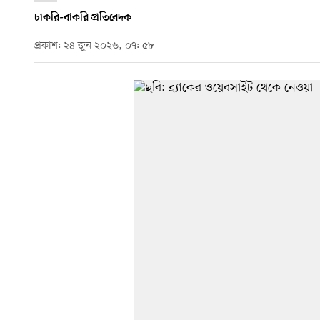
চাকরি-বাকরি প্রতিবেদক
প্রকাশ: ২৪ জুন ২০২৬, ০৭: ৫৮