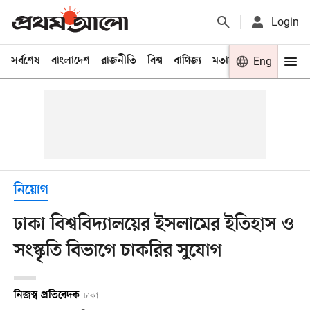
Login
সর্বশেষ
বাংলাদেশ
রাজনীতি
বিশ্ব
বাণিজ্য
মতামত
খেলা
Eng
বিনো
নিয়োগ
ঢাকা বিশ্ববিদ্যালয়ের ইসলামের ইতিহাস ও
সংস্কৃতি বিভাগে চাকরির সুযোগ
নিজস্ব প্রতিবেদক
ঢাকা