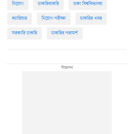
নিয়োগ
চাকরিবাকরি
ঢাকা বিশ্ববিদ্যালয়
ক্যারিয়ার
নিয়োগ পরীক্ষা
চাকরির খবর
সরকারি চাকরি
চাকরির পরামর্শ