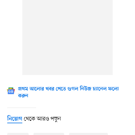
প্রথম আলোর খবর পেতে গুগল নিউজ চ্যানেল ফলো
করুন
থেকে আরও পড়ুন
নিয়োগ