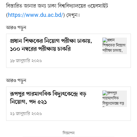
বিস্তারিত জানার জন্য ঢাকা বিশ্ববিদ্যালয়ের ওয়েবসাইট
(
https://www.du.ac.bd/
) দেখুন।
আরও পড়ুন
প্রধান শিক্ষকের নিয়োগ পরীক্ষা ঢাকায়,
১০০ নম্বরের পরীক্ষায় চাকরি
১৮ জানুয়ারি ২০২৬
আরও পড়ুন
রূপপুর পারমাণবিক বিদ্যুৎকেন্দ্রে বড়
নিয়োগ, পদ ৫২১
২১ জানুয়ারি ২০২৬