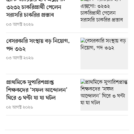
৩২৩২ চাকরিপ্রার্থী পেলেন
সরাসরি চাকরির প্রস্তাব
০৩ আগস্ট ২০২৬
বেসরকারি সংস্থায় বড় নিয়োগ,
পদ ৩৬২
০৩ আগস্ট ২০২৬
প্রাথমিকে সুপারিশপ্রাপ্ত
শিক্ষকদের ‘সফল আন্দোলন’
ঘিরে ৩ ঘণ্টা যা যা ঘটল
০২ আগস্ট ২০২৬