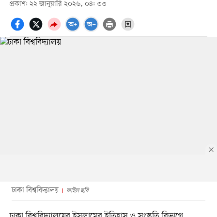
প্রকাশ: ২২ জানুয়ারি ২০২৬, ০৪: ৩৩
ঢাকা বিশ্ববিদ্যালয়
ফাইল ছবি
ঢাকা বিশ্ববিদ্যালয়ের ইসলামের ইতিহাস ও সংস্কৃতি বিভাগে