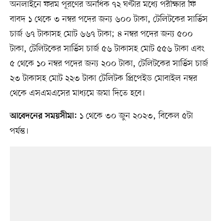
অনলাইনে ফরম পূরণের অনধিক ৭২ ঘণ্টার মধ্যে পরীক্ষার ফি
বাবদ ১ থেকে ৩ নম্বর পদের জন্য ৬০০ টাকা, টেলিটকের সার্ভিস
চার্জ ৬৭ টাকাসহ মোট ৬৬৭ টাকা; ৪ নম্বর পদের জন্য ৫০০
টাকা, টেলিটকের সার্ভিস চার্জ ৫৬ টাকাসহ মোট ৫৫৬ টাকা এবং
৫ থেকে ১০ নম্বর পদের জন্য ২০০ টাকা, টেলিটকের সার্ভিস চার্জ
২৩ টাকাসহ মোট ২২৩ টাকা টেলিটক প্রিপেইড মোবাইল নম্বর
থেকে এসএমএসের মাধ্যমে জমা দিতে হবে।
১ থেকে ৩০ জুন ২০২৩, বিকেল ৫টা
আবেদনের সময়সীমা:
পর্যন্ত।