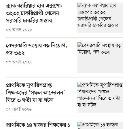
ব্র্যাক ক্যারিয়ার হাব এক্সপো:
৩২৩২ চাকরিপ্রার্থী পেলেন
সরাসরি চাকরির প্রস্তাব
০৩ আগস্ট ২০২৬
বেসরকারি সংস্থায় বড় নিয়োগ,
পদ ৩৬২
০৩ আগস্ট ২০২৬
প্রাথমিকে সুপারিশপ্রাপ্ত
শিক্ষকদের ‘সফল আন্দোলন’
ঘিরে ৩ ঘণ্টা যা যা ঘটল
০২ আগস্ট ২০২৬
প্রাথমিকে ১৪ হাজার শিক্ষকের ১