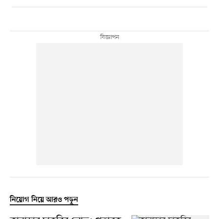
নিয়োগ নিয়ে আরও পড়ুন