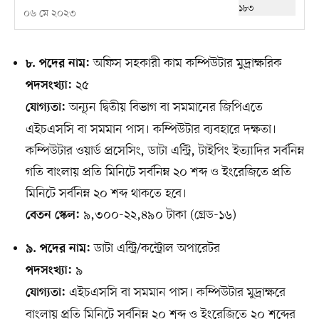
০৬ মে ২০২৩
অফিস সহকারী কাম কম্পিউটার মুদ্রাক্ষরিক
৮. পদের নাম:
২৫
পদসংখ্যা:
অন্যূন দ্বিতীয় বিভাগ বা সমমানের জিপিএতে
যোগ্যতা:
এইচএসসি বা সমমান পাস। কম্পিউটার ব্যবহারে দক্ষতা।
কম্পিউটার ওয়ার্ড প্রসেসিং, ডাটা এন্ট্রি, টাইপিং ইত্যাদির সর্বনিম্ন
গতি বাংলায় প্রতি মিনিটে সর্বনিম্ন ২০ শব্দ ও ইংরেজিতে প্রতি
মিনিটে সর্বনিম্ন ২০ শব্দ থাকতে হবে।
৯,৩০০-২২,৪৯০ টাকা (গ্রেড-১৬)
বেতন স্কেল:
ডাটা এন্ট্রি/কন্ট্রোল অপারেটর
৯. পদের নাম:
৯
পদসংখ্যা:
এইচএসসি বা সমমান পাস। কম্পিউটার মুদ্রাক্ষরে
যোগ্যতা:
বাংলায় প্রতি মিনিটে সর্বনিম্ন ২০ শব্দ ও ইংরেজিতে ২০ শব্দের