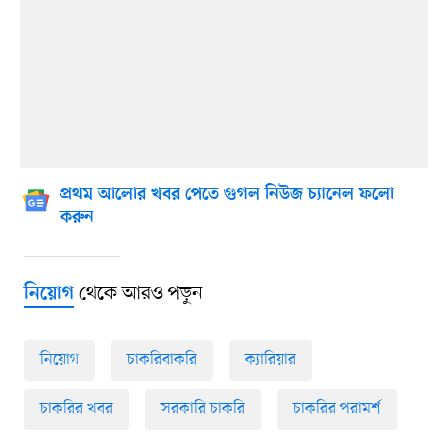
প্রথম আলোর খবর পেতে গুগল নিউজ চ্যানেল ফলো
করুন
থেকে আরও পড়ুন
নিয়োগ
নিয়োগ
চাকরিবাকরি
ক্যারিয়ার
চাকরির খবর
সরকারি চাকরি
চাকরির পরামর্শ