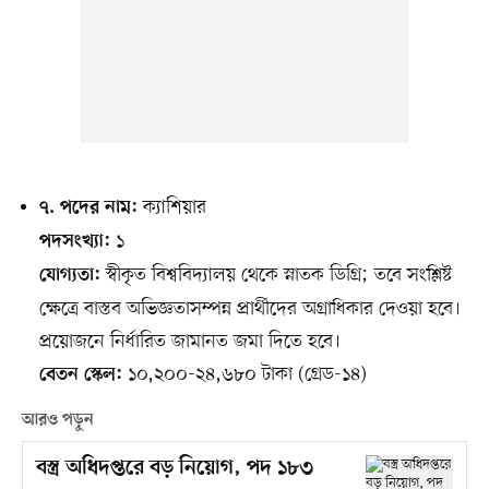
ক্যাশিয়ার
৭. পদের নাম:
১
পদসংখ্যা:
স্বীকৃত বিশ্ববিদ্যালয় থেকে স্নাতক ডিগ্রি; তবে সংশ্লিষ্ট
যোগ্যতা:
ক্ষেত্রে বাস্তব অভিজ্ঞতাসম্পন্ন প্রার্থীদের অগ্রাধিকার দেওয়া হবে।
প্রয়োজনে নির্ধারিত জামানত জমা দিতে হবে।
১০,২০০-২৪,৬৮০ টাকা (গ্রেড-১৪)
বেতন স্কেল:
আরও পড়ুন
বস্ত্র অধিদপ্তরে বড় নিয়োগ, পদ ১৮৩