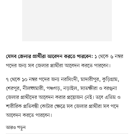
১ থেকে ৬ নম্বর
যেসব জেলার প্রার্থীরা আবেদন করতে পারবেন:
পদের জন্য সব জেলার প্রার্থীরা আবেদন করতে পারবেন।
৭ থেকে ১০ নম্বর পদের জন্য নরসিংদী, মাদারীপুর, কুড়িগ্রাম,
শেরপুর, নীলফামারী, পঞ্চগড়, নড়াইল, সাতক্ষীরা ও বরগুনা
জেলার প্রার্থীদের আবেদন করার প্রয়োজন নেই। তবে এতিম ও
শারীরিক প্রতিবন্ধী কোটার ক্ষেত্রে সব জেলার প্রার্থীরা সব পদে
আবেদন করতে পারবেন।
আরও পড়ুন