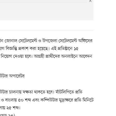
ধীন জোনাল সেটেলমেন্ট ও উপজেলা সেটেলমেন্ট অফিসের
বিজ্ঞপ্তি প্রকাশ করা হয়েছে। এই প্রতিষ্ঠানে ১৫
নিয়োগ দেওয়া হবে। আগ্রহী প্রার্থীদের অনলাইনে আবেদন
িউটার অপারেটর
টার চালনায় দক্ষতা থাকতে হবে। সাঁটলিপিতে প্রতি
ও বাংলায় ৫০ শব্দ এবং কম্পিউটার মুদ্রাক্ষরে প্রতি মিনিটে
ায় ২৫ শব্দ।
্রেড ১৩)