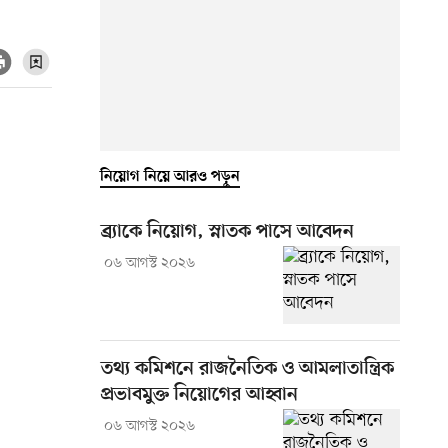
নিয়োগ নিয়ে আরও পড়ুন
ব্র্যাকে নিয়োগ, স্নাতক পাসে আবেদন
০৬ আগস্ট ২০২৬
তথ্য কমিশনে রাজনৈতিক ও আমলাতান্ত্রিক
প্রভাবমুক্ত নিয়োগের আহ্বান
০৬ আগস্ট ২০২৬