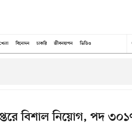
খেলা
বিনোদন
চাকরি
জীবনযাপন
ভিডিও
দপ্তরে বিশাল নিয়োগ, পদ ৩০১