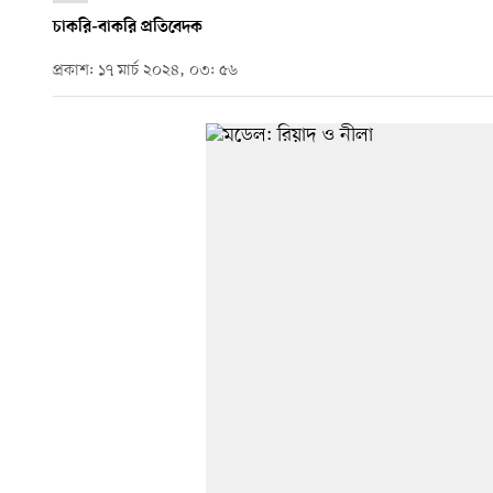
চাকরি-বাকরি প্রতিবেদক
প্রকাশ: ১৭ মার্চ ২০২৪, ০৩: ৫৬