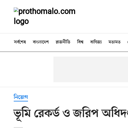
সর্বশেষ
বাংলাদেশ
রাজনীতি
বিশ্ব
বাণিজ্য
মতামত
নিয়োগ
ভূমি রেকর্ড ও জরিপ অধি