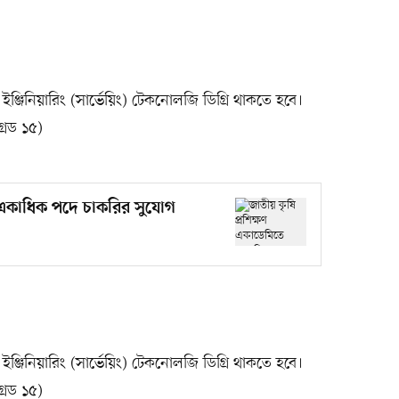
ইঞ্জিনিয়ারিং (সার্ভেয়িং) টেকনোলজি ডিগ্রি থাকতে হবে।
রেড ১৫)
ে একাধিক পদে চাকরির সুযোগ
ইঞ্জিনিয়ারিং (সার্ভেয়িং) টেকনোলজি ডিগ্রি থাকতে হবে।
রেড ১৫)