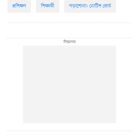
প্রশিক্ষণ
শিক্ষার্থী
পড়াশোনা: নোটিশ বোর্ড