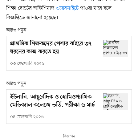
শিক্ষা বোর্ডের অফিশিয়াল
ওয়েবসাইটে
পাওয়া যাবে বলে
বিজ্ঞপ্তিতে জানানো হয়েছে।
আরও পড়ুন
প্রাথমিক শিক্ষকদের পেশার বাইরে ৩৭
ধরনের কাজ করতে হয়
০৩ ফেব্রুয়ারি ২০২৬
আরও পড়ুন
ইউনানি, আয়ুর্বেদিক ও হোমিওপ্যাথিক
মেডিক্যাল কলেজে ভর্তি, পরীক্ষা ৬ মার্চ
০৪ ফেব্রুয়ারি ২০২৬