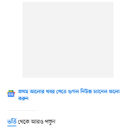
প্রথম আলোর খবর পেতে গুগল নিউজ চ্যানেল ফলো
করুন
থেকে আরও পড়ুন
ভর্তি