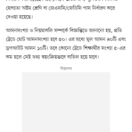
যোগ্যতা অষ্টম শ্রেণি বা জেএসসি/জেডিসি পাস নির্ধারণ করে
দেওয়া হয়েছে।
আসনসংখ্যা ও নিয়মাবলি সম্পর্কে বিজ্ঞপ্তিতে জানানো হয়, প্রতি
ট্রেডে মোট আসনসংখ্যা হবে ৫০। এর মধ্যে মূল আসন ৪০টি এবং
ড্রপআউট আসন ১০টি। তবে কোনো ট্রেডে শিক্ষার্থীর সংখ্যা ৫–এর
কম হলে সেই তথ্য স্বয়ংক্রিয়ভাবে বাতিল হয়ে যাবে।