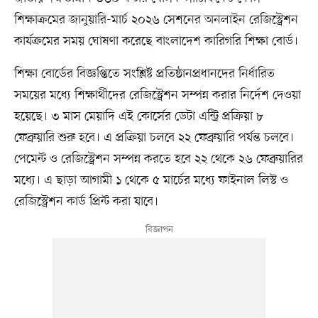
শিক্ষাক্রমের জানুয়ারি-মার্চ ২০২৬ সেশনের অনলাইন রেজিস্ট্রেশন
কার্যক্রমের সময় ঘোষণা করেছে বাংলাদেশ কারিগরি শিক্ষা বোর্ড।
শিক্ষা বোর্ডের বিজ্ঞপ্তিতে সংশ্লিষ্ট প্রতিষ্ঠানপ্রধানদের নির্ধারিত
সময়ের মধ্যে শিক্ষার্থীদের রেজিস্ট্রেশন সম্পন্ন করার নির্দেশ দেওয়া
হয়েছে। ৩ মাস মেয়াদি এই কোর্সের ডেটা এন্ট্রি প্রক্রিয়া ৮
ফেব্রুয়ারি শুরু হবে। এ প্রক্রিয়া চলবে ২২ ফেব্রুয়ারি পর্যন্ত চলবে।
পেমেন্ট ও রেজিস্ট্রেশন সম্পন্ন করতে হবে ২২ থেকে ২৬ ফেব্রুয়ারির
মধ্যে। এ ছাড়া আগামী ১ থেকে ৫ মার্চের মধ্যে ফাইনাল লিস্ট ও
রেজিস্ট্রেশন কার্ড প্রিন্ট করা যাবে।