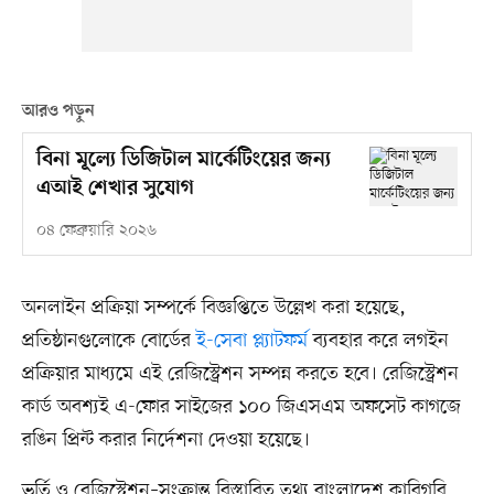
আরও পড়ুন
বিনা মূল্যে ডিজিটাল মার্কেটিংয়ের জন্য
এআই শেখার সুযোগ
০৪ ফেব্রুয়ারি ২০২৬
অনলাইন প্রক্রিয়া সম্পর্কে বিজ্ঞপ্তিতে উল্লেখ করা হয়েছে,
প্রতিষ্ঠানগুলোকে বোর্ডের
ই-সেবা প্ল্যাটফর্ম
ব্যবহার করে লগইন
প্রক্রিয়ার মাধ্যমে এই রেজিস্ট্রেশন সম্পন্ন করতে হবে। রেজিস্ট্রেশন
কার্ড অবশ্যই এ-ফোর সাইজের ১০০ জিএসএম অফসেট কাগজে
রঙিন প্রিন্ট করার নির্দেশনা দেওয়া হয়েছে।
ভর্তি ও রেজিস্ট্রেশন–সংক্রান্ত বিস্তারিত তথ্য বাংলাদেশ কারিগরি