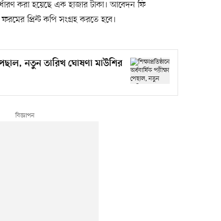
র্ধারণ করা হয়েছে এক হাজার টাকা। আবেদন ফি
ের প্রিন্ট কপি সংগ্রহ করতে হবে।
ক্ষা পেছাল, নতুন তারিখ ঘোষণা মাউশির