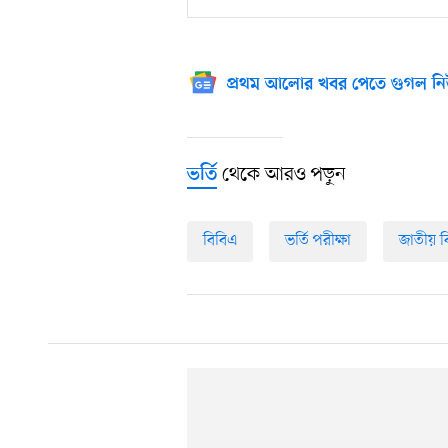
প্রথম আলোর খবর পেতে গুগল নি
থেকে আরও পড়ুন
ভর্তি
বিবিএ
ভর্তি পরীক্ষা
জাতীয় বি