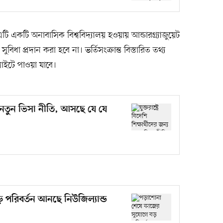
 এটি একটি অনাবাসিক বিশ্ববিদ্যালয় হওয়ায় আন্ডারগ্র্যাজুয়েট
সুবিধা প্রদান করা হবে না। ভর্তিসংক্রান্ত বিস্তারিত তথ্য
সাইটে পাওয়া যাবে।
জন্য নতুন ভিসা নীতি, আসছে যে যে
পরিবর্তন আনছে নিউজিল্যান্ড