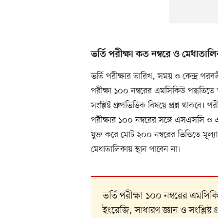
ভর্তি পরীক্ষা কত নম্বরে ও মেধাতা
ভর্তি পরীক্ষার তারিখ, সময় ও কেন্দ্র পরবর
পরীক্ষা ১০০ নম্বরের এমসিকিউ পদ্ধতিতে অ
সংশ্লিষ্ট গ্রুপভিত্তিক বিষয়ে প্রশ্ন থাকবে। 
পরীক্ষার ১০০ নম্বরের সঙ্গে এসএসসি ও
যুক্ত করে মোট ২০০ নম্বরের ভিত্তিতে মূল্যা
মেধাতালিকায় স্থান পাবেন না।
ভর্তি পরীক্ষা ১০০ নম্বরের এমসিকি
ইংরেজি, সাধারণ জ্ঞান ও সংশ্লিষ্ট গ