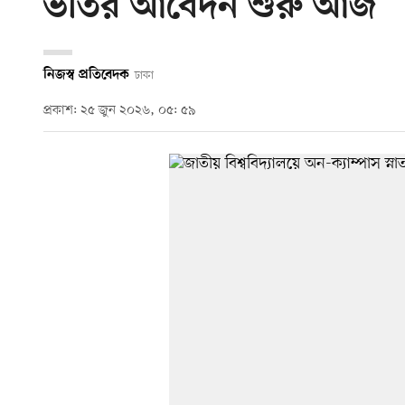
ভর্তির আবেদন শুরু আজ
নিজস্ব প্রতিবেদক
ঢাকা
প্রকাশ: ২৫ জুন ২০২৬, ০৫: ৫৯