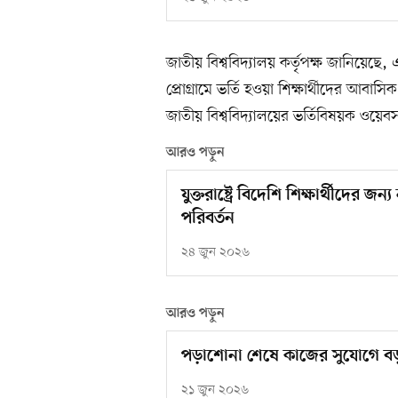
জাতীয় বিশ্ববিদ্যালয় কর্তৃপক্ষ জানিয়েছে,
প্রোগ্রামে ভর্তি হওয়া শিক্ষার্থীদের আবাসিক 
জাতীয় বিশ্ববিদ্যালয়ের ভর্তিবিষয়ক ওয়েব
আরও পড়ুন
যুক্তরাষ্ট্রে বিদেশি শিক্ষার্থীদের 
পরিবর্তন
২৪ জুন ২০২৬
আরও পড়ুন
পড়াশোনা শেষে কাজের সুযোগে বড় 
২১ জুন ২০২৬