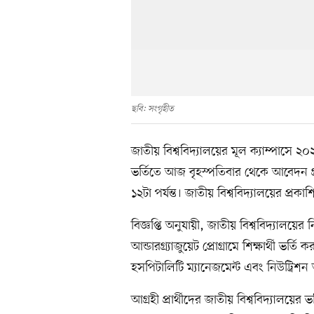
ছবি: সংগৃহীত
জাতীয় বিশ্ববিদ্যালয়ের মূল ক্যাম্পাসে ২০২৫-
ভর্তিতে আজ বৃহস্পতিবার থেকে আবেদন 
১২টা পর্যন্ত। জাতীয় বিশ্ববিদ্যালয়ের প্রকা
বিজ্ঞপ্তি অনুযায়ী, জাতীয় বিশ্ববিদ্যালয়ের
আন্ডারগ্র্যাজুয়েট প্রোগ্রামে শিক্ষার্থী ভর
হসপিটালিটি ম্যানেজমেন্ট এবং নিউট্রিশন অ্য
আগ্রহী প্রার্থীদের জাতীয় বিশ্ববিদ্যাল