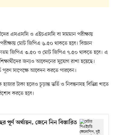
ষার্থীদের এসএসসি ও এইচএসসি বা সমমান পরীক্ষায়
পরীক্ষায় মোট জিপিএ ৬.৫০ থাকতে হবে। বিজ্ঞান
বে ন্যূনতম জিপিএ ৩.৫০ ও মোট জিপিএ ৭.৫০ থাকতে হবে। এ
 শিক্ষার্থীদের জন্যও আবেদনের সুযোগ রাখা হয়েছে।
 শর্ত পূরণ সাপেক্ষে আবেদন করতে পারবেন।
 হাজার টাকা হলেও চূড়ান্ত ভর্তি ও নিবন্ধনসহ বিভিন্ন খাতে
পরিশোধ করতে হবে।
পূর্ণ অর্থায়ন, জেনে নিন বিস্তারিত