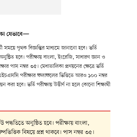
লিকা যেভাবে—
্তী সময়ে পৃথক বিজ্ঞপ্তির মাধ্যমে জানানো হবে। ভর্তি
নুষ্ঠিত হবে। পরীক্ষায় বাংলা, ইংরেজি, সাধারণ জ্ঞান ও
পরীক্ষার পাস নম্বর ৩৫। মেধাতালিকা প্রণয়নের ক্ষেত্রে ভর্তি
 এইচএসসি পরীক্ষার ফলাফলের ভিত্তিতে আরও ১০০ নম্বর
য়ন করা হবে। ভর্তি পরীক্ষায় উত্তীর্ণ না হলে কোনো শিক্ষার্থী
উ পদ্ধতিতে অনুষ্ঠিত হবে। পরীক্ষায় বাংলা,
্রুপভিত্তিক বিষয়ে প্রশ্ন থাকবে। পাস নম্বর ৩৫।