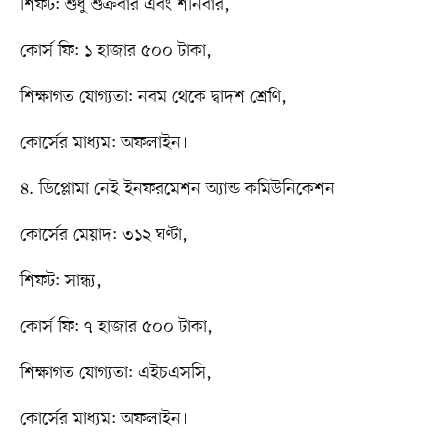
শিফট: শুধু শুক্রবার এবং শনিবার,
কোর্স ফি: ১ হাজার ৫০০ টাকা,
শিক্ষাগত যোগ্যতা: নবম থেকে দ্বাদশ শ্রেণি,
কোর্সের মাধ্যম: অফলাইন।
৪. ডিপ্লোমা নেই ইনফরমেশন অ্যান্ড কমিউনিকেশন
কোর্সের মেয়াদ: ৩১২ ঘণ্টা,
শিফট: সান্ধ্য,
কোর্স ফি: ৭ হাজার ৫০০ টাকা,
শিক্ষাগত যোগ্যতা: এইচএসসি,
কোর্সের মাধ্যম: অফলাইন।