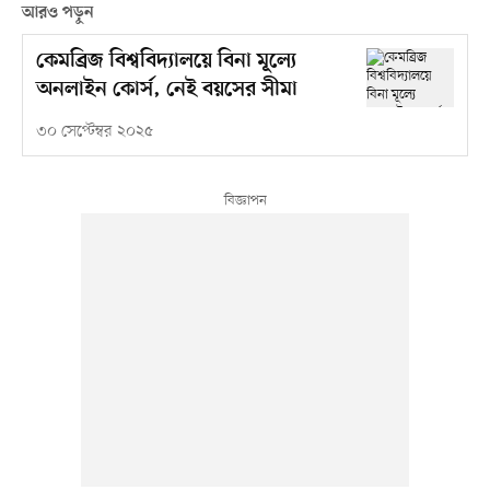
আরও পড়ুন
কেমব্রিজ বিশ্ববিদ্যালয়ে বিনা মূল্যে
অনলাইন কোর্স, নেই বয়সের সীমা
৩০ সেপ্টেম্বর ২০২৫