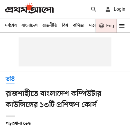
Login
সর্বশেষ
বাংলাদেশ
রাজনীতি
বিশ্ব
বাণিজ্য
মতামত
খেলা
Eng
বিনো
ভর্তি
রাজশাহীতে বাংলাদেশ কম্পিউটার
কাউন্সিলের ১৩টি প্রশিক্ষণ কোর্স
পড়াশোনা ডেস্ক