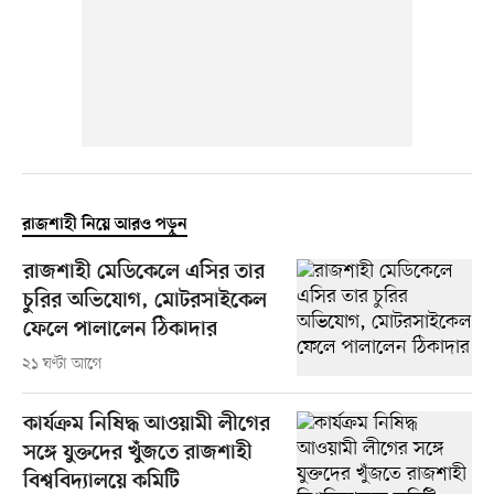
রাজশাহী নিয়ে আরও পড়ুন
রাজশাহী মেডিকেলে এসির তার
চুরির অভিযোগ, মোটরসাইকেল
ফেলে পালালেন ঠিকাদার
২১ ঘণ্টা আগে
কার্যক্রম নিষিদ্ধ আওয়ামী লীগের
সঙ্গে যুক্তদের খুঁজতে রাজশাহী
বিশ্ববিদ্যালয়ে কমিটি