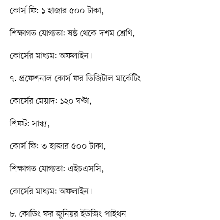
কোর্স ফি: ১ হাজার ৫০০ টাকা,
শিক্ষাগত যোগ্যতা: ষষ্ঠ থেকে দশম শ্রেণি,
কোর্সের মাধ্যম: অফলাইন।
৭. প্রফেশনাল কোর্স ফর ডিজিটাল মার্কেটিং
কোর্সের মেয়াদ: ১২০ ঘণ্টা,
শিফট: সান্ধ্য,
কোর্স ফি: ৩ হাজার ৫০০ টাকা,
শিক্ষাগত যোগ্যতা: এইচএসসি,
কোর্সের মাধ্যম: অফলাইন।
৮. কোডিং ফর জুনিয়র ইউজিং পাইথন