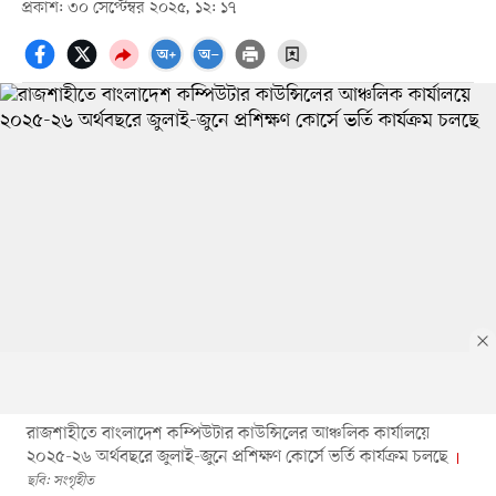
প্রকাশ: ৩০ সেপ্টেম্বর ২০২৫, ১২: ১৭
রাজশাহীতে বাংলাদেশ কম্পিউটার কাউন্সিলের আঞ্চলিক কার্যালয়ে
২০২৫-২৬ অর্থবছরে জুলাই-জুনে প্রশিক্ষণ কোর্সে ভর্তি কার্যক্রম চলছে
ছবি: সংগৃহীত