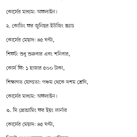
কোর্সের মাধ্যম: অফলাইন।
২. কোডিং ফর জুনিয়র ইউজিং স্ক্র্যাচ
কোর্সের মেয়াদ: ৪৫ ঘণ্টা,
শিফট: শুধু শুক্রবার এবং শনিবার,
কোর্স ফি: ১ হাজার ৫০০ টাকা,
শিক্ষাগত যোগ্যতা: পঞ্চম থেকে দশম শ্রেণি,
কোর্সের মাধ্যম: অফলাইন।
৩. সি প্রোগ্রামিং ফর ইয়ং লার্নার
কোর্সের মেয়াদ: ৪৫ ঘণ্টা,