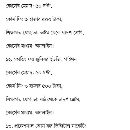
কোর্সের মেয়াদ: ৫০ ঘণ্টা,
কোর্স ফি: ৩ হাজার ৫০০ টাকা,
শিক্ষাগত যোগ্যতা: অষ্টম থেকে দ্বাদশ শ্রেণি,
কোর্সের মাধ্যম: অনলাইন।
১২. কোডিং ফর জুনিয়র ইউজিং পাইথন
কোর্সের মেয়াদ: ৫০ ঘণ্টা,
কোর্স ফি: ৩ হাজার ৫০০ টাকা,
শিক্ষাগত যোগ্যতা: ষষ্ঠ থেকে দ্বাদশ শ্রেণি,
কোর্সের মাধ্যম: অনলাইন।
১৩. প্রফেশনাল কোর্স ফর ডিজিটাল মার্কেটিং