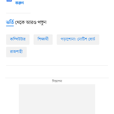
করুন
থেকে আরও পড়ুন
ভর্তি
কম্পিউটার
শিক্ষার্থী
পড়াশোনা: নোটিশ বোর্ড
রাজশাহী