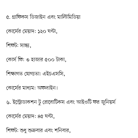
৫. গ্রাফিকস ডিজাইন এবং মাল্টিমিডিয়া
কোর্সের মেয়াদ: ১২০ ঘণ্টা,
শিফট: সান্ধ্য,
কোর্স ফি: ৩ হাজার ৫০০ টাকা,
শিক্ষাগত যোগ্যতা: এইচএসসি,
কোর্সের মাধ্যম: অফলাইন।
৬. ইন্ট্রোডাকশন টু রোবোটিকস এবং আইওটি ফর জুনিয়র্স
কোর্সের মেয়াদ: ৪৫ ঘণ্টা,
শিফট: শুধু শুক্রবার এবং শনিবার,