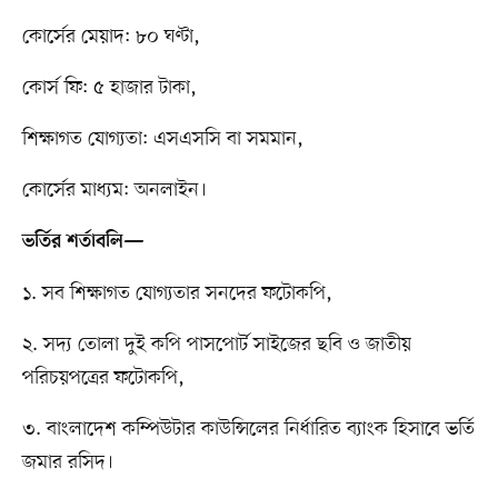
কোর্সের মেয়াদ: ৮০ ঘণ্টা,
কোর্স ফি: ৫ হাজার টাকা,
শিক্ষাগত যোগ্যতা: এসএসসি বা সমমান,
কোর্সের মাধ্যম: অনলাইন।
ভর্তির শর্তাবলি—
১. সব শিক্ষাগত যোগ্যতার সনদের ফটোকপি,
২. সদ্য তোলা দুই কপি পাসপোর্ট সাইজের ছবি ও জাতীয়
পরিচয়পত্রের ফটোকপি,
৩. বাংলাদেশ কম্পিউটার কাউন্সিলের নির্ধারিত ব্যাংক হিসাবে ভর্তি
জমার রসিদ।