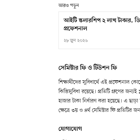
আরও পড়ুন
আইটি স্কলারশিপ ২ লাখ টাকার, ডিগ
প্রফেশনাল
২৮ জুন ২০২৬
সেমিস্টার ফি ও টিউশন ফি
শিক্ষার্থীদের সুবিধার্থে এই প্রফেশনাল কো
কিস্তিসুবিধা রয়েছে। প্রতিটি গ্রুপের জন্
হাজার টাকা নির্ধারণ করা হয়েছে। এ ছাড়া ত
ক্ষেত্রে ৩য় ও ৪র্থ সেমিস্টার ফি প্রতিটির
যোগাযোগ