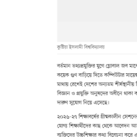
কুষ্টিয়া ইসলামী বিশ্ববিদ্যালয়
বর্তমান তথ্যপ্রযুক্তির যুগে গ্লোবাল জব 
কয়েক গুণ বাড়িয়ে দিতে কম্পিউটার সায়ে
মাথায় রেখেই দেশের অন্যতম শীর্ষস্থানীয় 
বিজ্ঞান ও প্রযুক্তি অনুষদের অধীনে থাকা 
দারুণ সুযোগ নিয়ে এসেছে।
২০২৬-২৭ শিক্ষাবর্ষের গ্রীষ্মকালীন সেশনের 
যোগ্য শিক্ষার্থীদের কাছ থেকে আবেদন আ
ব্যক্তিদের উচ্চশিক্ষার কথা বিবেচনা করে 