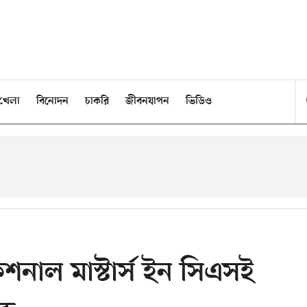
খেলা
বিনোদন
চাকরি
জীবনযাপন
ভিডিও
ফেশনাল মাস্টার্স ইন সিএসই