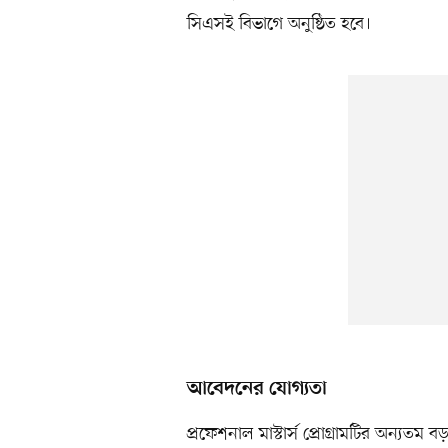
সিএসই বিভাগে অনুষ্ঠিত হবে।
আবেদনের যোগ্যতা
প্রফেশনাল মাস্টার্স প্রোগ্রামটির অন্যতম 