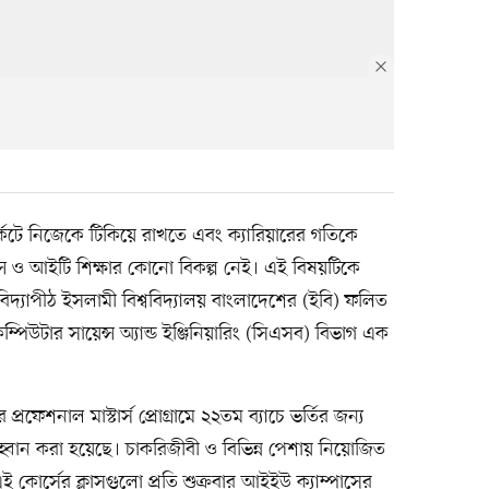
মার্কেটে নিজেকে টিকিয়ে রাখতে এবং ক্যারিয়ারের গতিকে
ন্স ও আইটি শিক্ষার কোনো বিকল্প নেই। এই বিষয়টিকে
বিদ্যাপীঠ ইসলামী বিশ্ববিদ্যালয় বাংলাদেশের (ইবি) ফলিত
কম্পিউটার সায়েন্স অ্যান্ড ইঞ্জিনিয়ারিং (সিএসব) বিভাগ এক
প্রফেশনাল মাস্টার্স প্রোগ্রামে ২২তম ব্যাচে ভর্তির জন্য
হ্বান করা হয়েছে। চাকরিজীবী ও বিভিন্ন পেশায় নিয়োজিত
এই কোর্সের ক্লাসগুলো প্রতি শুক্রবার আইইউ ক্যাম্পাসের