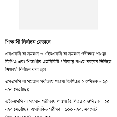
শিক্ষার্থী নির্বাচন যেভাবে
এসএসসি বা সমমান ও এইচএসসি বা সমমান পরীক্ষায় পাওয়া
জিপিএ এবং শিক্ষার্থীর এমসিকিউ পরীক্ষায় পাওয়া নম্বরের ভিত্তিতে
শিক্ষার্থী নির্বাচন করা হবে।
এসএসসি বা সমমান পরীক্ষায় পাওয়া জিপিএর ৫ গুণিতক = ২৫
নম্বর (সর্বোচ্চ);
এইচএসসি বা সমমান পরীক্ষায় পাওয়া জিপিএর ৫ গুণিতক = ২৫
নম্বর (সর্বোচ্চ)। এমসিকিউ পরীক্ষা = ১০০ নম্বর, সর্বমোট