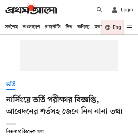
Login
সর্বশেষ
বাংলাদেশ
রাজনীতি
বিশ্ব
বাণিজ্য
মতামত
খেলা
Eng
বিনো
ভর্তি
নার্সিংয়ে ভর্তি পরীক্ষার বিজ্ঞপ্তি,
আবেদনের শর্তসহ জেনে নিন নানা তথ্য
নিজস্ব প্রতিবেদক
ঢাকা