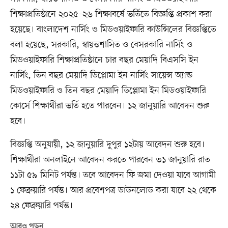
শিক্ষাপ্রতিষ্ঠানে ২০২৫–২৬ শিক্ষাবর্ষে ভর্তিতে বিজ্ঞপ্তি প্রকাশ করা
হয়েছে। বাংলাদেশ নার্সিং ও মিডওয়াইফারি কাউন্সিলের বিজ্ঞপ্তিতে
বলা হয়েছে, সরকারি, স্বায়ত্তশাসিত ও বেসরকারি নার্সিং ও
মিডওয়াইফারি শিক্ষাপ্রতিষ্ঠানে চার বছর মেয়াদি বিএসসি ইন
নার্সিং, তিন বছর মেয়াদি ডিপ্লোমা ইন নার্সিং সায়েন্স অ্যান্ড
মিডওয়াইফারি ও তিন বছর মেয়াদি ডিপ্লোমা ইন মিডওয়াইফারি
কোর্সে শিক্ষার্থীরা ভর্তি হতে পারবেন। ১২ জানুয়ারি আবেদন শুরু
হবে।
বিজ্ঞপ্তি অনুযায়ী, ১২ জানুয়ারি দুপুর ১২টায় আবেদন শুরু হবে।
শিক্ষার্থীরা অনলাইনে আবেদন করতে পারবেন ৩১ জানুয়ারি রাত
১১টা ৫৯ মিনিট পর্যন্ত। তবে আবেদন ফি জমা দেওয়া যাবে আগামী
১ ফেব্রুয়ারি পর্যন্ত। আর প্রবেশপত্র ডাউনলোড করা যাবে ২২ থেকে
২৪ ফেব্রুয়ারি পর্যন্ত।
আরও পড়ুন