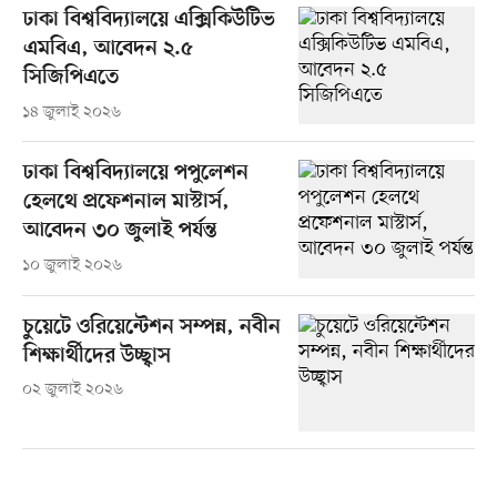
ঢাকা বিশ্ববিদ্যালয়ে এক্সিকিউটিভ
এমবিএ, আবেদন ২.৫
সিজিপিএতে
১৪ জুলাই ২০২৬
ঢাকা বিশ্ববিদ্যালয়ে পপুলেশন
হেলথে প্রফেশনাল মাস্টার্স,
আবেদন ৩০ জুলাই পর্যন্ত
১০ জুলাই ২০২৬
চুয়েটে ওরিয়েন্টেশন সম্পন্ন, নবীন
শিক্ষার্থীদের উচ্ছ্বাস
০২ জুলাই ২০২৬