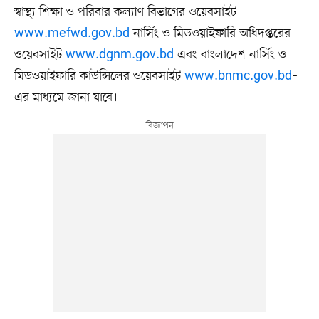
স্বাস্থ্য শিক্ষা ও পরিবার কল্যাণ বিভাগের ওয়েবসাইট
www.mefwd.gov.bd
নার্সিং ও মিডওয়াইফারি অধিদপ্তরের
ওয়েবসাইট
www.dgnm.gov.bd
এবং বাংলাদেশ নার্সিং ও
মিডওয়াইফারি কাউন্সিলের ওয়েবসাইট
www.bnmc.gov.bd
–
এর মাধ্যমে জানা যাবে।