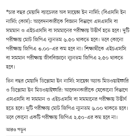
*চার বছর মেয়াদি ব্যাচেলর অব সায়েন্স ইন নার্সিং (বিএসসি ইন
নার্সিং কোর্স): আবেদনকারীকে বিজ্ঞান বিভাগে এসএসসি বা
সমমান ও এইচএসসি বা সমমানের পরীক্ষায় উত্তীর্ণ হতে হবে। দুটি
পরীক্ষায় মোট জিপিএ ন্যূনতম ৬.৫০ থাকতে হবে। তবে কোনো
পরীক্ষায় জিপিএ ৩.০০–এর কম হবে না। শিক্ষার্থীকে এইচএসসি
বা সমমান পরীক্ষায় জীববিজ্ঞানে ন্যূনতম জিপিএ ২.৫০ থাকতে
হবে।
তিন বছর মেয়াদি ডিপ্লোমা ইন নার্সিং সায়েন্স অ্যান্ড মিডওয়াইফারি
ও ডিপ্লোমা ইন মিডওয়াইফারি: আবেদনকারীকে যেকোনো বিভাগে
এসএসসি বা সমমান ও এইচএসসি বা সমমানের পরীক্ষায় উত্তীর্ণ
হতে হবে। দুটি পরীক্ষায় মোট জিপিএ ন্যূনতম ৬.০০ থাকতে হবে।
তবে কোনো একটি পরীক্ষায় জিপিএ ২.৫০–এর কম হবে না।
আরও পড়ুন