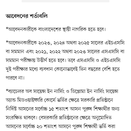
আবেদনের শর্তাবলি
*আবেদনকারীকে বাংলাদেশের স্থায়ী নাগরিক হতে হবে।
*আবেদনকারীকে ২০২৩, ২০২৪ অথবা ২০২৫ সালের এইচএসসি
বা সমমান এবং ২০২১, ২০২২ অথবা ২০২৩ সালের এসএসসি বা
সমমান পরীক্ষায় উত্তীর্ণ হতে হবে। তবে এসএসসি ও এইচএসসি
দুই পরীক্ষার মধ্যে ব্যবধান কোনোভাবেই তিন বছরের বেশি হতে
পারবে না।
*ব্যাচেলর অব সায়েন্স ইন নার্সিং ও ডিপ্লোমা ইন নার্সিং সায়েন্স
অ্যান্ড মিডওয়াইফারি কোর্সে ভর্তির ক্ষেত্রে সরকারি প্রতিষ্ঠানে
নির্দিষ্ট আসনের সর্বোচ্চ ১৫ শতাংশ আসন পুরুষ শিক্ষার্থীর জন্য
সংরক্ষিত থাকবে। বেসরকারি প্রতিষ্ঠানের ক্ষেত্রে অনুমোদিত
আসনের সর্বোচ্চ ২০ শতাংশ আসনে পুরুষ শিক্ষার্থী ভর্তি করা