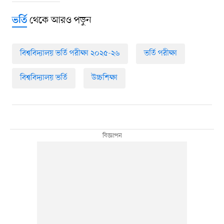
থেকে আরও পড়ুন
ভর্তি
বিশ্ববিদ্যালয় ভর্তি পরীক্ষা ২০২৫-২৬
ভর্তি পরীক্ষা
বিশ্ববিদ্যালয় ভর্তি
উচ্চশিক্ষা