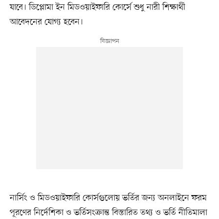
যাবে। ডিপ্লোমা ইন মিডওয়াইফারি কোর্সে শুধু নারী শিক্ষার্থী
আবেদনের যোগ্য হবেন।
নার্সিং ও মিডওয়াইফারি কোর্সগুলোয় ভর্তির জন্য অনলাইনে ফরম
পূরণের নির্দেশিকা ও ভর্তিসংক্রান্ত বিস্তারিত তথ্য ও ভর্তি নীতিমালা