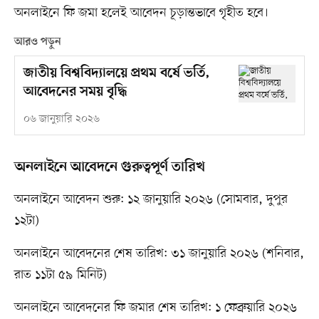
অনলাইনে ফি জমা হলেই আবেদন চূড়ান্তভাবে গৃহীত হবে।
আরও পড়ুন
জাতীয় বিশ্ববিদ্যালয়ে প্রথম বর্ষে ভর্তি,
আবেদনের সময় বৃদ্ধি
০৬ জানুয়ারি ২০২৬
অনলাইনে আবেদনে গুরুত্বপূর্ণ তারিখ
অনলাইনে আবেদন শুরু: ১২ জানুয়ারি ২০২৬ (সোমবার, দুপুর
১২টা)
অনলাইনে আবেদনের শেষ তারিখ: ৩১ জানুয়ারি ২০২৬ (শনিবার,
রাত ১১টা ৫৯ মিনিট)
অনলাইনে আবেদনের ফি জমার শেষ তারিখ: ১ ফেব্রুয়ারি ২০২৬