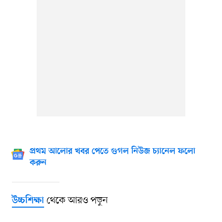
প্রথম আলোর খবর পেতে গুগল নিউজ চ্যানেল ফলো
করুন
থেকে আরও পড়ুন
উচ্চশিক্ষা