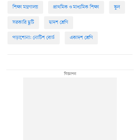
শিক্ষা মন্ত্রণালয়
প্রাথমিক ও মাধ্যমিক শিক্ষা
স্কুল
সরকারি ছুটি
দ্বাদশ শ্রেণি
পড়াশোনা: নোটিশ বোর্ড
একাদশ শ্রেণি