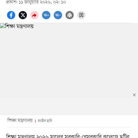
প্রকাশ: ১১ জানুয়ারি ২০২৬, ০২: ১০
শিক্ষা মন্ত্রণালয়
ফাইল ছবি
শিক্ষা মন্ত্রণালয় ২০২৬ সালের সরকারি-বেসরকারি কলেজে ছুটির