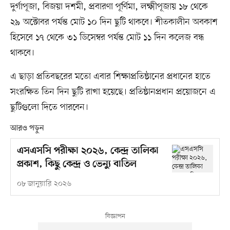
দুর্গাপূজা, বিজয়া দশমী, প্রবারণা পূর্ণিমা, লক্ষ্মীপূজায় ১৮ থেকে
২৯ অক্টোবর পর্যন্ত মোট ১০ দিন ছুটি থাকবে। শীতকালীন অবকাশ
হিসেবে ১৭ থেকে ৩১ ডিসেম্বর পর্যন্ত মোট ১১ দিন কলেজ বন্ধ
থাকবে।
এ ছাড়া প্রতিবছরের মতো এবার শিক্ষাপ্রতিষ্ঠানের প্রধানের হাতে
সংরক্ষিত তিন দিন ছুটি রাখা হয়েছে। প্রতিষ্ঠানপ্রধান প্রয়োজনে এ
ছুটিগুলো দিতে পারবেন।
আরও পড়ুন
এসএসসি পরীক্ষা ২০২৬, কেন্দ্র তালিকা
প্রকাশ, কিছু কেন্দ্র ও ভেন্যু বাতিল
০৮ জানুয়ারি ২০২৬