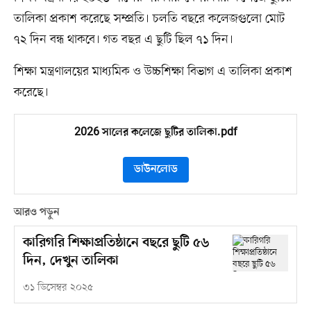
তালিকা প্রকাশ করেছে সম্প্রতি। চলতি বছরে কলেজগুলো মোট
৭২ দিন বন্ধ থাকবে। গত বছর এ ছুটি ছিল ৭১ দিন।
শিক্ষা মন্ত্রণালয়ের মাধ্যমিক ও উচ্চশিক্ষা বিভাগ এ তালিকা প্রকাশ
করেছে।
2026 সালের কলেজে ছুটির তালিকা.pdf
ডাউনলোড
আরও পড়ুন
কারিগরি শিক্ষাপ্রতিষ্ঠানে বছরে ছুটি ৫৬
দিন, দেখুন তালিকা
৩১ ডিসেম্বর ২০২৫