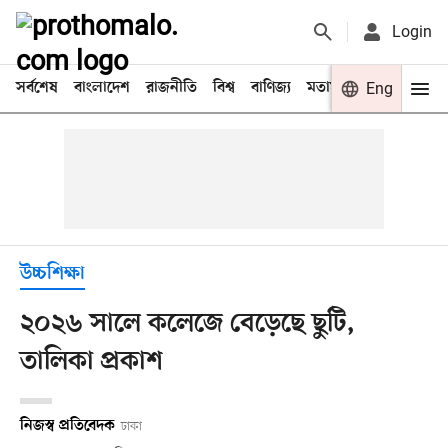
Login
সর্বশেষ
বাংলাদেশ
রাজনীতি
বিশ্ব
বাণিজ্য
মতামত
খেলা
Eng
বিনো
উচ্চশিক্ষা
২০২৬ সালে কলেজে বেড়েছে ছুটি,
তালিকা প্রকাশ
নিজস্ব প্রতিবেদক
ঢাকা