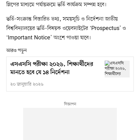
স্লিপের মাধ্যমে পর্যায়ক্রমে ভর্তি কার্যক্রম সম্পন্ন হবে।
ভর্তি–সংক্রান্ত বিস্তারিত তথ্য, সময়সূচি ও নির্দেশনা জাতীয়
বিশ্ববিদ্যালয়ের ভর্তি–বিষয়ক ওয়েবসাইটের ‘Prospectus’ ও
‘Important Notice’ অংশে পাওয়া যাবে।
আরও পড়ুন
এসএসসি পরীক্ষা ২০২৬, শিক্ষার্থীদের
মানতে হবে যে ১৪ নির্দেশনা
২০ জানুয়ারি ২০২৬