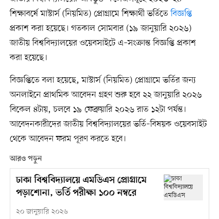
শিক্ষাবর্ষে মাস্টার্স (নিয়মিত) প্রোগ্রামে শিক্ষার্থী ভর্তিতে
বিজ্ঞপ্তি
প্রকাশ করা হয়েছে। গতকাল সোমবার (১৯ জানুয়ারি ২০২৬)
জাতীয় বিশ্ববিদ্যালয়ের ওয়েবসাইটে এ–সংক্রান্ত বিজ্ঞপ্তি প্রকাশ
করা হয়েছে।
বিজ্ঞপ্তিতে বলা হয়েছে, মাস্টার্স (নিয়মিত) প্রোগ্রামে ভর্তির জন্য
অনলাইনে প্রাথমিক আবেদন গ্রহণ শুরু হবে ২২ জানুয়ারি ২০২৬
বিকেল ৪টায়, চলবে ১৯ ফেব্রুয়ারি ২০২৬ রাত ১২টা পর্যন্ত।
আবেদনকারীদের জাতীয় বিশ্ববিদ্যালয়ের ভর্তি–বিষয়ক ওয়েবসাইট
থেকে আবেদন ফরম পূরণ করতে হবে।
আরও পড়ুন
ঢাকা বিশ্ববিদ্যালয়ে এমডিএস প্রোগ্রামে
পড়াশোনা, ভর্তি পরীক্ষা ১০০ নম্বরে
২০ জানুয়ারি ২০২৬