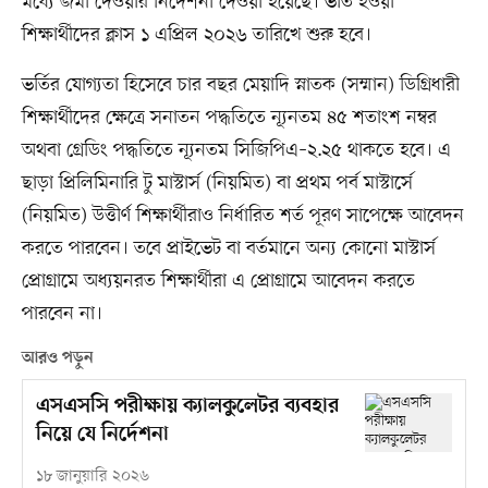
মধ্যে জমা দেওয়ার নির্দেশনা দেওয়া হয়েছে। ভর্তি হওয়া
শিক্ষার্থীদের ক্লাস ১ এপ্রিল ২০২৬ তারিখে শুরু হবে।
ভর্তির যোগ্যতা হিসেবে চার বছর মেয়াদি স্নাতক (সম্মান) ডিগ্রিধারী
শিক্ষার্থীদের ক্ষেত্রে সনাতন পদ্ধতিতে ন্যূনতম ৪৫ শতাংশ নম্বর
অথবা গ্রেডিং পদ্ধতিতে ন্যূনতম সিজিপিএ–২.২৫ থাকতে হবে। এ
ছাড়া প্রিলিমিনারি টু মাস্টার্স (নিয়মিত) বা প্রথম পর্ব মাস্টার্সে
(নিয়মিত) উত্তীর্ণ শিক্ষার্থীরাও নির্ধারিত শর্ত পূরণ সাপেক্ষে আবেদন
করতে পারবেন। তবে প্রাইভেট বা বর্তমানে অন্য কোনো মাস্টার্স
প্রোগ্রামে অধ্যয়নরত শিক্ষার্থীরা এ প্রোগ্রামে আবেদন করতে
পারবেন না।
আরও পড়ুন
এসএসসি পরীক্ষায় ক্যালকুলেটর ব্যবহার
নিয়ে যে নির্দেশনা
১৮ জানুয়ারি ২০২৬