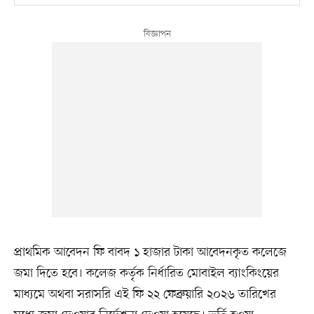
প্রাথমিক আবেদন ফি বাবদ ১ হাজার টাকা আবেদনকৃত কলেজে
জমা দিতে হবে। কলেজ কর্তৃক নির্ধারিত মোবাইল ব্যাংকিংয়ের
মাধ্যমে অথবা সরাসরি এই ফি ২২ ফেব্রুয়ারি ২০২৬ তারিখের