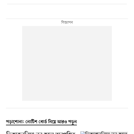
পড়াশোনা: নোটিশ বোর্ড নিয়ে আরও পড়ুন