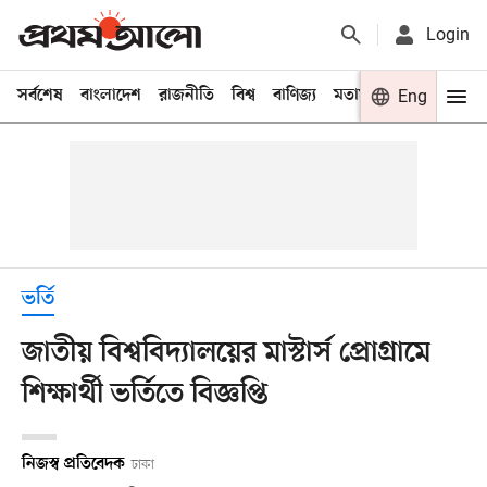
Login
সর্বশেষ
বাংলাদেশ
রাজনীতি
বিশ্ব
বাণিজ্য
মতামত
খেলা
Eng
বিনো
ভর্তি
জাতীয় বিশ্ববিদ্যালয়ের মাস্টার্স প্রোগ্রামে
শিক্ষার্থী ভর্তিতে বিজ্ঞপ্তি
নিজস্ব প্রতিবেদক
ঢাকা