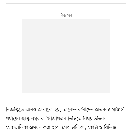
বিজ্ঞপ্তিতে আরও জানানো হয়, আবেদনকারীদের স্নাতক ও মাস্টার্স
পর্যায়ের প্রাপ্ত নম্বর বা সিজিপিএর ভিত্তিতে বিষয়ভিত্তিক
মেধাতালিকা প্রণয়ন করা হবে। মেধাতালিকা, কোটা ও রিলিজ