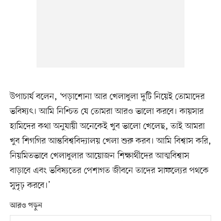
উপাচার্য বলেন, ‘পড়াশোনা আর খেলাধুলা দুটি নিয়েই তোমাদের
ভবিষ্যৎ। আমি নিশ্চিত যে তোমরা আরও ভালো করবে। কায়সার
হামিদের কথা অনুযায়ী অনেকেই খুব ভালো খেলেছ, তাই আমরা
খুব শিগগির আন্তবিশ্ববিদ্যালয় খেলা শুরু করব। আমি বিশ্বাস করি,
নিয়মিতভাবে খেলাধুলার আয়োজন শিক্ষার্থীদের আত্মবিশ্বাস
বাড়াবে এবং ভবিষ্যতের পেশাগত জীবনে তাদের সাফল্যের পথকে
সুদৃঢ় করবে।’
আরও পড়ুন