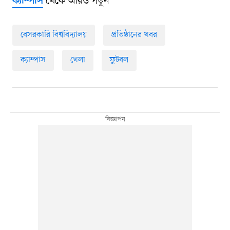
থেকে আরও পড়ুন
ক্যাম্পাস
বেসরকারি বিশ্ববিদ্যালয়
প্রতিষ্ঠানের খবর
ক্যাম্পাস
খেলা
ফুটবল