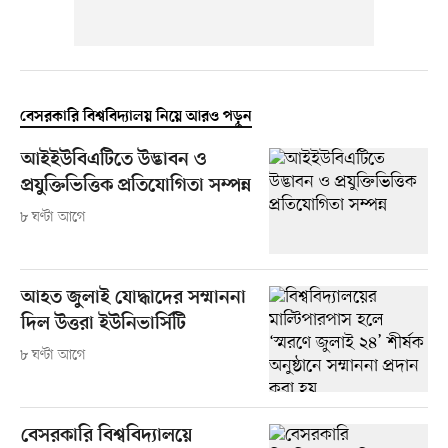
বেসরকারি বিশ্ববিদ্যালয় নিয়ে আরও পড়ুন
আইইউবিএটিতে উদ্ভাবন ও
প্রযুক্তিভিত্তিক প্রতিযোগিতা সম্পন্ন
৮ ঘণ্টা আগে
আহত জুলাই যোদ্ধাদের সম্মাননা
দিল উত্তরা ইউনিভার্সিটি
৮ ঘণ্টা আগে
বেসরকারি বিশ্ববিদ্যালয়ে