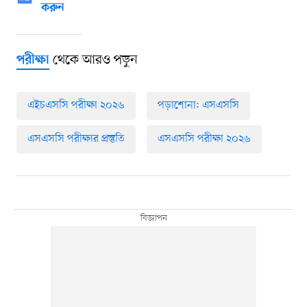
করুন
থেকে আরও পড়ুন
পরীক্ষা
এইচএসসি পরীক্ষা ২০২৬
পড়াশোনা: এসএসসি
এসএসসি পরীক্ষার প্রস্তুতি
এসএসসি পরীক্ষা ২০২৬