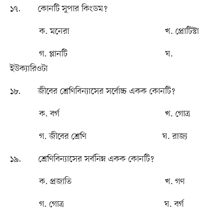
১৭. কোনটি সুপার কিংডম?
ক. মনেরা খ. প্রোটিস্টা
গ. প্লানটি ঘ.
ইউক্যারিওটা
১৮. জীবের শ্রেণিবিন্যাসের সর্বোচ্চ একক কোনটি?
ক. বর্গ খ. গোত্র
গ. জীবের শ্রেণি ঘ. রাজ্য
১৯. শ্রেণিবিন্যাসের সর্বনিম্ন একক কোনটি?
ক. প্রজাতি খ. গণ
গ. গোত্র ঘ. বর্গ