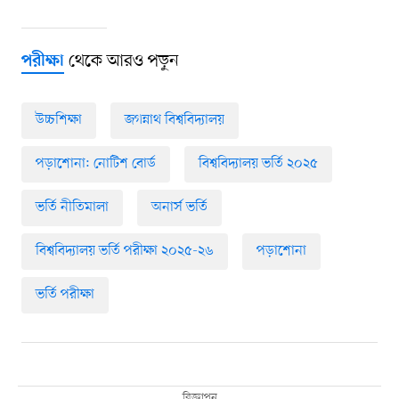
থেকে আরও পড়ুন
পরীক্ষা
উচ্চশিক্ষা
জগন্নাথ বিশ্ববিদ্যালয়
পড়াশোনা: নোটিশ বোর্ড
বিশ্ববিদ্যালয় ভর্তি ২০২৫
ভর্তি নীতিমালা
অনার্স ভর্তি
বিশ্ববিদ্যালয় ভর্তি পরীক্ষা ২০২৫-২৬
পড়াশোনা
ভর্তি পরীক্ষা