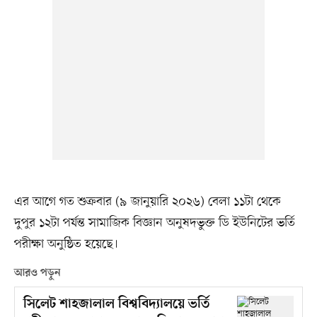
এর আগে গত শুক্রবার (৯ জানুয়ারি ২০২৬) বেলা ১১টা থেকে
দুপুর ১২টা পর্যন্ত সামাজিক বিজ্ঞান অনুষদভুক্ত ডি ইউনিটের ভর্তি
পরীক্ষা অনুষ্ঠিত হয়েছে।
আরও পড়ুন
সিলেট শাহজালাল বিশ্ববিদ্যালয়ে ভর্তি