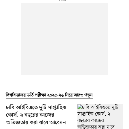
বিশ্ববিদ্যালয় ভর্তি পরীক্ষা ২০২৫-২৬ নিয়ে আরও পড়ুন
ঢাবি আইবিএতে দুটি সাপ্তাহিক
কোর্স, ২ বছরের কাজের
অভিজ্ঞতায় করা যাবে আবেদন