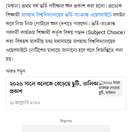
(সম্মান) প্রথম বর্ষ ভর্তি পরীক্ষার ফল প্রকাশ করা হলো। প্রত্যেক
শিক্ষার্থী
জগন্নাথ বিশ্ববিদ্যালয়ের ভর্তি–সংক্রান্ত ওয়েবসাইটে
লগইন
করে নিজ নিজ পোর্টালে ফল দেখতে পারবেন। ভর্তি–সংক্রান্ত
পরবর্তী কার্যক্রম শিক্ষার্থী কর্তৃক বিষয় পছন্দ (Subject Choice)
করা–বিষয়ক যাবতীয় তথ্য যথাসময়ে জগন্নাথ বিশ্ববিদ্যালয়ের
ওয়েবসাইটে নোটিশের মাধ্যমে জানানো হবে বলে বিজ্ঞপ্তিতে বলা
হয়।
আরও পড়ুন
২০২৬ সালে কলেজে বেড়েছে ছুটি, তালিকা
প্রকাশ
১১ জানুয়ারি ২০২৬