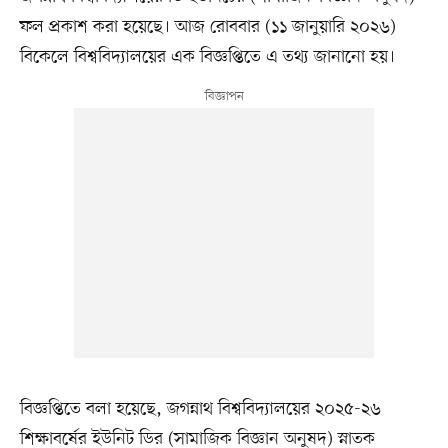
ফল প্রকাশ করা হয়েছে। আজ রোববার (১১ জানুয়ারি ২০২৬)
বিকেলে বিশ্ববিদ্যালয়ের এক বিজ্ঞপ্তিতে এ তথ্য জানানো হয়।
বিজ্ঞপ্তিতে বলা হয়েছে, জগন্নাথ বিশ্ববিদ্যালয়ের ২০২৫-২৬
শিক্ষাবর্ষের ইউনিট ডির (সামাজিক বিজ্ঞান অনুষদ) স্নাতক