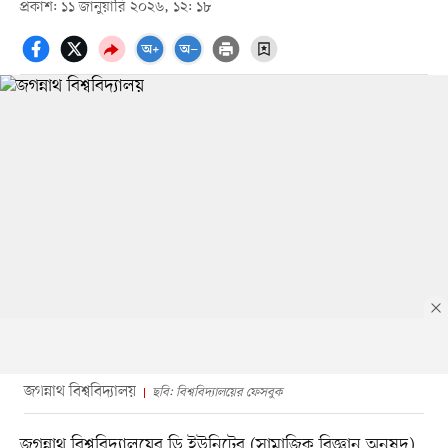
প্রকাশ: ১১ জানুয়ারি ২০২৬, ১২: ১৮
জগন্নাথ বিশ্ববিদ্যালয়
ছবি: বিশ্ববিদ্যালয়ের ফেসবুক
জগন্নাথ বিশ্ববিদ্যালয়ের ডি ইউনিটের (সামাজিক বিজ্ঞান অনুষদ)