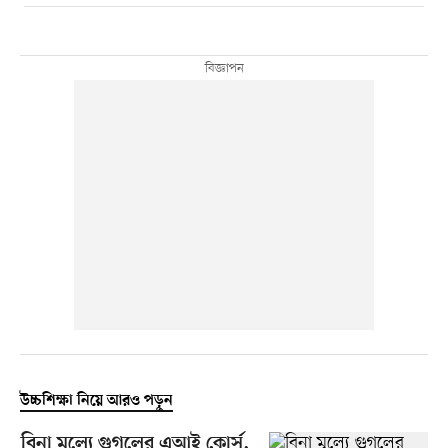
উচ্চশিক্ষা নিয়ে আরও পড়ুন
বিনা মূল্যে গুগলের এআই কোর্স,