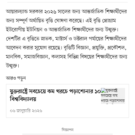
আয়ারল্যান্ড সরকার ২০২৬ সালের জন্য আন্তর্জাতিক শিক্ষার্থীদের
জন্য সম্পূর্ণ অর্থায়িত বৃত্তি ঘোষণা করেছে। এই বৃত্তি প্রোগ্রাম
ইউরোপীয় ইউনিয়ন ও আন্তর্জাতিক শিক্ষার্থীদের জন্য উন্মুক্ত।
দেশটির এ বৃত্তিতে স্নাতক, মাস্টার্স ও ডক্টরাল পর্যায়ের শিক্ষার্থীদের
আবেদন করার সুযোগ রয়েছে। বৃত্তিটি বিজ্ঞান, প্রযুক্তি, প্রকৌশল,
মানবিক, সমাজবিজ্ঞান, কলাসহ বিভিন্ন বিষয়ের শিক্ষার্থীদের জন্য
উন্মুক্ত।
আরও পড়ুন
যুক্তরাষ্ট্রে সবচেয়ে কম খরচে পড়াশোনার ১০
বিশ্ববিদ্যালয়
০৬ জানুয়ারি ২০২৬