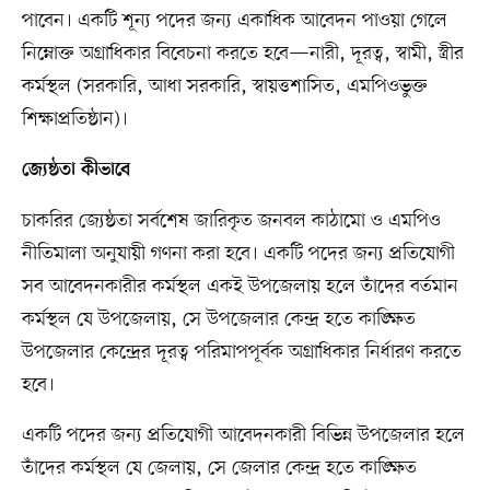
পাবেন। একটি শূন্য পদের জন্য একাধিক আবেদন পাওয়া গেলে
নিম্নোক্ত অগ্রাধিকার বিবেচনা করতে হবে—নারী, দূরত্ব, স্বামী, স্ত্রীর
কর্মস্থল (সরকারি, আধা সরকারি, স্বায়ত্তশাসিত, এমপিওভুক্ত
শিক্ষাপ্রতিষ্ঠান)।
জ্যেষ্ঠতা কীভাবে
চাকরির জ্যেষ্ঠতা সর্বশেষ জারিকৃত জনবল কাঠামো ও এমপিও
নীতিমালা অনুযায়ী গণনা করা হবে। একটি পদের জন্য প্রতিযোগী
সব আবেদনকারীর কর্মস্থল একই উপজেলায় হলে তাঁদের বর্তমান
কর্মস্থল যে উপজেলায়, সে উপজেলার কেন্দ্র হতে কাঙ্ক্ষিত
উপজেলার কেন্দ্রের দূরত্ব পরিমাপপূর্বক অগ্রাধিকার নির্ধারণ করতে
হবে।
একটি পদের জন্য প্রতিযোগী আবেদনকারী বিভিন্ন উপজেলার হলে
তাঁদের কর্মস্থল যে জেলায়, সে জেলার কেন্দ্র হতে কাঙ্ক্ষিত