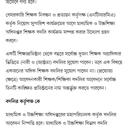
হিসেবে গণ্য হবে।
বেসরকারি শিক্ষক নিবন্ধন ও প্রত্যয়ন কর্তৃপক্ষ (এনটিআরসিএ)
কর্তৃক নিয়োগ সুপারিশ কার্যক্রমের আগে মাধ্যমিক ও উচ্চশিক্ষা
অধিদপ্তর শিক্ষক বদলি কার্যক্রম সম্পন্ন করার উদ্যোগ গ্রহণ
করবে।
একটি শিক্ষাপ্রতিষ্ঠান থেকে বছরে সর্বোচ্চ দুজন শিক্ষক অগ্রাধিকার
ভিত্তিতে (নারী ও জ্যেষ্ঠতা) বদলির সুযোগ পাবেন। তবে এক বিষয়ে
একজনের অধিক শিক্ষক বদলির সুযোগ পাবেন না। (প্রযোজ্য
ক্ষেত্রে) আবেদনকারী শিক্ষক/শিক্ষিকা বদলির আবেদনে সর্বোচ্চ
তিনটি কাঙ্ক্ষিত প্রতিষ্ঠানের নাম অন্তর্ভুক্ত করতে পারবেন।
বদলির কর্তৃপক্ষ কে
মাধ্যমিক ও উচ্চশিক্ষা অধিদপ্তরের মহাপরিচালক কর্তৃক বদলির
আবেদন নিষ্পত্তি হবে। মাধ্যমিক ও উচ্চশিক্ষা বিভাগ বদলি