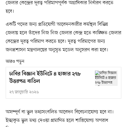
জেলার কেন্দ্রের দূরত্ব পরিমাপপূর্বক অগ্রাধিকার নির্ধারণ করতে
হবে।
একটি পদের জন্য প্রতিযোগী আবেদনকারীর কর্মস্থল বিভিন্ন
জেলায় হলে তাঁদের নিজ নিজ জেলার কেন্দ্র হতে কাঙ্ক্ষিত জেলার
কেন্দ্রের দূরত্ব পরিমাপ করতে হবে। দূরত্ব পরিমাপের জন্য
জনপ্রশাসন মন্ত্রণালয়ের অনুসৃত মডেল অনুসরণ করা হবে।
আরও পড়ুন
ঢাবির বিজ্ঞান ইউনিটে ৪ হাজার ২৭৮
উত্তরপত্র বাতিল
২৭ জানুয়ারি ২০২৬
অসম্পূর্ণ বা ভুল তথ্যসংবলিত আবেদন বিবেচনাযোগ্য হবে না।
ইচ্ছাকৃত ভুল তথ্য দেওয়া প্রমাণিত হলে শাস্তিযোগ্য অপরাধ