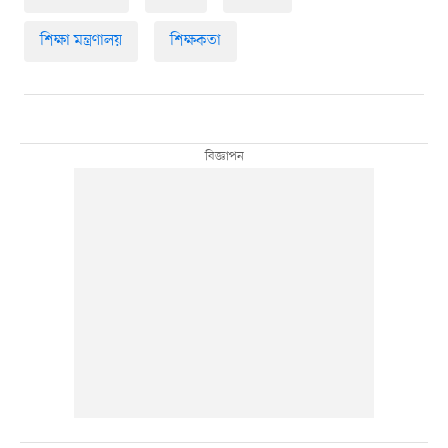
শিক্ষা মন্ত্রণালয়
শিক্ষকতা