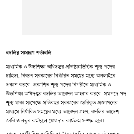
বদলির সাধারণ শর্তাবলি
মাধ্যমিক ও উচ্চশিক্ষা অধিদপ্তর প্রতিষ্ঠানভিত্তিক শূন্য পদের
চাহিদা, বিবরণ সরকারের নির্ধারিত সময়ের মধ্যে অনলাইনে
প্রকাশ করবে। প্রকাশিত শূন্য পদের বিপরীতে মাধ্যমিক ও
উচ্চশিক্ষা অধিদপ্তর বদলির আবেদন আহ্বান করবে। সমপদে পদ
শূন্য থাকা সাপেক্ষে প্রতিবছর সরকারের জারিকৃত প্রজ্ঞাপনের
মাধ্যমে নির্ধারিত সময়ের মধ্যে আবেদন গ্রহণ, বদলির আদেশ
জারি ও নতুন কর্মস্থলে যোগদান কার্যক্রম সম্পন্ন হবে।