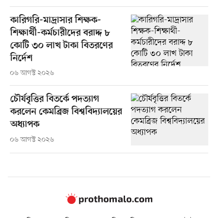
কারিগরি-মাদ্রাসার শিক্ষক-
শিক্ষার্থী-কর্মচারীদের বরাদ্দ ৮
কোটি ৩০ লাখ টাকা বিতরণের
নির্দেশ
০৬ আগস্ট ২০২৬
চৌর্যবৃত্তির বিতর্কে পদত্যাগ
করলেন কেমব্রিজ বিশ্ববিদ্যালয়ের
অধ্যাপক
০৬ আগস্ট ২০২৬