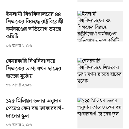
ইসলামী বিশ্ববিদ্যালয়ের ৪৪
শিক্ষকের বিরুদ্ধে রাষ্ট্রবিরোধী
কর্মকাণ্ডের অভিযোগ তদন্তে
কমিটি
০৬ আগস্ট ২০২৬
বেসরকারি বিশ্ববিদ্যালয়ে
শিক্ষকের ভাগ্য যখন ছাত্রের
হাতের মুঠোয়
০৬ আগস্ট ২০২৬
১২৫ মিলিয়ন ডলার অনুদান
পেয়েও কেন বন্ধ জাকারবার্গ–
চ্যানের স্কুল
০৬ আগস্ট ২০২৬