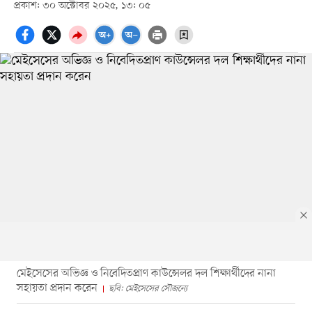
প্রকাশ: ৩০ অক্টোবর ২০২৫, ১৩: ০৫
মেইসেসের অভিজ্ঞ ও নিবেদিতপ্রাণ কাউন্সেলর দল শিক্ষার্থীদের নানা
সহায়তা প্রদান করেন
ছবি: মেইসেসের সৌজন্যে