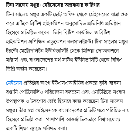
টিনা সালেম মঞ্জুর: মেইসেসের অগ্রযাত্রার কারিগর
টিনা সালেম মঞ্জুর একটি ছোট্ট অফিস থেকে মেইসেসের যাত্রা শুরু
করে এটিকে ব্রিটিশ হাইকমিশন অনুমোদিত প্রতিনিধি প্রতিষ্ঠান
হিসেবে প্রতিষ্ঠিত করেন। তিনি ব্রিটিশ কাউন্সিল ও ব্রিটিশ
হাইকমিশন প্রশিক্ষিত এডুকেশন কনসালট্যান্ট। টিনা সালেম মঞ্জুর
টরন্টো মেট্রোপলিটন ইউনিভার্সিটি থেকে মিডিয়া প্রোডাকশনে
মাস্টার্স এবং বাংলাদেশের নর্থ সাউথ ইউনিভার্সিটি থেকে বিবিএ
ডিগ্রি অর্জন করেছেন।
মেইসেস
প্রতিষ্ঠার আগে ইউএসএআইডির প্রকল্পে কৃষি-ব্যবসা
রপ্তানি পোর্টফোলিও পরিচালনা করতেন এবং এনটিভিতে সংবাদ
উপস্থাপক ও টকশোর হোস্ট হিসেবে কাজ করেছেন টিনা সালেম
মঞ্জুর। তাঁর স্বপ্ন মেইসেসকে বাংলাদেশের প্রতিটি ঘরে পরিচিত নাম
হিসেবে প্রতিষ্ঠা করা। পাশাপাশি আন্তর্জাতিকভাবে বিশ্বাসযোগ্য
একটি শিক্ষা ব্র্যান্ডে পরিণত করা।