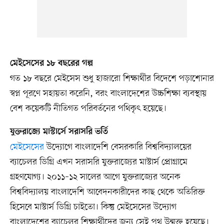
মেইসেসের ১৮ বছরের গল্প
গত ১৮ বছরে মেইসেস শুধু হাজারো শিক্ষার্থীর বিদেশে পড়াশোনার
স্বপ্ন পূরণে সহায়তা করেনি, বরং বাংলাদেশের উচ্চশিক্ষা ব্যবস্থায়
বেশ কয়েকটি নীতিগত পরিবর্তনের পথিকৃৎ হয়েছে।
যুক্তরাজ্যে মাস্টার্সে সরাসরি ভর্তি
মেইসেসের
উদ্যোগে বাংলাদেশি বেসরকারি বিশ্ববিদ্যালয়ের
ব্যাচেলর ডিগ্রি এখন সরাসরি যুক্তরাজ্যের মাস্টার্স প্রোগ্রামে
গ্রহণযোগ্য। ২০১১–১২ সালের আগে যুক্তরাজ্যের অনেক
বিশ্ববিদ্যালয় বাংলাদেশি আবেদনকারীদের কাছ থেকে অতিরিক্ত
হিসেবে মাস্টার্স ডিগ্রি চাইতো। কিন্তু মেইসেসের উদ্যোগ
বাংলাদেশের ব্যাচেলর শিক্ষার্থীদের জন্য সেই পথ উন্মুক্ত হয়েছে।