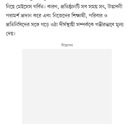
নিয়ে মেইসেস গর্বিত। কারণ, প্রতিষ্ঠানটি সব সময় সৎ, উদ্ভাবনী
পরামর্শ প্রদান করে এবং নিজেদের শিক্ষার্থী, পরিবার ও
প্রতিনিধিদের সঙ্গে গড়ে ওঠা দীর্ঘস্থায়ী সম্পর্ককে গভীরভাবে মূল্য
দেয়।