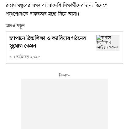
রুহাম মঞ্জুরের লক্ষ্য বাংলাদেশি শিক্ষার্থীদের জন্য বিদেশে
পড়াশোনাকে বাস্তবতার মধ্যে নিয়ে আসা।
আরও পড়ুন
জাপানে উচ্চশিক্ষা ও ক্যারিয়ার গঠনের
সুযোগ কেমন
৩০ অক্টোবর ২০২৫