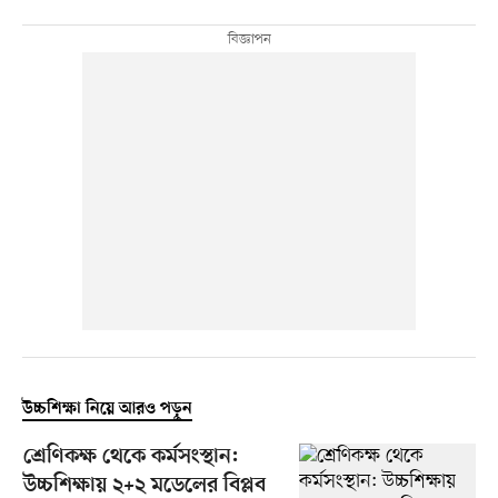
উচ্চশিক্ষা নিয়ে আরও পড়ুন
শ্রেণিকক্ষ থেকে কর্মসংস্থান:
উচ্চশিক্ষায় ২+২ মডেলের বিপ্লব