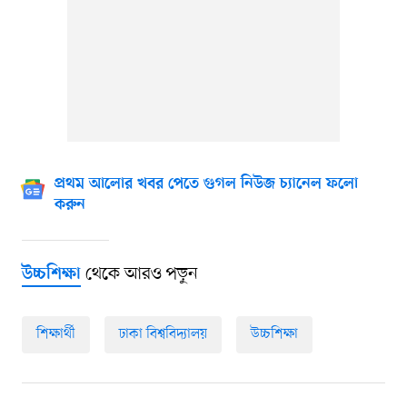
প্রথম আলোর খবর পেতে গুগল নিউজ চ্যানেল ফলো
করুন
থেকে আরও পড়ুন
উচ্চশিক্ষা
শিক্ষার্থী
ঢাকা বিশ্ববিদ্যালয়
উচ্চশিক্ষা