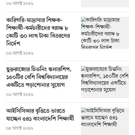
০৬ আগস্ট ২০২৬
কারিগরি-মাদ্রাসার শিক্ষক-
শিক্ষার্থী-কর্মচারীদের বরাদ্দ ৮
কোটি ৩০ লাখ টাকা বিতরণের
নির্দেশ
০৬ আগস্ট ২০২৬
যুক্তরাজ্যের চিভনিং স্কলারশিপ,
১৫০টির বেশি বিশ্ববিদ্যালয়ের
একটিতে পড়াশোনার সুযোগ
০৬ আগস্ট ২০২৬
আইসিসিআর বৃত্তিতে ভারতে
যাচ্ছেন ৫৪১ বাংলাদেশি শিক্ষার্থী
০৫ আগস্ট ২০২৬