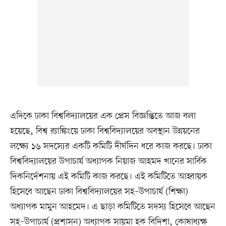
এদিকে ঢাকা বিশ্ববিদ্যালয়ের এক প্রেস বিজ্ঞপ্তিতে আজ বলা
হয়েছে, বিশ্ব র‌্যাঙ্কিংয়ে ঢাকা বিশ্ববিদ্যালয়ের অবস্থান উন্নয়নের
লক্ষ্যে ১৬ সদস্যের একটি কমিটি দীর্ঘদিন ধরে কাজ করছে। ঢাকা
বিশ্ববিদ্যালয়ের উপাচার্য অধ্যাপক নিয়াজ আহমদ খানের সার্বিক
দিকনির্দেশনায় এই কমিটি কাজ করছে। এই কমিটিতে আহ্বায়ক
হিসেবে আছেন ঢাকা বিশ্ববিদ্যালয়ের সহ–উপাচার্য (শিক্ষা)
অধ্যাপক মামুন আহমেদ। এ ছাড়া কমিটিতে সদস্য হিসেবে আছেন
সহ–উপাচার্য (প্রশাসন) অধ্যাপক সায়মা হক বিদিশা, কোষাধ্যক্ষ