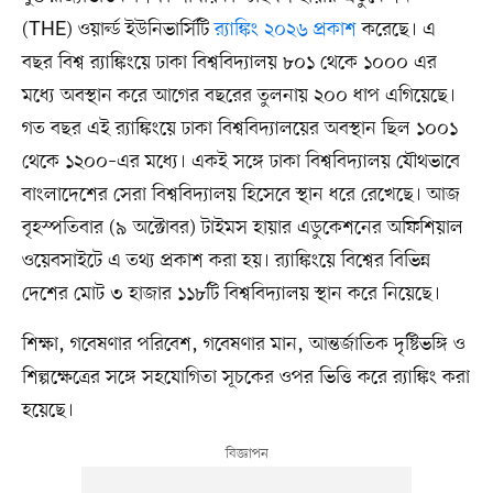
(THE) ওয়ার্ল্ড ইউনিভার্সিটি
র‌্যাঙ্কিং ২০২৬ প্রকাশ
করেছে। এ
বছর বিশ্ব র‌্যাঙ্কিংয়ে ঢাকা বিশ্ববিদ্যালয় ৮০১ থেকে ১০০০ এর
মধ্যে অবস্থান করে আগের বছরের তুলনায় ২০০ ধাপ এগিয়েছে।
গত বছর এই র‌্যাঙ্কিংয়ে ঢাকা বিশ্ববিদ্যালয়ের অবস্থান ছিল ১০০১
থেকে ১২০০–এর মধ্যে। একই সঙ্গে ঢাকা বিশ্ববিদ্যালয় যৌথভাবে
বাংলাদেশের সেরা বিশ্ববিদ্যালয় হিসেবে স্থান ধরে রেখেছে। আজ
বৃহস্পতিবার (৯ অক্টোবর) টাইমস হায়ার এডুকেশনের অফিশিয়াল
ওয়েবসাইটে এ তথ্য প্রকাশ করা হয়। র‌্যাঙ্কিংয়ে বিশ্বের বিভিন্ন
দেশের মোট ৩ হাজার ১১৮টি বিশ্ববিদ্যালয় স্থান করে নিয়েছে।
শিক্ষা, গবেষণার পরিবেশ, গবেষণার মান, আন্তর্জাতিক দৃষ্টিভঙ্গি ও
শিল্পক্ষেত্রের সঙ্গে সহযোগিতা সূচকের ওপর ভিত্তি করে র‌্যাঙ্কিং করা
হয়েছে।