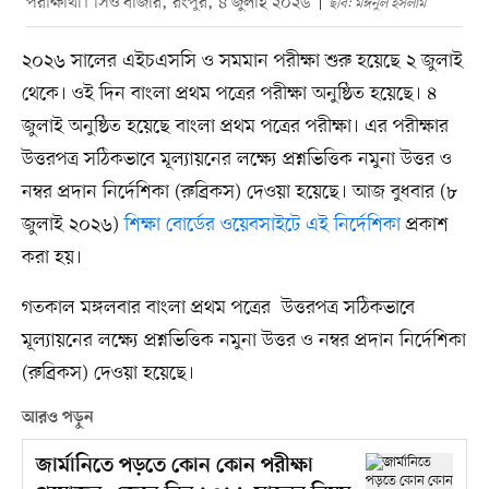
পরীক্ষার্থী। সিও বাজার, রংপুর, ৪ জুলাই ২০২৬
ছবি: মঈনুল ইসলাম
২০২৬ সালের এইচএসসি ও সমমান পরীক্ষা শুরু হয়েছে ২ জুলাই
থেকে। ওই দিন বাংলা প্রথম পত্রের পরীক্ষা অনুষ্ঠিত হয়েছে। ৪
জুলাই অনুষ্ঠিত হয়েছে বাংলা প্রথম পত্রের পরীক্ষা। এর পরীক্ষার
উত্তরপত্র সঠিকভাবে মূল্যায়নের লক্ষ্যে প্রশ্নভিত্তিক নমুনা উত্তর ও
নম্বর প্রদান নির্দেশিকা (রুব্রিকস) দেওয়া হয়েছে। আজ বুধবার (৮
জুলাই ২০২৬)
শিক্ষা বোর্ডের ওয়েবসাইটে এই নির্দেশিকা
প্রকাশ
করা হয়।
গতকাল মঙ্গলবার বাংলা প্রথম পত্রের উত্তরপত্র সঠিকভাবে
মূল্যায়নের লক্ষ্যে প্রশ্নভিত্তিক নমুনা উত্তর ও নম্বর প্রদান নির্দেশিকা
(রুব্রিকস) দেওয়া হয়েছে।
আরও পড়ুন
জার্মানিতে পড়তে কোন কোন পরীক্ষা