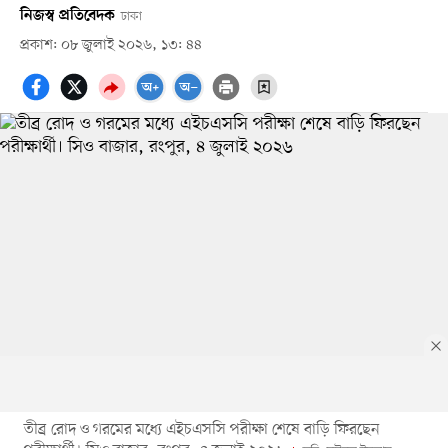
নিজস্ব প্রতিবেদক
ঢাকা
প্রকাশ: ০৮ জুলাই ২০২৬, ১৩: ৪৪
তীব্র রোদ ও গরমের মধ্যে এইচএসসি পরীক্ষা শেষে বাড়ি ফিরছেন