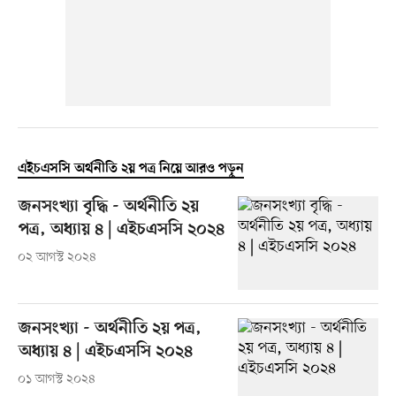
এইচএসসি অর্থনীতি ২য় পত্র নিয়ে আরও পড়ুন
জনসংখ্যা বৃদ্ধি - অর্থনীতি ২য়
পত্র, অধ্যায় ৪ | এইচএসসি ২০২৪
০২ আগস্ট ২০২৪
জনসংখ্যা - অর্থনীতি ২য় পত্র,
অধ্যায় ৪ | এইচএসসি ২০২৪
০১ আগস্ট ২০২৪