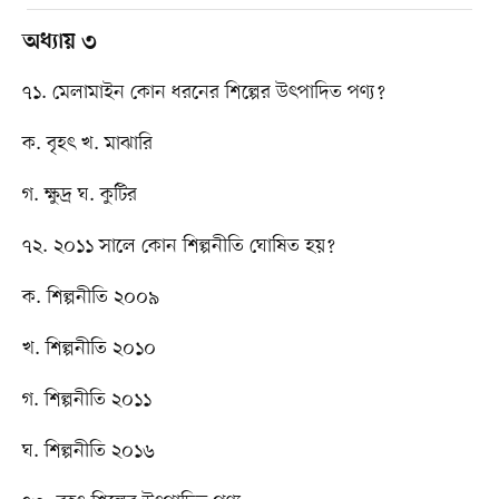
অধ্যায় ৩
৭১. মেলামাইন কোন ধরনের শিল্পের উৎপাদিত পণ্য?
ক. বৃহৎ খ. মাঝারি
গ. ক্ষুদ্র ঘ. কুটির
৭২. ২০১১ সালে কোন শিল্পনীতি ঘোষিত হয়?
ক. শিল্পনীতি ২০০৯
খ. শিল্পনীতি ২০১০
গ. শিল্পনীতি ২০১১
ঘ. শিল্পনীতি ২০১৬