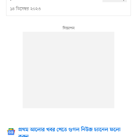
১৪ ডিসেম্বর ২০২৩
প্রথম আলোর খবর পেতে গুগল নিউজ চ্যানেল ফলো