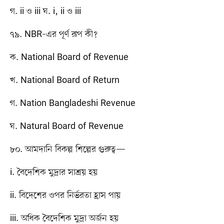
গ. ii ও iii ঘ. i, ii ও iii
৭৯. NBR–এর পূর্ণ রূপ কী?
ক. National Board of Revenue
খ. National Board of Return
গ. Nation Bangladeshi Revenue
ঘ. Natural Board of Revenue
৮০. আমদানি বিকল্প শিল্পের গুরুত্ব—
i. বৈদেশিক মুদ্রার সাশ্রয় হয়
ii. বিদেশের ওপর নির্ভরতা হ্রাস পায়
iii. অধিক বৈদেশিক মুদ্রা অর্জন হয়