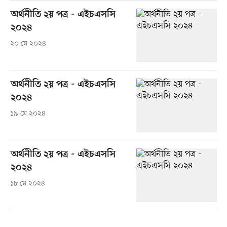
অর্থনীতি ২য় পত্র - এইচএসসি
২০২৪
২০ মে ২০২৪
অর্থনীতি ২য় পত্র - এইচএসসি
২০২৪
১৯ মে ২০২৪
অর্থনীতি ২য় পত্র - এইচএসসি
২০২৪
১৮ মে ২০২৪