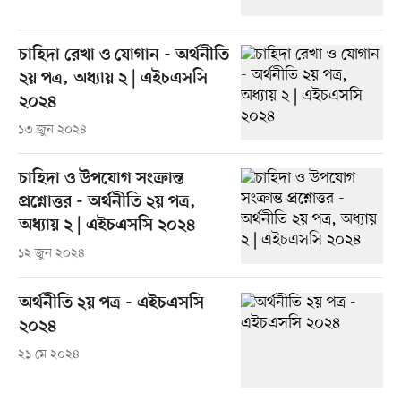
চাহিদা রেখা ও যোগান - অর্থনীতি
২য় পত্র, অধ্যায় ২ | এইচএসসি
২০২৪
১৩ জুন ২০২৪
চাহিদা ও উপযোগ সংক্রান্ত
প্রশ্নোত্তর - অর্থনীতি ২য় পত্র,
অধ্যায় ২ | এইচএসসি ২০২৪
১২ জুন ২০২৪
অর্থনীতি ২য় পত্র - এইচএসসি
২০২৪
২১ মে ২০২৪