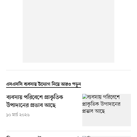
এসএসসি ব্যবসায় উদ্যোগ নিয়ে আরও পড়ুন
ব্যবসায় পরিবেশে প্রাকৃতিক
উপাদানের প্রভাব আছে
১০ মার্চ ২০২৬