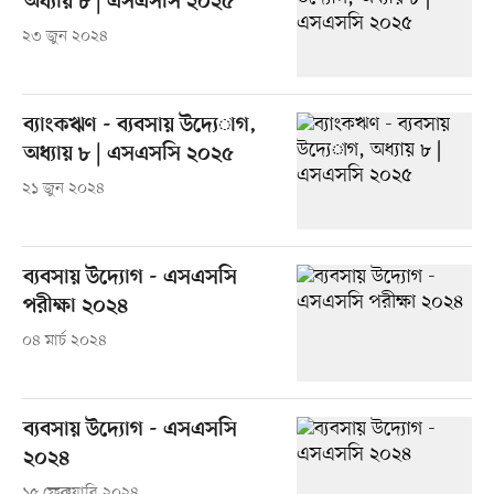
অধ্যায় ৮ | এসএসসি ২০২৫
২৩ জুন ২০২৪
ব্যাংকঋণ - ব্যবসায় উদে৵াগ,
অধ্যায় ৮ | এসএসসি ২০২৫
২১ জুন ২০২৪
ব্যবসায় উদ্যোগ - এসএসসি
পরীক্ষা ২০২৪
০৪ মার্চ ২০২৪
ব্যবসায় উদ্যোগ - এসএসসি
২০২৪
১৫ ফেব্রুয়ারি ২০২৪