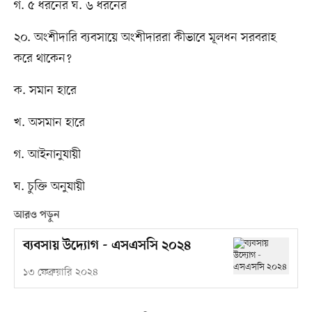
গ. ৫ ধরনের ঘ. ৬ ধরনের
২০. অংশীদারি ব্যবসায়ে অংশীদাররা কীভাবে মূলধন সরবরাহ
করে থাকেন?
ক. সমান হারে
খ. অসমান হারে
গ. আইনানুযায়ী
ঘ. চুক্তি অনুযায়ী
আরও পড়ুন
ব্যবসায় উদ্যোগ - এসএসসি ২০২৪
১৩ ফেব্রুয়ারি ২০২৪