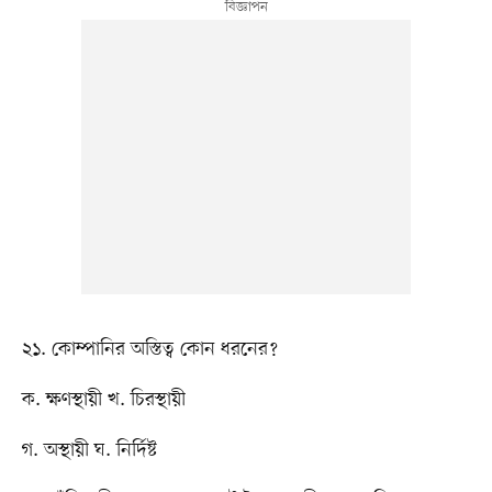
২১. কোম্পানির অস্তিত্ব কোন ধরনের?
ক. ক্ষণস্থায়ী খ. চিরস্থায়ী
গ. অস্থায়ী ঘ. নির্দিষ্ট