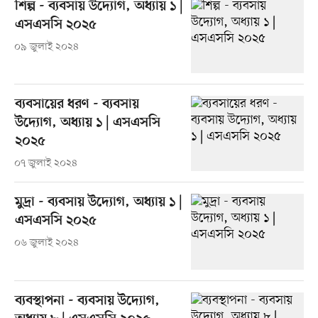
শিল্প - ব্যবসায় উদ্যোগ, অধ্যায় ১ |
এসএসসি ২০২৫
০৯ জুলাই ২০২৪
ব্যবসায়ের ধরণ - ব্যবসায়
উদ্যোগ, অধ্যায় ১ | এসএসসি
২০২৫
০৭ জুলাই ২০২৪
মুদ্রা - ব্যবসায় উদ্যোগ, অধ্যায় ১ |
এসএসসি ২০২৫
০৬ জুলাই ২০২৪
ব্যবস্থাপনা - ব্যবসায় উদ্যোগ,