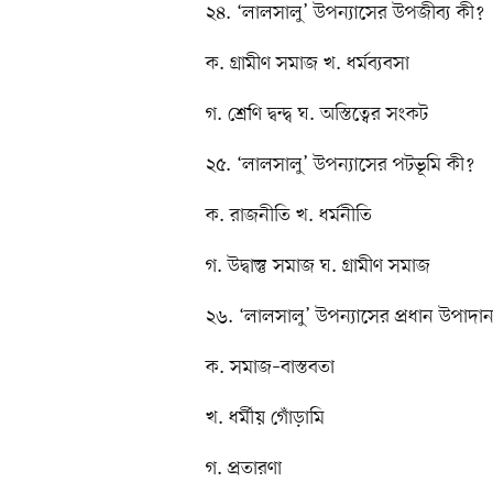
২৪. ‘লালসালু’ উপন্যাসের উপজীব্য কী?
ক. গ্রামীণ সমাজ খ. ধর্মব্যবসা
গ. শ্রেণি দ্বন্দ্ব ঘ. অস্তিত্বের সংকট
২৫. ‘লালসালু’ উপন্যাসের পটভূমি কী?
ক. রাজনীতি খ. ধর্মনীতি
গ. উদ্বাস্তু সমাজ ঘ. গ্রামীণ সমাজ
২৬. ‘লালসালু’ উপন্যাসের প্রধান উপাদা
ক. সমাজ–বাস্তবতা
খ. ধর্মীয় গোঁড়ামি
গ. প্রতারণা