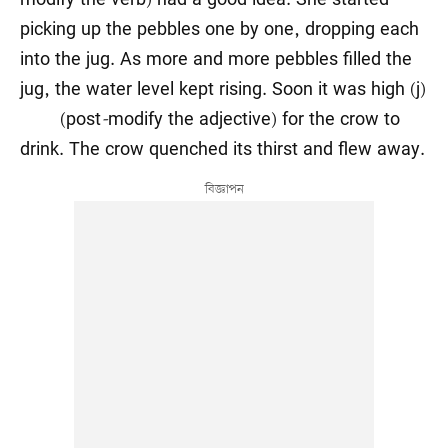
picking up the pebbles one by one, dropping each
into the jug. As more and more pebbles filled the
jug, the water level kept rising. Soon it was high (j)
(post
-
modify the adjective) for the crow to
drink. The crow quenched its thirst and flew away.