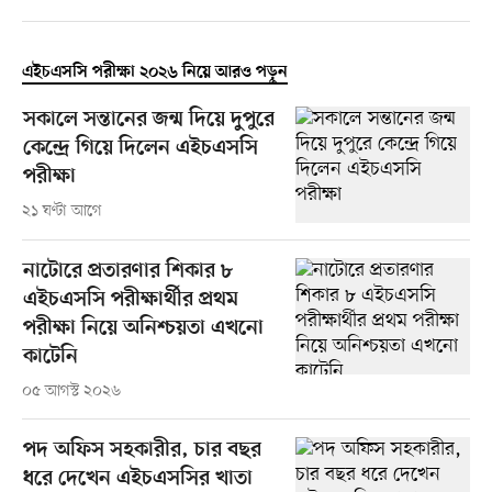
এইচএসসি পরীক্ষা ২০২৬ নিয়ে আরও পড়ুন
সকালে সন্তানের জন্ম দিয়ে দুপুরে
কেন্দ্রে গিয়ে দিলেন এইচএসসি
পরীক্ষা
২১ ঘণ্টা আগে
নাটোরে প্রতারণার শিকার ৮
এইচএসসি পরীক্ষার্থীর প্রথম
পরীক্ষা নিয়ে অনিশ্চয়তা এখনো
কাটেনি
০৫ আগস্ট ২০২৬
পদ অফিস সহকারীর, চার বছর
ধরে দেখেন এইচএসসির খাতা