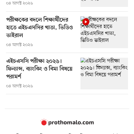
০৪ আগস্ট ২০২৬
পরীক্ষকের বদলে শিক্ষার্থীদের
হাতে এইচএসসির খাতা, ভিডিও
ভাইরাল
০৪ আগস্ট ২০২৬
এইচএসসি পরীক্ষা ২০২৬।
ফিন্যান্স, ব্যাংকিং ও বিমা বিষয়ে
পরামর্শ
০৪ আগস্ট ২০২৬