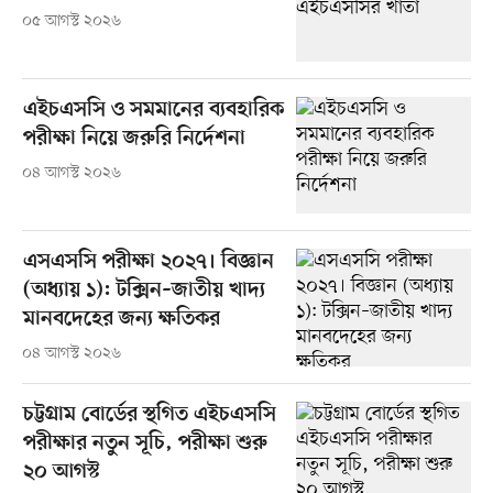
০৫ আগস্ট ২০২৬
এইচএসসি ও সমমানের ব্যবহারিক
পরীক্ষা নিয়ে জরুরি নির্দেশনা
০৪ আগস্ট ২০২৬
এসএসসি পরীক্ষা ২০২৭। বিজ্ঞান
(অধ্যায় ১): টক্সিন–জাতীয় খাদ্য
মানবদেহের জন্য ক্ষতিকর
০৪ আগস্ট ২০২৬
চট্টগ্রাম বোর্ডের স্থগিত এইচএসসি
পরীক্ষার নতুন সূচি, পরীক্ষা শুরু
২০ আগস্ট