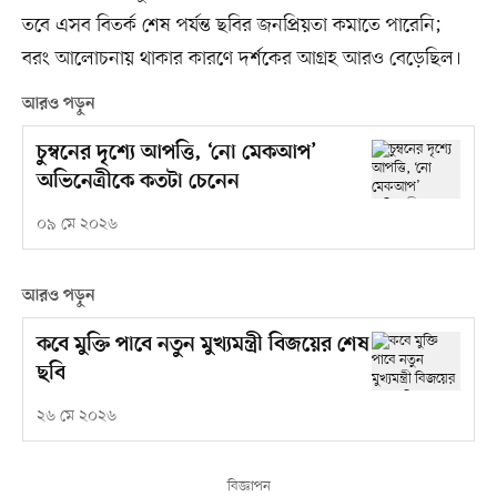
তবে এসব বিতর্ক শেষ পর্যন্ত ছবির জনপ্রিয়তা কমাতে পারেনি;
বরং আলোচনায় থাকার কারণে দর্শকের আগ্রহ আরও বেড়েছিল।
আরও পড়ুন
চুম্বনের দৃশ্যে আপত্তি, ‘নো মেকআপ’
অভিনেত্রীকে কতটা চেনেন
০৯ মে ২০২৬
আরও পড়ুন
কবে মুক্তি পাবে নতুন মুখ্যমন্ত্রী বিজয়ের শেষ
ছবি
২৬ মে ২০২৬