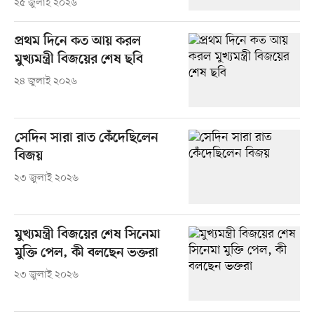
২৫ জুলাই ২০২৬
প্রথম দিনে কত আয় করল
মুখ্যমন্ত্রী বিজয়ের শেষ ছবি
২৪ জুলাই ২০২৬
সেদিন সারা রাত কেঁদেছিলেন
বিজয়
২৩ জুলাই ২০২৬
মুখ্যমন্ত্রী বিজয়ের শেষ সিনেমা
মুক্তি পেল, কী বলছেন ভক্তরা
২৩ জুলাই ২০২৬