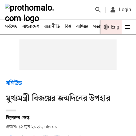
Login
সর্বশেষ
বাংলাদেশ
রাজনীতি
বিশ্ব
বাণিজ্য
মতামত
খেলা
Eng
বিনো
বলিউড
মুখ্যমন্ত্রী বিজয়ের জন্মদিনের উপহার
বিনোদন ডেস্ক
প্রকাশ: ১২ জুন ২০২৬, ০৮: ০০