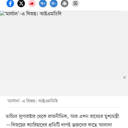
‘মার্সাল’–এ বিজয়। আইএমডিবি
তামিল সুপারস্টার থেকে রাজনীতিক, আর এখন রাজ্যের মুখ্যমন্ত্রী
—বিজয়ের ক্যারিয়ারের প্রতিটি ধাপই ভক্তদের কাছে আলাদা