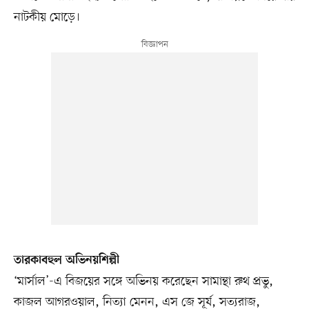
নাটকীয় মোড়ে।
তারকাবহুল অভিনয়শিল্পী
‘মার্সাল’-এ বিজয়ের সঙ্গে অভিনয় করেছেন সামান্থা রুথ প্রভু,
কাজল আগরওয়াল, নিত্যা মেনন, এস জে সূর্য, সত্যরাজ,